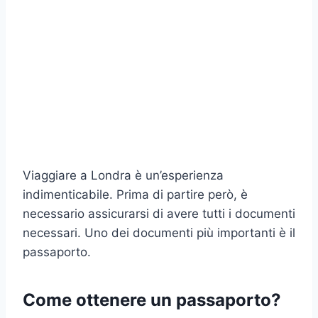
Viaggiare a Londra è un’esperienza
indimenticabile. Prima di partire però, è
necessario assicurarsi di avere tutti i documenti
necessari. Uno dei documenti più importanti è il
passaporto.
Come ottenere un passaporto?