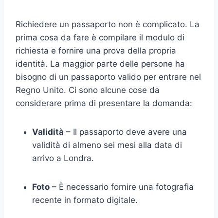
Richiedere un passaporto non è complicato. La
prima cosa da fare è compilare il modulo di
richiesta e fornire una prova della propria
identità. La maggior parte delle persone ha
bisogno di un passaporto valido per entrare nel
Regno Unito. Ci sono alcune cose da
considerare prima di presentare la domanda:
Validità
– Il passaporto deve avere una
validità di almeno sei mesi alla data di
arrivo a Londra.
Foto
– È necessario fornire una fotografia
recente in formato digitale.