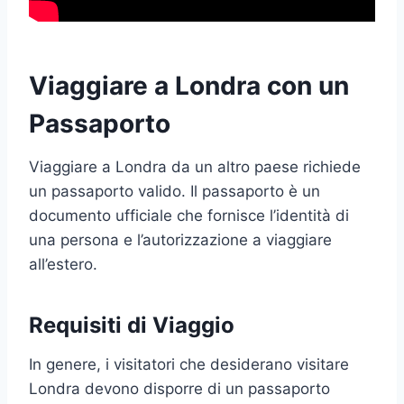
Viaggiare a Londra con un
Passaporto
Viaggiare a Londra da un altro paese richiede
un passaporto valido. Il passaporto è un
documento ufficiale che fornisce l’identità di
una persona e l’autorizzazione a viaggiare
all’estero.
Requisiti di Viaggio
In genere, i visitatori che desiderano visitare
Londra devono disporre di un passaporto