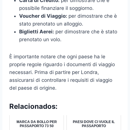
Carta di Credito:
per dimostrare che è
possibile finanziare il soggiorno.
Voucher di Viaggio:
per dimostrare che è
stato prenotato un alloggio.
Biglietti Aerei:
per dimostrare che è stato
prenotato un volo.
È importante notare che ogni paese ha le
proprie regole riguardo i documenti di viaggio
necessari. Prima di partire per Londra,
assicurarsi di controllare i requisiti di viaggio
del paese di origine.
Relacionados:
MARCA DA BOLLO PER
PAESI DOVE CI VUOLE IL
PASSAPORTO 73 50
PASSAPORTO