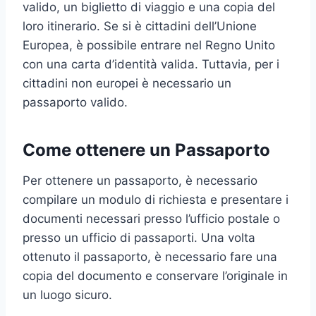
valido, un biglietto di viaggio e una copia del
loro itinerario. Se si è cittadini dell’Unione
Europea, è possibile entrare nel Regno Unito
con una carta d’identità valida. Tuttavia, per i
cittadini non europei è necessario un
passaporto valido.
Come ottenere un Passaporto
Per ottenere un passaporto, è necessario
compilare un modulo di richiesta e presentare i
documenti necessari presso l’ufficio postale o
presso un ufficio di passaporti. Una volta
ottenuto il passaporto, è necessario fare una
copia del documento e conservare l’originale in
un luogo sicuro.