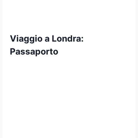
Viaggio a Londra:
Passaporto