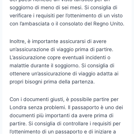
soggiorno di meno di sei mesi. Si consiglia di
verificare i requisiti per l’ottenimento di un visto
con l’ambasciata o il consolato del Regno Unito.
Inoltre, è importante assicurarsi di avere
un’assicurazione di viaggio prima di partire.
L’assicurazione copre eventuali incidenti o
malattie durante il soggiorno. Si consiglia di
ottenere un’assicurazione di viaggio adatta ai
propri bisogni prima della partenza.
Con i documenti giusti, è possibile partire per
Londra senza problemi. Il passaporto è uno dei
documenti più importanti da avere prima di
partire. Si consiglia di controllare i requisiti per
l’ottenimento di un passaporto e di iniziare a