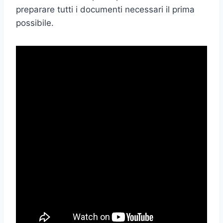
preparare tutti i documenti necessari il prima
possibile.