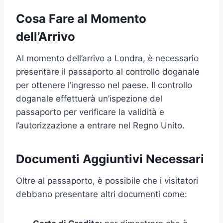
Cosa Fare al Momento
dell’Arrivo
Al momento dell’arrivo a Londra, è necessario
presentare il passaporto al controllo doganale
per ottenere l’ingresso nel paese. Il controllo
doganale effettuerà un’ispezione del
passaporto per verificare la validità e
l’autorizzazione a entrare nel Regno Unito.
Documenti Aggiuntivi Necessari
Oltre al passaporto, è possibile che i visitatori
debbano presentare altri documenti come: