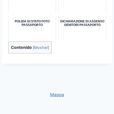
POLIZIA DI STATO FOTO
DICHIARAZIONE DI ASSENSO
PASSAPORTO
GENITORI PASSAPORTO
Contenido
[
Mostrar
]
Mappa