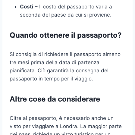
Costi
– Il costo del passaporto varia a
seconda del paese da cui si proviene.
Quando ottenere il passaporto?
Si consiglia di richiedere il passaporto almeno
tre mesi prima della data di partenza
pianificata. Ciò garantirà la consegna del
passaporto in tempo per il viaggio.
Altre cose da considerare
Oltre al passaporto, è necessario anche un
visto per viaggiare a Londra. La maggior parte
dei paesi richiede un visto turistico per un