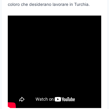
coloro che desiderano lavorare in Turchia.