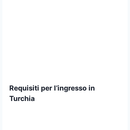
Requisiti per l’ingresso in
Turchia