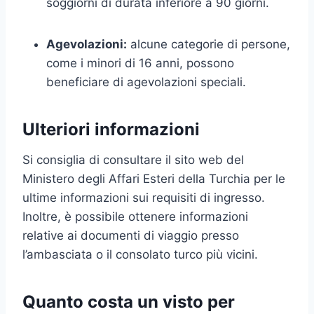
soggiorni di durata inferiore a 90 giorni.
Agevolazioni:
alcune categorie di persone,
come i minori di 16 anni, possono
beneficiare di agevolazioni speciali.
Ulteriori informazioni
Si consiglia di consultare il sito web del
Ministero degli Affari Esteri della Turchia per le
ultime informazioni sui requisiti di ingresso.
Inoltre, è possibile ottenere informazioni
relative ai documenti di viaggio presso
l’ambasciata o il consolato turco più vicini.
Quanto costa un visto per