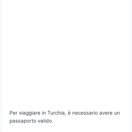
Per viaggiare in Turchia, è necessario avere un
passaporto valido.