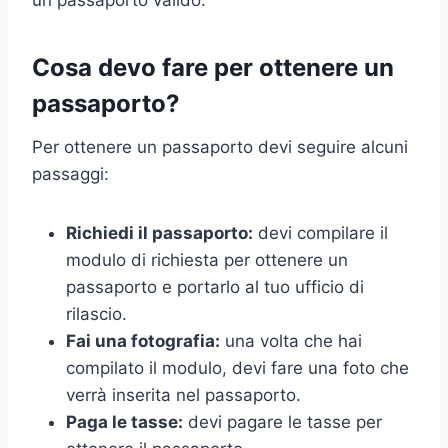
Cosa devo fare per ottenere un
passaporto?
Per ottenere un passaporto devi seguire alcuni
passaggi:
Richiedi il passaporto:
devi compilare il
modulo di richiesta per ottenere un
passaporto e portarlo al tuo ufficio di
rilascio.
Fai una fotografia:
una volta che hai
compilato il modulo, devi fare una foto che
verrà inserita nel passaporto.
Paga le tasse:
devi pagare le tasse per