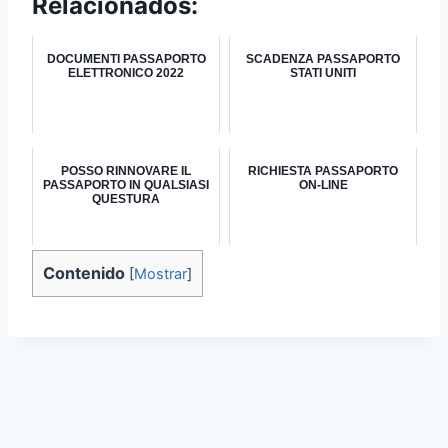
Relacionados:
DOCUMENTI PASSAPORTO
SCADENZA PASSAPORTO
ELETTRONICO 2022
STATI UNITI
POSSO RINNOVARE IL
RICHIESTA PASSAPORTO
PASSAPORTO IN QUALSIASI
ON-LINE
QUESTURA
Contenido
[
Mostrar
]