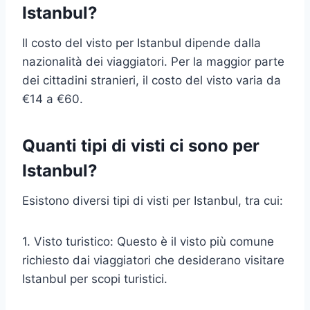
Istanbul?
Il costo del visto per Istanbul dipende dalla
nazionalità dei viaggiatori. Per la maggior parte
dei cittadini stranieri, il costo del visto varia da
€14 a €60.
Quanti tipi di visti ci sono per
Istanbul?
Esistono diversi tipi di visti per Istanbul, tra cui:
1. Visto turistico: Questo è il visto più comune
richiesto dai viaggiatori che desiderano visitare
Istanbul per scopi turistici.