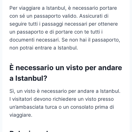
Per viaggiare a Istanbul, è necessario portare
con sé un passaporto valido. Assicurati di
seguire tutti i passaggi necessari per ottenere
un passaporto e di portare con te tutti i
documenti necessari. Se non hai il passaporto,
non potrai entrare a Istanbul.
È necessario un visto per andare
a Istanbul?
Sì, un visto è necessario per andare a Istanbul.
I visitatori devono richiedere un visto presso
un’ambasciata turca o un consolato prima di
viaggiare.