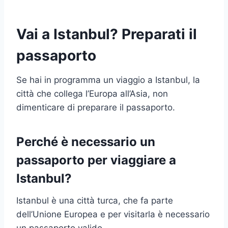
Vai a Istanbul? Preparati il
passaporto
Se hai in programma un viaggio a Istanbul, la
città che collega l’Europa all’Asia, non
dimenticare di preparare il passaporto.
Perché è necessario un
passaporto per viaggiare a
Istanbul?
Istanbul è una città turca, che fa parte
dell’Unione Europea e per visitarla è necessario
un passaporto valido.