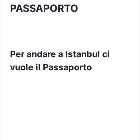
PASSAPORTO
Per andare a Istanbul ci
vuole il Passaporto