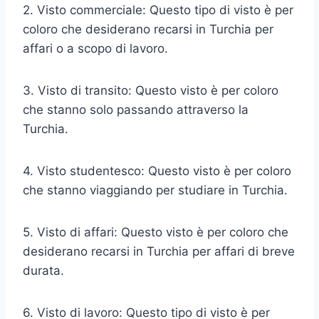
2. Visto commerciale: Questo tipo di visto è per
coloro che desiderano recarsi in Turchia per
affari o a scopo di lavoro.
3. Visto di transito: Questo visto è per coloro
che stanno solo passando attraverso la
Turchia.
4. Visto studentesco: Questo visto è per coloro
che stanno viaggiando per studiare in Turchia.
5. Visto di affari: Questo visto è per coloro che
desiderano recarsi in Turchia per affari di breve
durata.
6. Visto di lavoro: Questo tipo di visto è per