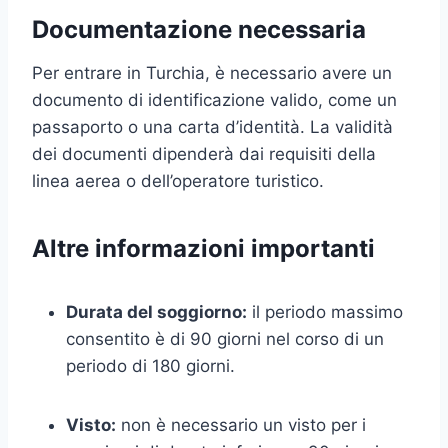
Documentazione necessaria
Per entrare in Turchia, è necessario avere un
documento di identificazione valido, come un
passaporto o una carta d’identità. La validità
dei documenti dipenderà dai requisiti della
linea aerea o dell’operatore turistico.
Altre informazioni importanti
Durata del soggiorno:
il periodo massimo
consentito è di 90 giorni nel corso di un
periodo di 180 giorni.
Visto:
non è necessario un visto per i