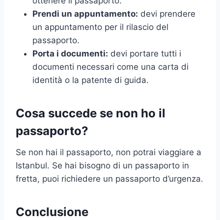
ottenere il passaporto.
Prendi un appuntamento:
devi prendere
un appuntamento per il rilascio del
passaporto.
Porta i documenti:
devi portare tutti i
documenti necessari come una carta di
identità o la patente di guida.
Cosa succede se non ho il
passaporto?
Se non hai il passaporto, non potrai viaggiare a
Istanbul. Se hai bisogno di un passaporto in
fretta, puoi richiedere un passaporto d’urgenza.
Conclusione