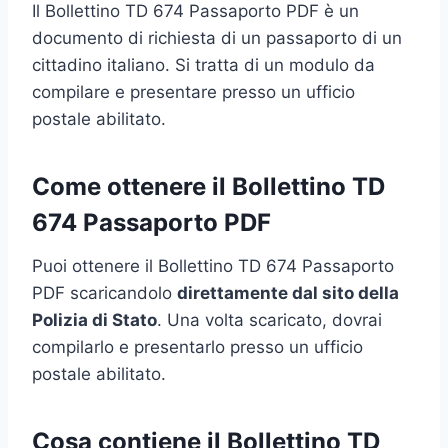
Il Bollettino TD 674 Passaporto PDF è un
documento di richiesta di un passaporto di un
cittadino italiano. Si tratta di un modulo da
compilare e presentare presso un ufficio
postale abilitato.
Come ottenere il Bollettino TD
674 Passaporto PDF
Puoi ottenere il Bollettino TD 674 Passaporto
PDF scaricandolo
direttamente dal sito della
Polizia di Stato
. Una volta scaricato, dovrai
compilarlo e presentarlo presso un ufficio
postale abilitato.
Cosa contiene il Bollettino TD