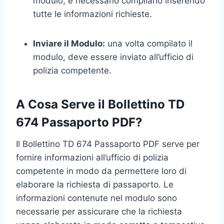
modulo, è necessario compilarlo inserendo
tutte le informazioni richieste.
Inviare il Modulo:
una volta compilato il
modulo, deve essere inviato all’ufficio di
polizia competente.
A Cosa Serve il Bollettino TD
674 Passaporto PDF?
Il Bollettino TD 674 Passaporto PDF serve per
fornire informazioni all’ufficio di polizia
competente in modo da permettere loro di
elaborare la richiesta di passaporto. Le
informazioni contenute nel modulo sono
necessarie per assicurare che la richiesta