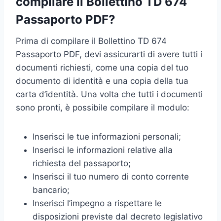
compilare il Bollettino TD 674
Passaporto PDF?
Prima di compilare il Bollettino TD 674
Passaporto PDF, devi assicurarti di avere tutti i
documenti richiesti, come una copia del tuo
documento di identità e una copia della tua
carta d’identità. Una volta che tutti i documenti
sono pronti, è possibile compilare il modulo:
Inserisci le tue informazioni personali;
Inserisci le informazioni relative alla
richiesta del passaporto;
Inserisci il tuo numero di conto corrente
bancario;
Inserisci l’impegno a rispettare le
disposizioni previste dal decreto legislativo