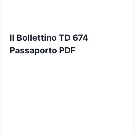
Il Bollettino TD 674
Passaporto PDF