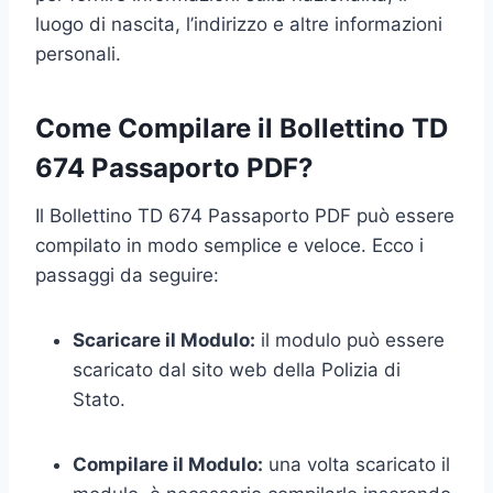
luogo di nascita, l’indirizzo e altre informazioni
personali.
Come Compilare il Bollettino TD
674 Passaporto PDF?
Il Bollettino TD 674 Passaporto PDF può essere
compilato in modo semplice e veloce. Ecco i
passaggi da seguire:
Scaricare il Modulo:
il modulo può essere
scaricato dal sito web della Polizia di
Stato.
Compilare il Modulo:
una volta scaricato il