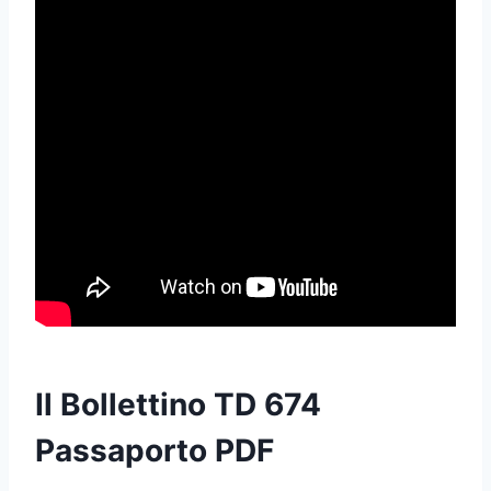
Il Bollettino TD 674
Passaporto PDF