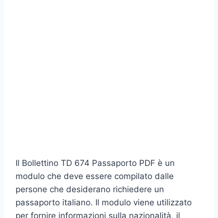
Il Bollettino TD 674 Passaporto PDF è un
modulo che deve essere compilato dalle
persone che desiderano richiedere un
passaporto italiano. Il modulo viene utilizzato
per fornire informazioni sulla nazionalità, il