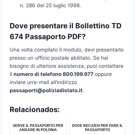
n. 286 del 25 luglio 1998.
Dove presentare il Bollettino TD
674 Passaporto PDF?
Una volta compilato il modulo, devi presentarlo
presso un ufficio postale abilitato. Se hai
bisogno di ulteriore assistenza, puoi contattare
il
numero di telefono 800.199.977
oppure
inviare un’e-mail all’indirizzo
passaporti@poliziadistato.it
.
Relacionados:
SERVE IL PASSAPORTO PER
DOVE RECARSI PER FARE IL
ANDARE IN POLONIA
PASSAPORTO