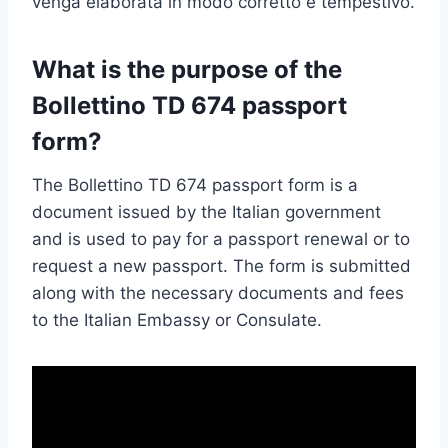
venga elaborata in modo corretto e tempestivo.
What is the purpose of the
Bollettino TD 674 passport
form?
The Bollettino TD 674 passport form is a
document issued by the Italian government
and is used to pay for a passport renewal or to
request a new passport. The form is submitted
along with the necessary documents and fees
to the Italian Embassy or Consulate.