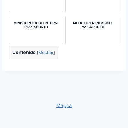
MINISTERO DEGLI INTERNI
MODULI PER RILASCIO
PASSAPORTO
PASSAPORTO
Contenido
[
Mostrar
]
Mappa