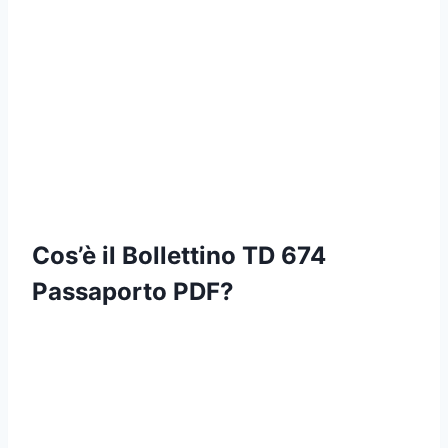
Cos’è il Bollettino TD 674
Passaporto PDF?