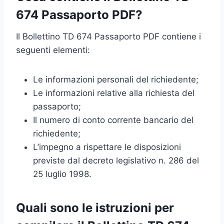
674 Passaporto PDF?
Il Bollettino TD 674 Passaporto PDF contiene i
seguenti elementi:
Le informazioni personali del richiedente;
Le informazioni relative alla richiesta del
passaporto;
Il numero di conto corrente bancario del
richiedente;
L’impegno a rispettare le disposizioni
previste dal decreto legislativo n. 286 del
25 luglio 1998.
Quali sono le istruzioni per