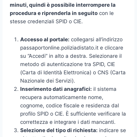
minuti, quindi è possibile interrompere la
procedura e riprenderla in seguito
con le
stesse credenziali SPID o CIE.
Accesso al portale:
collegarsi all’indirizzo
passaportonline.poliziadistato.it e cliccare
su “Accedi” in alto a destra. Selezionare il
metodo di autenticazione tra SPID, CIE
(Carta di Identità Elettronica) o CNS (Carta
Nazionale dei Servizi).
Inserimento dati anagrafici:
il sistema
recupera automaticamente nome,
cognome, codice fiscale e residenza dal
profilo SPID o CIE. È sufficiente verificare la
correttezza e integrare i dati mancanti.
Selezione del tipo di richiesta:
indicare se