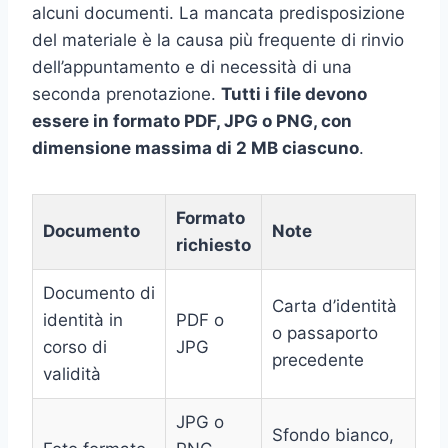
alcuni documenti. La mancata predisposizione
del materiale è la causa più frequente di rinvio
dell’appuntamento e di necessità di una
seconda prenotazione.
Tutti i file devono
essere in formato PDF, JPG o PNG, con
dimensione massima di 2 MB ciascuno
.
Formato
Documento
Note
richiesto
Documento di
Carta d’identità
identità in
PDF o
o passaporto
corso di
JPG
precedente
validità
JPG o
Sfondo bianco,