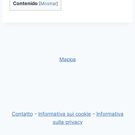
Contenido
[
Mostrar
]
Mappa
Contatto
-
Informativa sui cookie
-
Informativa
sulla privacy