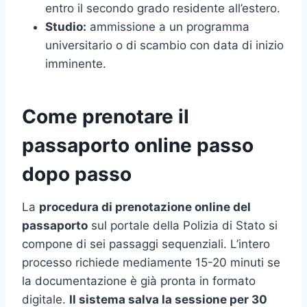
entro il secondo grado residente all’estero.
Studio:
ammissione a un programma
universitario o di scambio con data di inizio
imminente.
Come prenotare il
passaporto online passo
dopo passo
La
procedura di prenotazione online del
passaporto
sul portale della Polizia di Stato si
compone di sei passaggi sequenziali. L’intero
processo richiede mediamente 15-20 minuti se
la documentazione è già pronta in formato
digitale.
Il sistema salva la sessione per 30