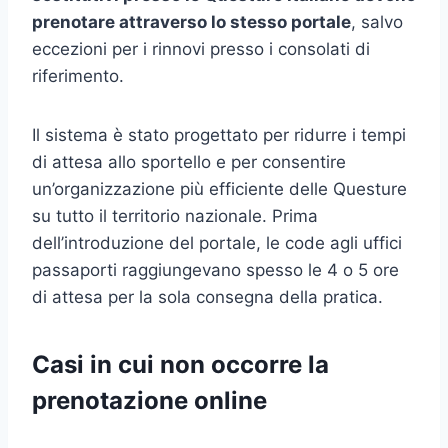
prenotare attraverso lo stesso portale
, salvo
eccezioni per i rinnovi presso i consolati di
riferimento.
Il sistema è stato progettato per ridurre i tempi
di attesa allo sportello e per consentire
un’organizzazione più efficiente delle Questure
su tutto il territorio nazionale. Prima
dell’introduzione del portale, le code agli uffici
passaporti raggiungevano spesso le 4 o 5 ore
di attesa per la sola consegna della pratica.
Casi in cui non occorre la
prenotazione online