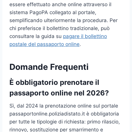
essere effettuato anche online attraverso il
sistema PagoPA collegato al portale,
semplificando ulteriormente la procedura. Per
chi preferisce il bollettino tradizionale, può
consultare la guida su
pagare il bollettino
postale del passaporto online
.
Domande Frequenti
È obbligatorio prenotare il
passaporto online nel 2026?
Sì, dal 2024 la prenotazione online sul portale
passaportonline.poliziadistato.it è obbligatoria
per tutte le tipologie di richiesta: primo rilascio,
rinnovo, sostituzione per smarrimento e