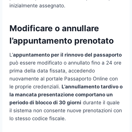
inizialmente assegnato.
Modificare o annullare
l’appuntamento prenotato
L’
appuntamento per il rinnovo del passaporto
può essere modificato o annullato fino a 24 ore
prima della data fissata, accedendo
nuovamente al portale Passaporto Online con
le proprie credenziali.
L’annullamento tardivo o
la mancata presentazione comportano un
periodo di blocco di 30 giorni
durante il quale
il sistema non consente nuove prenotazioni con
lo stesso codice fiscale.