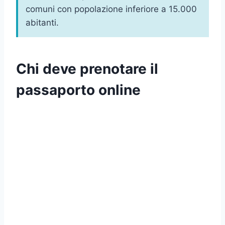
comuni con popolazione inferiore a 15.000
abitanti.
Chi deve prenotare il
passaporto online