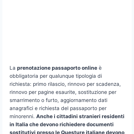
La
prenotazione passaporto online
è
obbligatoria per qualunque tipologia di
richiesta: primo rilascio, rinnovo per scadenza,
rinnovo per pagine esaurite, sostituzione per
smarrimento o furto, aggiornamento dati
anagrafici e richiesta del passaporto per
minorenni.
Anche i cittadini stranieri residenti
in Italia che devono richiedere documenti
sostitutivi presso le Questure italiane devono