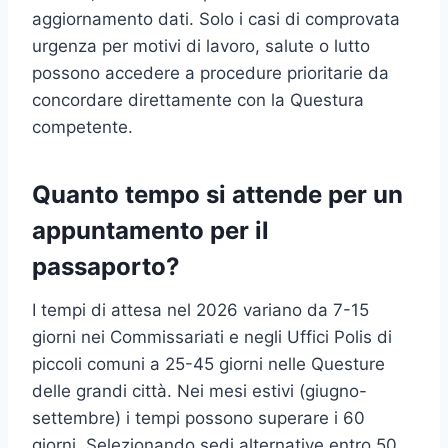
aggiornamento dati. Solo i casi di comprovata
urgenza per motivi di lavoro, salute o lutto
possono accedere a procedure prioritarie da
concordare direttamente con la Questura
competente.
Quanto tempo si attende per un
appuntamento per il
passaporto?
I tempi di attesa nel 2026 variano da 7-15
giorni nei Commissariati e negli Uffici Polis di
piccoli comuni a 25-45 giorni nelle Questure
delle grandi città. Nei mesi estivi (giugno-
settembre) i tempi possono superare i 60
giorni. Selezionando sedi alternative entro 50