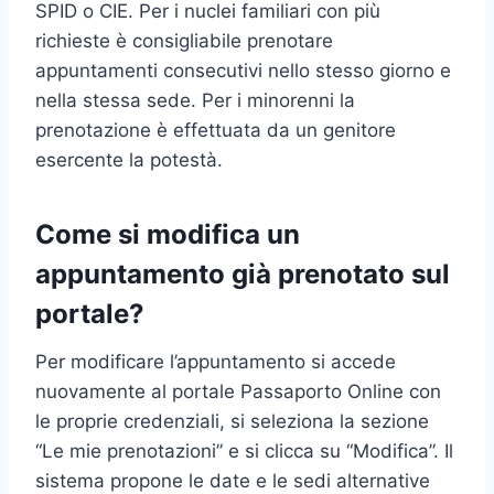
SPID o CIE. Per i nuclei familiari con più
richieste è consigliabile prenotare
appuntamenti consecutivi nello stesso giorno e
nella stessa sede. Per i minorenni la
prenotazione è effettuata da un genitore
esercente la potestà.
Come si modifica un
appuntamento già prenotato sul
portale?
Per modificare l’appuntamento si accede
nuovamente al portale Passaporto Online con
le proprie credenziali, si seleziona la sezione
“Le mie prenotazioni” e si clicca su “Modifica”. Il
sistema propone le date e le sedi alternative