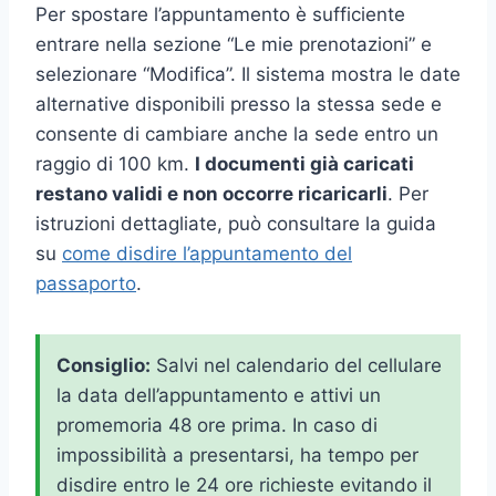
Per spostare l’appuntamento è sufficiente
entrare nella sezione “Le mie prenotazioni” e
selezionare “Modifica”. Il sistema mostra le date
alternative disponibili presso la stessa sede e
consente di cambiare anche la sede entro un
raggio di 100 km.
I documenti già caricati
restano validi e non occorre ricaricarli
. Per
istruzioni dettagliate, può consultare la guida
su
come disdire l’appuntamento del
passaporto
.
Consiglio:
Salvi nel calendario del cellulare
la data dell’appuntamento e attivi un
promemoria 48 ore prima. In caso di
impossibilità a presentarsi, ha tempo per
disdire entro le 24 ore richieste evitando il