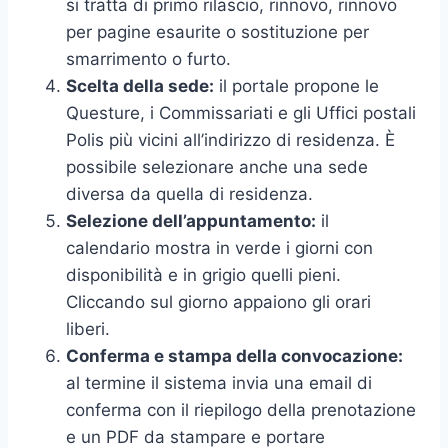
si tratta di primo rilascio, rinnovo, rinnovo
per pagine esaurite o sostituzione per
smarrimento o furto.
Scelta della sede:
il portale propone le
Questure, i Commissariati e gli Uffici postali
Polis più vicini all’indirizzo di residenza. È
possibile selezionare anche una sede
diversa da quella di residenza.
Selezione dell’appuntamento:
il
calendario mostra in verde i giorni con
disponibilità e in grigio quelli pieni.
Cliccando sul giorno appaiono gli orari
liberi.
Conferma e stampa della convocazione:
al termine il sistema invia una email di
conferma con il riepilogo della prenotazione
e un PDF da stampare e portare