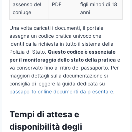
assenso del
PDF
figli minori di 18
coniuge
anni
Una volta caricati i documenti, il portale
assegna un codice pratica univoco che
identifica la richiesta in tutto il sistema della
Polizia di Stato.
Questo codice è essenziale
per il monitoraggio dello stato della pratica
e
va conservato fino al ritiro del passaporto. Per
maggiori dettagli sulla documentazione si
consiglia di leggere la guida dedicata su
passaporto online documenti da presentare
.
Tempi di attesa e
disponibilità degli