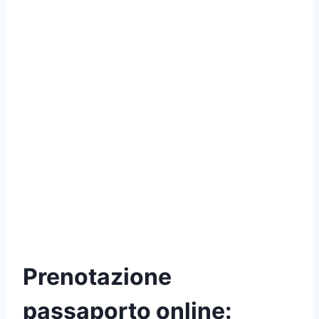
Prenotazione
passaporto online: