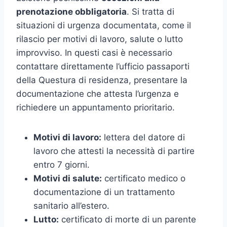
prenotazione obbligatoria
. Si tratta di
situazioni di urgenza documentata, come il
rilascio per motivi di lavoro, salute o lutto
improvviso. In questi casi è necessario
contattare direttamente l’ufficio passaporti
della Questura di residenza, presentare la
documentazione che attesta l’urgenza e
richiedere un appuntamento prioritario.
Motivi di lavoro:
lettera del datore di
lavoro che attesti la necessità di partire
entro 7 giorni.
Motivi di salute:
certificato medico o
documentazione di un trattamento
sanitario all’estero.
Lutto:
certificato di morte di un parente