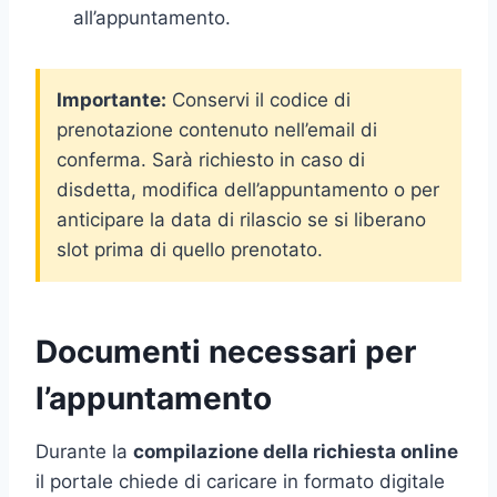
all’appuntamento.
Importante:
Conservi il codice di
prenotazione contenuto nell’email di
conferma. Sarà richiesto in caso di
disdetta, modifica dell’appuntamento o per
anticipare la data di rilascio se si liberano
slot prima di quello prenotato.
Documenti necessari per
l’appuntamento
Durante la
compilazione della richiesta online
il portale chiede di caricare in formato digitale