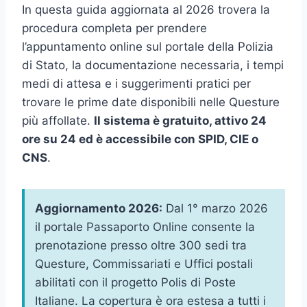
In questa guida aggiornata al 2026 trovera la
procedura completa per prendere
l’appuntamento online sul portale della Polizia
di Stato, la documentazione necessaria, i tempi
medi di attesa e i suggerimenti pratici per
trovare le prime date disponibili nelle Questure
più affollate.
Il sistema è gratuito, attivo 24
ore su 24 ed è accessibile con SPID, CIE o
CNS
.
Aggiornamento 2026:
Dal 1° marzo 2026
il portale Passaporto Online consente la
prenotazione presso oltre 300 sedi tra
Questure, Commissariati e Uffici postali
abilitati con il progetto Polis di Poste
Italiane. La copertura è ora estesa a tutti i