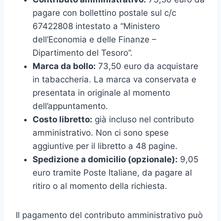
pagare con bollettino postale sul c/c
67422808 intestato a “Ministero
dell’Economia e delle Finanze –
Dipartimento del Tesoro”.
Marca da bollo:
73,50 euro da acquistare
in tabaccheria. La marca va conservata e
presentata in originale al momento
dell’appuntamento.
Costo libretto:
già incluso nel contributo
amministrativo. Non ci sono spese
aggiuntive per il libretto a 48 pagine.
Spedizione a domicilio (opzionale):
9,05
euro tramite Poste Italiane, da pagare al
ritiro o al momento della richiesta.
Il pagamento del contributo amministrativo può