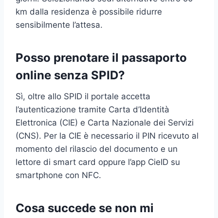
km dalla residenza è possibile ridurre
sensibilmente l’attesa.
Posso prenotare il passaporto
online senza SPID?
Sì, oltre allo SPID il portale accetta
l’autenticazione tramite Carta d’Identità
Elettronica (CIE) e Carta Nazionale dei Servizi
(CNS). Per la CIE è necessario il PIN ricevuto al
momento del rilascio del documento e un
lettore di smart card oppure l’app CieID su
smartphone con NFC.
Cosa succede se non mi