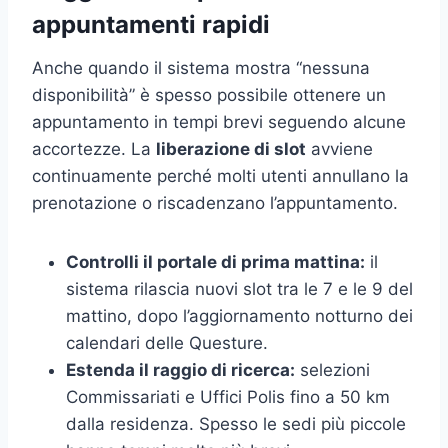
appuntamenti rapidi
Anche quando il sistema mostra “nessuna
disponibilità” è spesso possibile ottenere un
appuntamento in tempi brevi seguendo alcune
accortezze. La
liberazione di slot
avviene
continuamente perché molti utenti annullano la
prenotazione o riscadenzano l’appuntamento.
Controlli il portale di prima mattina:
il
sistema rilascia nuovi slot tra le 7 e le 9 del
mattino, dopo l’aggiornamento notturno dei
calendari delle Questure.
Estenda il raggio di ricerca:
selezioni
Commissariati e Uffici Polis fino a 50 km
dalla residenza. Spesso le sedi più piccole