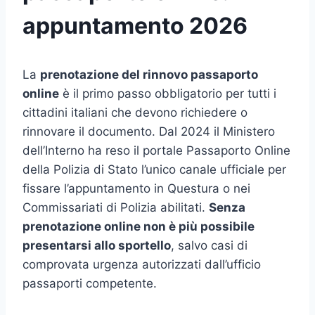
appuntamento 2026
La
prenotazione del rinnovo passaporto
online
è il primo passo obbligatorio per tutti i
cittadini italiani che devono richiedere o
rinnovare il documento. Dal 2024 il Ministero
dell’Interno ha reso il portale Passaporto Online
della Polizia di Stato l’unico canale ufficiale per
fissare l’appuntamento in Questura o nei
Commissariati di Polizia abilitati.
Senza
prenotazione online non è più possibile
presentarsi allo sportello
, salvo casi di
comprovata urgenza autorizzati dall’ufficio
passaporti competente.