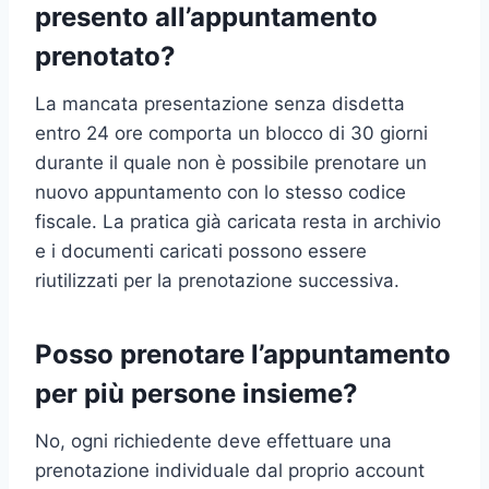
presento all’appuntamento
prenotato?
La mancata presentazione senza disdetta
entro 24 ore comporta un blocco di 30 giorni
durante il quale non è possibile prenotare un
nuovo appuntamento con lo stesso codice
fiscale. La pratica già caricata resta in archivio
e i documenti caricati possono essere
riutilizzati per la prenotazione successiva.
Posso prenotare l’appuntamento
per più persone insieme?
No, ogni richiedente deve effettuare una
prenotazione individuale dal proprio account