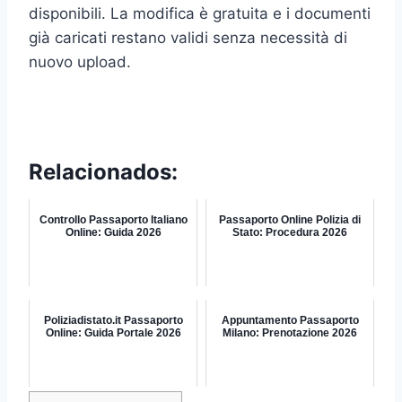
disponibili. La modifica è gratuita e i documenti
già caricati restano validi senza necessità di
nuovo upload.
Relacionados:
Controllo Passaporto Italiano
Passaporto Online Polizia di
Online: Guida 2026
Stato: Procedura 2026
Poliziadistato.it Passaporto
Appuntamento Passaporto
Online: Guida Portale 2026
Milano: Prenotazione 2026