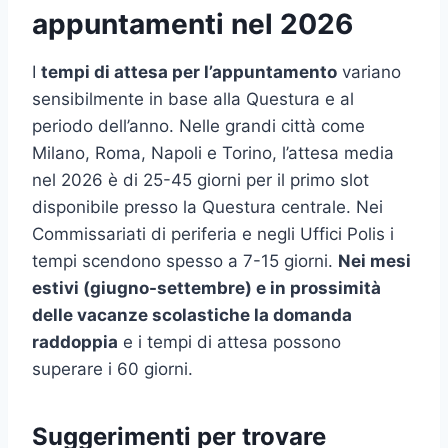
appuntamenti nel 2026
I
tempi di attesa per l’appuntamento
variano
sensibilmente in base alla Questura e al
periodo dell’anno. Nelle grandi città come
Milano, Roma, Napoli e Torino, l’attesa media
nel 2026 è di 25-45 giorni per il primo slot
disponibile presso la Questura centrale. Nei
Commissariati di periferia e negli Uffici Polis i
tempi scendono spesso a 7-15 giorni.
Nei mesi
estivi (giugno-settembre) e in prossimità
delle vacanze scolastiche la domanda
raddoppia
e i tempi di attesa possono
superare i 60 giorni.
Suggerimenti per trovare