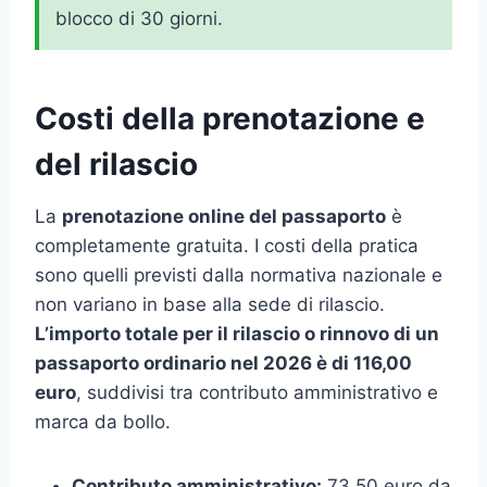
blocco di 30 giorni.
Costi della prenotazione e
del rilascio
La
prenotazione online del passaporto
è
completamente gratuita. I costi della pratica
sono quelli previsti dalla normativa nazionale e
non variano in base alla sede di rilascio.
L’importo totale per il rilascio o rinnovo di un
passaporto ordinario nel 2026 è di 116,00
euro
, suddivisi tra contributo amministrativo e
marca da bollo.
Contributo amministrativo:
73,50 euro da