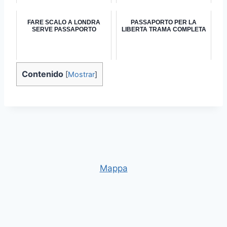
FARE SCALO A LONDRA
PASSAPORTO PER LA
SERVE PASSAPORTO
LIBERTA TRAMA COMPLETA
Contenido
[
Mostrar
]
Mappa