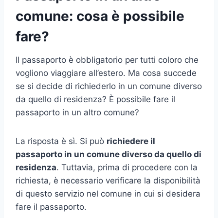
comune: cosa è possibile
fare?
Il passaporto è obbligatorio per tutti coloro che
vogliono viaggiare all’estero. Ma cosa succede
se si decide di richiederlo in un comune diverso
da quello di residenza? È possibile fare il
passaporto in un altro comune?
La risposta è sì. Si può
richiedere il
passaporto in un comune diverso da quello di
residenza
. Tuttavia, prima di procedere con la
richiesta, è necessario verificare la disponibilità
di questo servizio nel comune in cui si desidera
fare il passaporto.