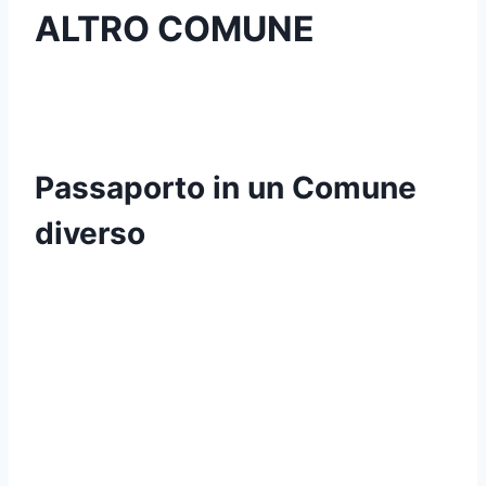
ALTRO COMUNE
Passaporto in un Comune
diverso