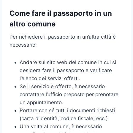
Come fare il passaporto in un
altro comune
Per richiedere il passaporto in un’altra città è
necessario:
Andare sul sito web del comune in cui si
desidera fare il passaporto e verificare
l’elenco dei servizi offerti.
Se il servizio è offerto, è necessario
contattare l’ufficio preposto per prenotare
un appuntamento.
Portare con sé tutti i documenti richiesti
(carta d’identità, codice fiscale, ecc.)
Una volta al comune, è necessario