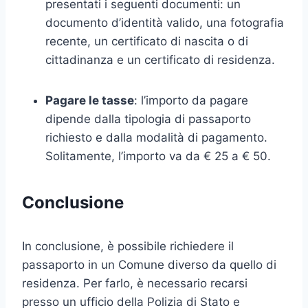
presentati i seguenti documenti: un
documento d’identità valido, una fotografia
recente, un certificato di nascita o di
cittadinanza e un certificato di residenza.
Pagare le tasse
: l’importo da pagare
dipende dalla tipologia di passaporto
richiesto e dalla modalità di pagamento.
Solitamente, l’importo va da € 25 a € 50.
Conclusione
In conclusione, è possibile richiedere il
passaporto in un Comune diverso da quello di
residenza. Per farlo, è necessario recarsi
presso un ufficio della Polizia di Stato e