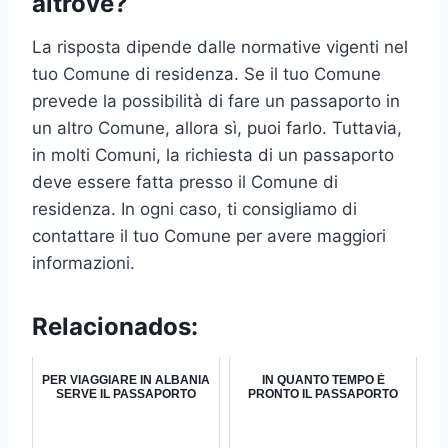
altrove?
La risposta dipende dalle normative vigenti nel
tuo Comune di residenza. Se il tuo Comune
prevede la possibilità di fare un passaporto in
un altro Comune, allora sì, puoi farlo. Tuttavia,
in molti Comuni, la richiesta di un passaporto
deve essere fatta presso il Comune di
residenza. In ogni caso, ti consigliamo di
contattare il tuo Comune per avere maggiori
informazioni.
Relacionados:
PER VIAGGIARE IN ALBANIA
IN QUANTO TEMPO È
SERVE IL PASSAPORTO
PRONTO IL PASSAPORTO