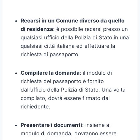
Recarsi in un Comune diverso da quello
di residenza
: è possibile recarsi presso un
qualsiasi ufficio della Polizia di Stato in una
qualsiasi città italiana ed effettuare la
richiesta di passaporto.
Compilare la domanda
: il modulo di
richiesta del passaporto è fornito
dall’ufficio della Polizia di Stato. Una volta
compilato, dovrà essere firmato dal
richiedente.
Presentare i documenti
: insieme al
modulo di domanda, dovranno essere