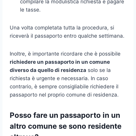
compilare la modulistica richiesta e pagare
le tasse.
Una volta completata tutta la procedura, si
riceverà il passaporto entro qualche settimana.
Inoltre, è importante ricordare che è possibile
richiedere un passaporto in un comune
diverso da quello di residenza
solo se la
richiesta è urgente e necessaria. In caso
contrario, è sempre consigliabile richiedere il
passaporto nel proprio comune di residenza.
Posso fare un passaporto in un
altro comune se sono residente