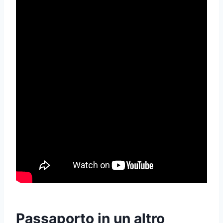
Passaporto in un altro