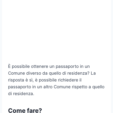
È possibile ottenere un passaporto in un
Comune diverso da quello di residenza? La
risposta è sì, è possibile richiedere il
passaporto in un altro Comune rispetto a quello
di residenza.
Come fare?