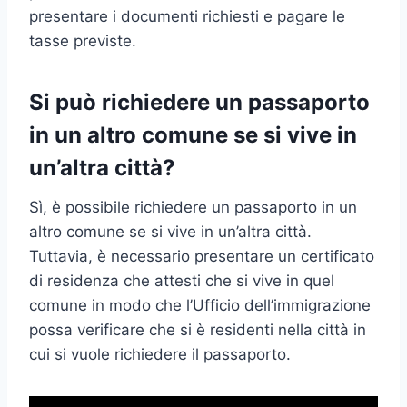
presentare i documenti richiesti e pagare le
tasse previste.
Si può richiedere un passaporto
in un altro comune se si vive in
un’altra città?
Sì, è possibile richiedere un passaporto in un
altro comune se si vive in un’altra città.
Tuttavia, è necessario presentare un certificato
di residenza che attesti che si vive in quel
comune in modo che l’Ufficio dell’immigrazione
possa verificare che si è residenti nella città in
cui si vuole richiedere il passaporto.