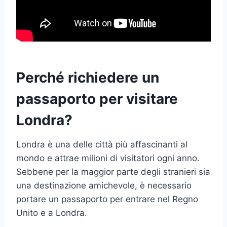
Perché richiedere un
passaporto per visitare
Londra?
Londra è una delle città più affascinanti al
mondo e attrae milioni di visitatori ogni anno.
Sebbene per la maggior parte degli stranieri sia
una destinazione amichevole, è necessario
portare un passaporto per entrare nel Regno
Unito e a Londra.