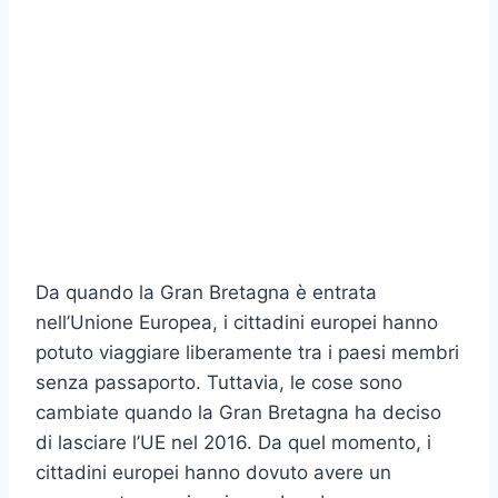
Da quando la Gran Bretagna è entrata
nell’Unione Europea, i cittadini europei hanno
potuto viaggiare liberamente tra i paesi membri
senza passaporto. Tuttavia, le cose sono
cambiate quando la Gran Bretagna ha deciso
di lasciare l’UE nel 2016. Da quel momento, i
cittadini europei hanno dovuto avere un