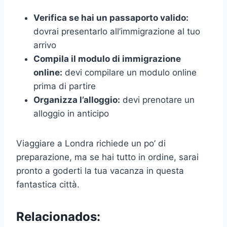
Verifica se hai un passaporto valido:
dovrai presentarlo all’immigrazione al tuo
arrivo
Compila il modulo di immigrazione
online:
devi compilare un modulo online
prima di partire
Organizza l’alloggio:
devi prenotare un
alloggio in anticipo
Viaggiare a Londra richiede un po’ di
preparazione, ma se hai tutto in ordine, sarai
pronto a goderti la tua vacanza in questa
fantastica città.
Relacionados: