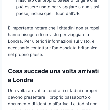
rilasciato dal proprio paese di origine che
può essere usato per viaggiare a qualsiasi
paese, inclusi quelli fuori dall’UE.
È importante notare che i cittadini non europei
hanno bisogno di un visto per viaggiare a
Londra. Per ulteriori informazioni sul visto, è
necessario contattare l’ambasciata britannica
nel proprio paese.
Cosa succede una volta arrivati
a Londra
Una volta arrivati a Londra, i cittadini europei
devono presentare il proprio passaporto o
documento di identità all’arrivo. I cittadini non