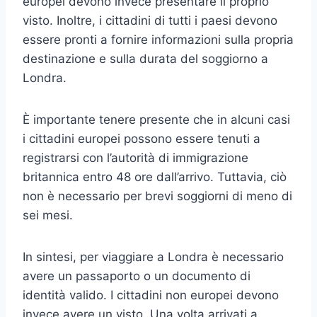
europei devono invece presentare il proprio
visto. Inoltre, i cittadini di tutti i paesi devono
essere pronti a fornire informazioni sulla propria
destinazione e sulla durata del soggiorno a
Londra.
È importante tenere presente che in alcuni casi
i cittadini europei possono essere tenuti a
registrarsi con l’autorità di immigrazione
britannica entro 48 ore dall’arrivo. Tuttavia, ciò
non è necessario per brevi soggiorni di meno di
sei mesi.
In sintesi, per viaggiare a Londra è necessario
avere un passaporto o un documento di
identità valido. I cittadini non europei devono
invece avere un visto. Una volta arrivati a