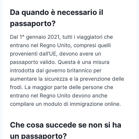
Da quando è necessario il
passaporto?
Dal 1° gennaio 2021, tutti i viaggiatori che
entrano nel Regno Unito, compresi quelli
provenienti dall’UE, devono avere un
passaporto valido. Questa è una misura
introdotta dal governo britannico per
aumentare la sicurezza e la prevenzione delle
frodi. La maggior parte delle persone che
entrano nel Regno Unito devono anche
compilare un modulo di immigrazione online.
Che cosa succede se non si ha
un passaporto?