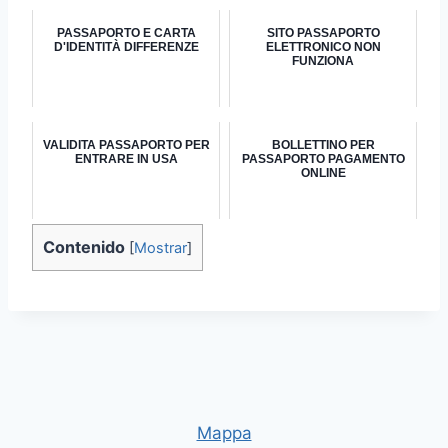
PASSAPORTO E CARTA
SITO PASSAPORTO
D'IDENTITÀ DIFFERENZE
ELETTRONICO NON
FUNZIONA
VALIDITA PASSAPORTO PER
BOLLETTINO PER
ENTRARE IN USA
PASSAPORTO PAGAMENTO
ONLINE
Contenido
[
Mostrar
]
Mappa