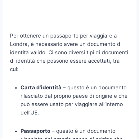
Per ottenere un passaporto per viaggiare a
Londra, è necessario avere un documento di
identità valido. Ci sono diversi tipi di documenti
di identità che possono essere accettati, tra
cui:
Carta d’identità
– questo è un documento
rilasciato dal proprio paese di origine e che
può essere usato per viaggiare all’interno
dell’UE.
Passaporto
– questo è un documento