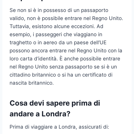
Se non si è in possesso di un passaporto
valido, non è possibile entrare nel Regno Unito.
Tuttavia, esistono alcune eccezioni. Ad
esempio, i passeggeri che viaggiano in
traghetto o in aereo da un paese dell’UE
possono ancora entrare nel Regno Unito con la
loro carta d’identità. È anche possibile entrare
nel Regno Unito senza passaporto se si è un
cittadino britannico o si ha un certificato di
nascita britannico.
Cosa devi sapere prima di
andare a Londra?
Prima di viaggiare a Londra, assicurati di: