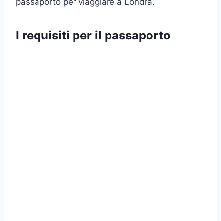
passaporto per viaggiare a Londra.
I requisiti per il passaporto