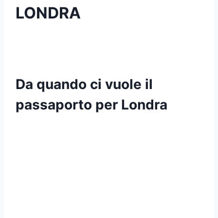
LONDRA
Da quando ci vuole il
passaporto per Londra