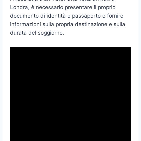
Londra, è necessario presentare il proprio
documento di identità o passaporto e fornire
informazioni sulla propria destinazione e sulla
durata del soggiorno.