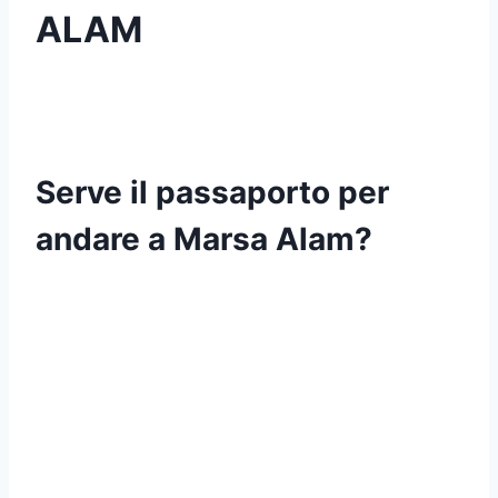
ALAM
Serve il passaporto per
andare a Marsa Alam?