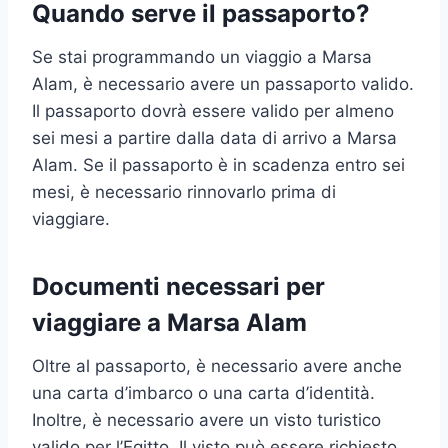
Quando serve il passaporto?
Se stai programmando un viaggio a Marsa
Alam, è necessario avere un passaporto valido.
Il passaporto dovrà essere valido per almeno
sei mesi a partire dalla data di arrivo a Marsa
Alam. Se il passaporto è in scadenza entro sei
mesi, è necessario rinnovarlo prima di
viaggiare.
Documenti necessari per
viaggiare a Marsa Alam
Oltre al passaporto, è necessario avere anche
una carta d’imbarco o una carta d’identità.
Inoltre, è necessario avere un visto turistico
valido per l’Egitto. Il visto può essere richiesto