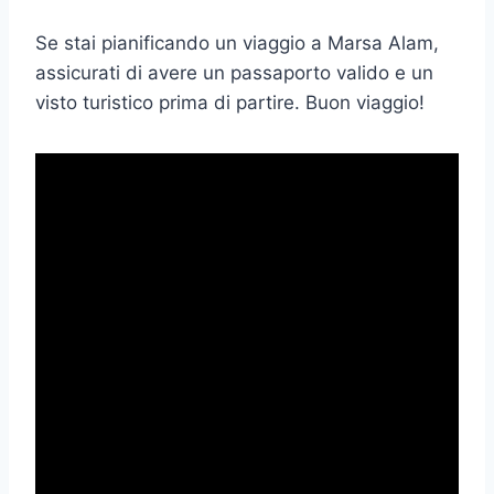
Se stai pianificando un viaggio a Marsa Alam,
assicurati di avere un passaporto valido e un
visto turistico prima di partire. Buon viaggio!