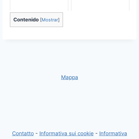
Contenido
[
Mostrar
]
Mappa
Contatto
-
Informativa sui cookie
-
Informativa