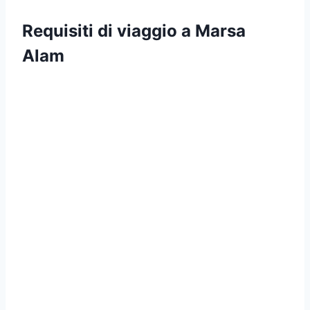
Requisiti di viaggio a Marsa
Alam