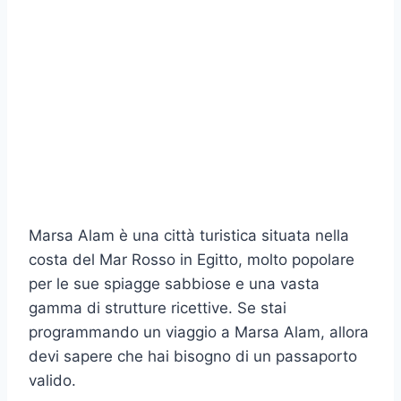
Marsa Alam è una città turistica situata nella
costa del Mar Rosso in Egitto, molto popolare
per le sue spiagge sabbiose e una vasta
gamma di strutture ricettive. Se stai
programmando un viaggio a Marsa Alam, allora
devi sapere che hai bisogno di un passaporto
valido.