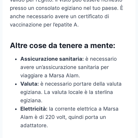
presso un consolato egiziano nel tuo paese. È
anche necessario avere un certificato di
vaccinazione per l’epatite A.
Altre cose da tenere a mente:
Assicurazione sanitaria:
è necessario
avere un’assicurazione sanitaria per
viaggiare a Marsa Alam.
Valuta:
è necessario portare della valuta
egiziana. La valuta locale è la sterlina
egiziana.
Elettricità:
la corrente elettrica a Marsa
Alam è di 220 volt, quindi porta un
adattatore.