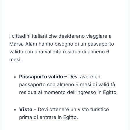
I cittadini italiani che desiderano viaggiare a
Marsa Alam hanno bisogno di un passaporto
valido con una validità residua di almeno 6
mesi.
Passaporto valido
– Devi avere un
passaporto con almeno 6 mesi di validità
residua al momento dell’ingresso in Egitto.
Visto
– Devi ottenere un visto turistico
prima di entrare in Egitto.