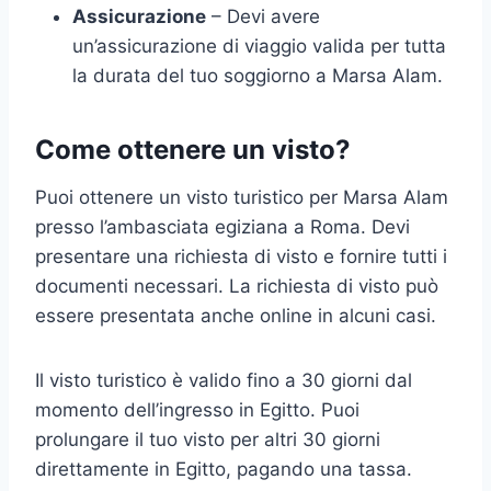
Assicurazione
– Devi avere
un’assicurazione di viaggio valida per tutta
la durata del tuo soggiorno a Marsa Alam.
Come ottenere un visto?
Puoi ottenere un visto turistico per Marsa Alam
presso l’ambasciata egiziana a Roma. Devi
presentare una richiesta di visto e fornire tutti i
documenti necessari. La richiesta di visto può
essere presentata anche online in alcuni casi.
Il visto turistico è valido fino a 30 giorni dal
momento dell’ingresso in Egitto. Puoi
prolungare il tuo visto per altri 30 giorni
direttamente in Egitto, pagando una tassa.