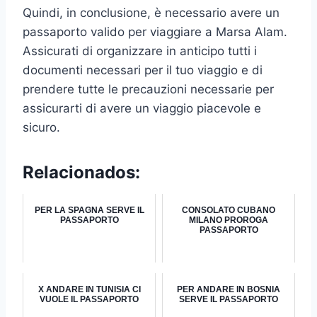
Quindi, in conclusione, è necessario avere un
passaporto valido per viaggiare a Marsa Alam.
Assicurati di organizzare in anticipo tutti i
documenti necessari per il tuo viaggio e di
prendere tutte le precauzioni necessarie per
assicurarti di avere un viaggio piacevole e
sicuro.
Relacionados:
PER LA SPAGNA SERVE IL
CONSOLATO CUBANO
PASSAPORTO
MILANO PROROGA
PASSAPORTO
X ANDARE IN TUNISIA CI
PER ANDARE IN BOSNIA
VUOLE IL PASSAPORTO
SERVE IL PASSAPORTO