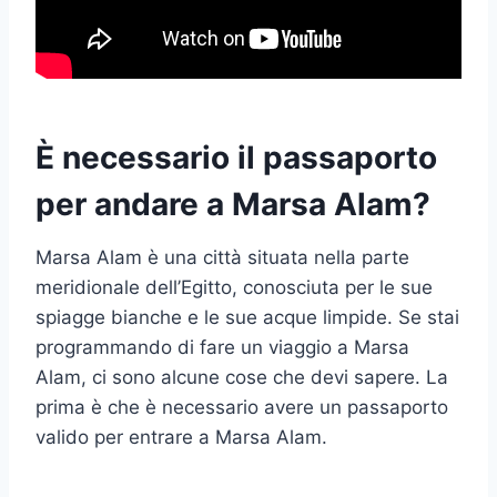
È necessario il passaporto
per andare a Marsa Alam?
Marsa Alam è una città situata nella parte
meridionale dell’Egitto, conosciuta per le sue
spiagge bianche e le sue acque limpide. Se stai
programmando di fare un viaggio a Marsa
Alam, ci sono alcune cose che devi sapere. La
prima è che è necessario avere un passaporto
valido per entrare a Marsa Alam.