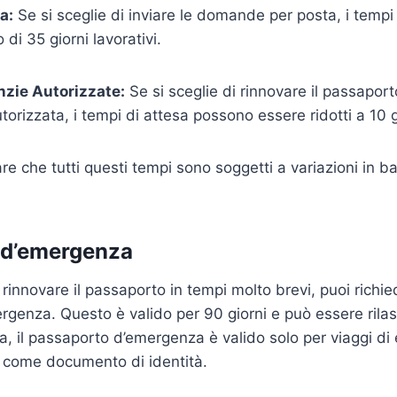
a:
Se si sceglie di inviare le domande per posta, i tempi
di 35 giorni lavorativi.
zie Autorizzate:
Se si sceglie di rinnovare il passaport
torizzata, i tempi di attesa possono essere ridotti a 10 gi
e che tutti questi tempi sono soggetti a variazioni in ba
 d’emergenza
 rinnovare il passaporto in tempi molto brevi, puoi richi
genza. Questo è valido per 90 giorni e può essere rilas
ia, il passaporto d’emergenza è valido solo per viaggi d
 come documento di identità.