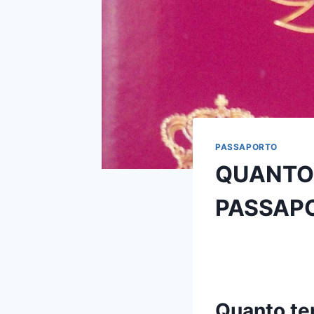
PASSAPORTO
QUANTO 
PASSAP
Quanto te