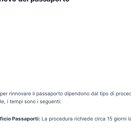
 per rinnovare il passaporto dipendono dal tipo di proce
le, i tempi sono i seguenti:
ficio Passaporti:
La procedura richiede circa 15 giorni la