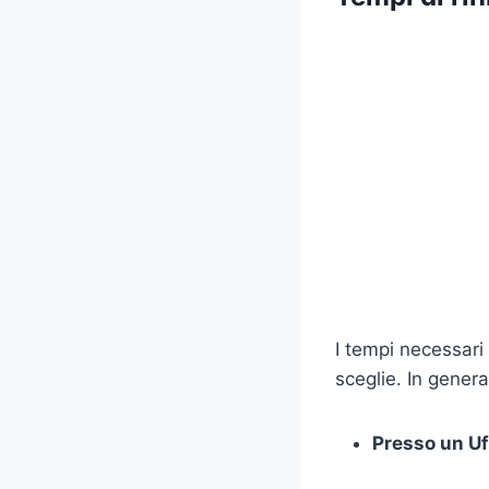
I tempi necessari
sceglie. In genera
Presso un Uf