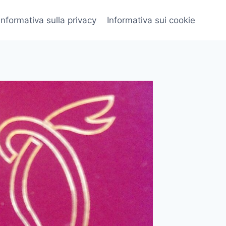
Informativa sulla privacy
Informativa sui cookie