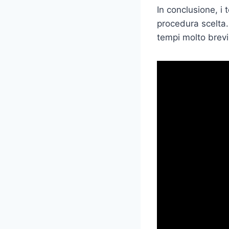
In conclusione, i
procedura scelta.
tempi molto brevi