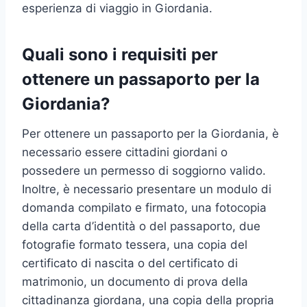
esperienza di viaggio in Giordania.
Quali sono i requisiti per
ottenere un passaporto per la
Giordania?
Per ottenere un passaporto per la Giordania, è
necessario essere cittadini giordani o
possedere un permesso di soggiorno valido.
Inoltre, è necessario presentare un modulo di
domanda compilato e firmato, una fotocopia
della carta d’identità o del passaporto, due
fotografie formato tessera, una copia del
certificato di nascita o del certificato di
matrimonio, un documento di prova della
cittadinanza giordana, una copia della propria