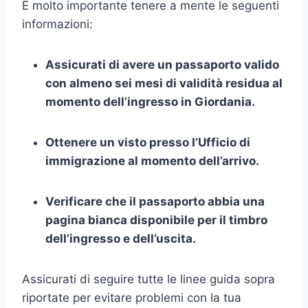
È molto importante tenere a mente le seguenti
informazioni:
Assicurati di avere un passaporto valido
con almeno sei mesi di validità residua al
momento dell’ingresso in Giordania.
Ottenere un visto presso l’Ufficio di
immigrazione al momento dell’arrivo.
Verificare che il passaporto abbia una
pagina bianca disponibile per il timbro
dell’ingresso e dell’uscita.
Assicurati di seguire tutte le linee guida sopra
riportate per evitare problemi con la tua