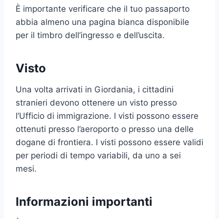
È importante verificare che il tuo passaporto
abbia almeno una pagina bianca disponibile
per il timbro dell’ingresso e dell’uscita.
Visto
Una volta arrivati in Giordania, i cittadini
stranieri devono ottenere un visto presso
l’Ufficio di immigrazione. I visti possono essere
ottenuti presso l’aeroporto o presso una delle
dogane di frontiera. I visti possono essere validi
per periodi di tempo variabili, da uno a sei
mesi.
Informazioni importanti