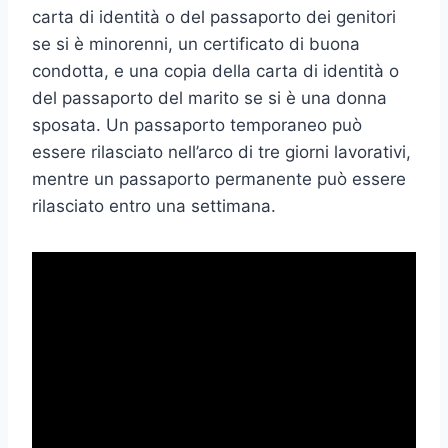
carta di identità o del passaporto dei genitori
se si è minorenni, un certificato di buona
condotta, e una copia della carta di identità o
del passaporto del marito se si è una donna
sposata. Un passaporto temporaneo può
essere rilasciato nell’arco di tre giorni lavorativi,
mentre un passaporto permanente può essere
rilasciato entro una settimana.