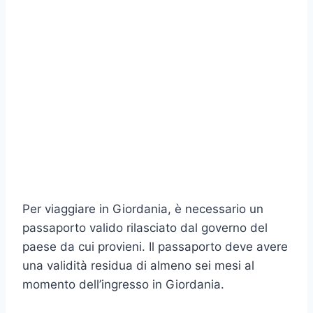
Per viaggiare in Giordania, è necessario un
passaporto valido rilasciato dal governo del
paese da cui provieni. Il passaporto deve avere
una validità residua di almeno sei mesi al
momento dell’ingresso in Giordania.