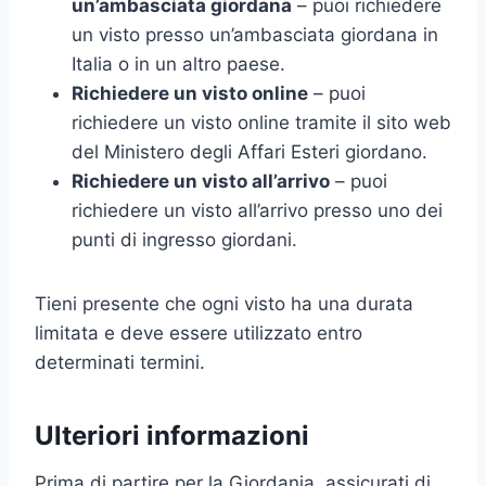
un’ambasciata giordana
– puoi richiedere
un visto presso un’ambasciata giordana in
Italia o in un altro paese.
Richiedere un visto online
– puoi
richiedere un visto online tramite il sito web
del Ministero degli Affari Esteri giordano.
Richiedere un visto all’arrivo
– puoi
richiedere un visto all’arrivo presso uno dei
punti di ingresso giordani.
Tieni presente che ogni visto ha una durata
limitata e deve essere utilizzato entro
determinati termini.
Ulteriori informazioni
Prima di partire per la Giordania, assicurati di