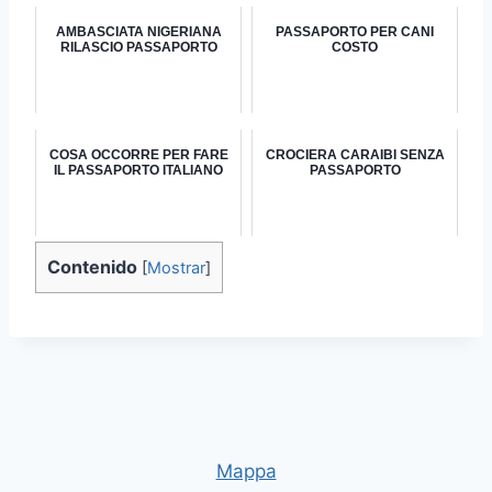
AMBASCIATA NIGERIANA
PASSAPORTO PER CANI
RILASCIO PASSAPORTO
COSTO
COSA OCCORRE PER FARE
CROCIERA CARAIBI SENZA
IL PASSAPORTO ITALIANO
PASSAPORTO
Contenido
[
Mostrar
]
Mappa