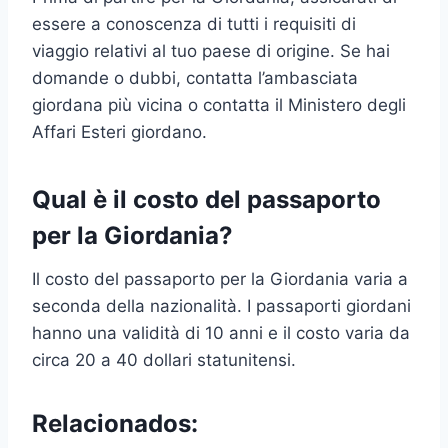
essere a conoscenza di tutti i requisiti di
viaggio relativi al tuo paese di origine. Se hai
domande o dubbi, contatta l’ambasciata
giordana più vicina o contatta il Ministero degli
Affari Esteri giordano.
Qual è il costo del passaporto
per la Giordania?
Il costo del passaporto per la Giordania varia a
seconda della nazionalità. I passaporti giordani
hanno una validità di 10 anni e il costo varia da
circa 20 a 40 dollari statunitensi.
Relacionados: