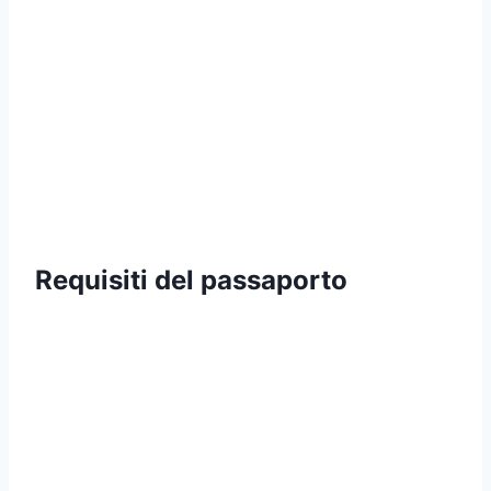
Requisiti del passaporto