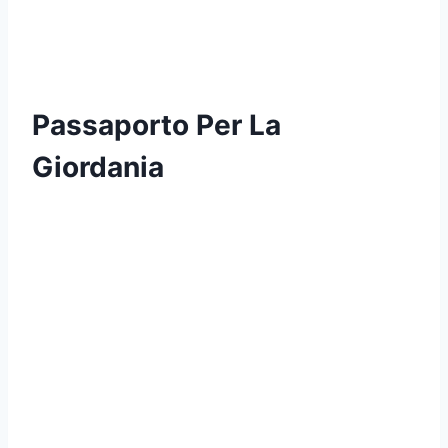
Passaporto Per La
Giordania