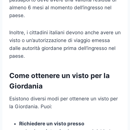
almeno 6 mesi al momento dell’ingresso nel
paese.
Inoltre, i cittadini italiani devono anche avere un
visto o un’autorizzazione di viaggio emessa
dalle autorità giordane prima dell’ingresso nel
paese.
Come ottenere un visto per la
Giordania
Esistono diversi modi per ottenere un visto per
la Giordania. Puoi:
Richiedere un visto presso