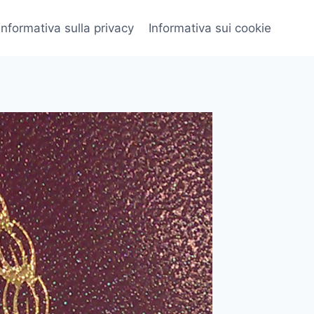
Informativa sulla privacy
Informativa sui cookie