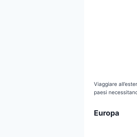
Viaggiare all’est
paesi necessitan
Europa