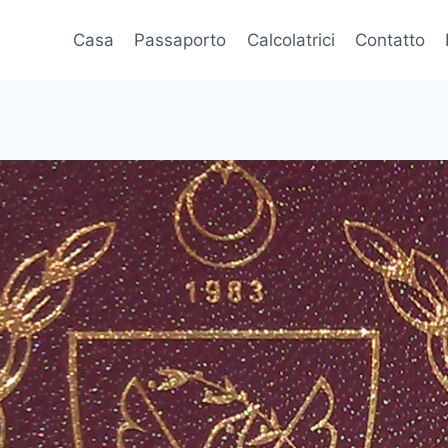
Casa
Passaporto
Calcolatrici
Contatto