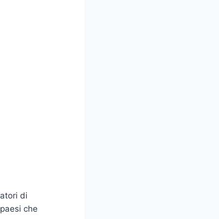
atori di
 paesi che