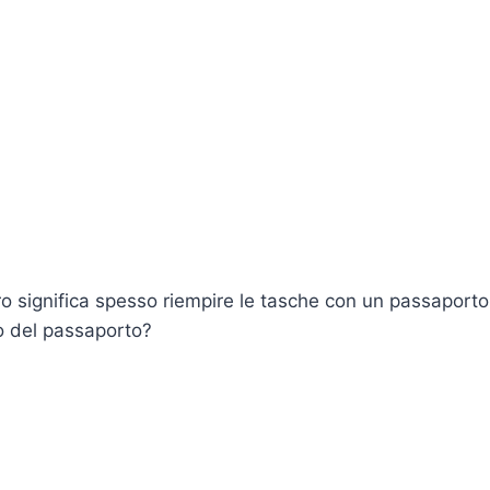
ero significa spesso riempire le tasche con un passaporto
o del passaporto?