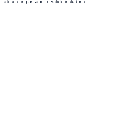
itati con un passaporto valido includono: