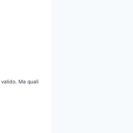
 valido. Ma quali