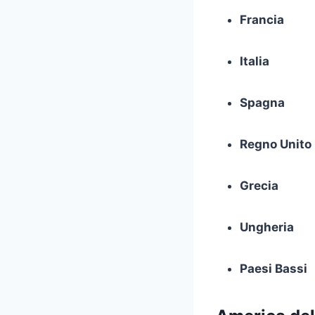
Francia
Italia
Spagna
Regno Unito
Grecia
Ungheria
Paesi Bassi