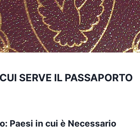
N CUI SERVE IL PASSAPORTO
: Paesi in cui è Necessario