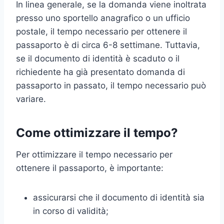
In linea generale, se la domanda viene inoltrata
presso uno sportello anagrafico o un ufficio
postale, il tempo necessario per ottenere il
passaporto è di circa 6-8 settimane. Tuttavia,
se il documento di identità è scaduto o il
richiedente ha già presentato domanda di
passaporto in passato, il tempo necessario può
variare.
Come ottimizzare il tempo?
Per ottimizzare il tempo necessario per
ottenere il passaporto, è importante:
assicurarsi che il documento di identità sia
in corso di validità;