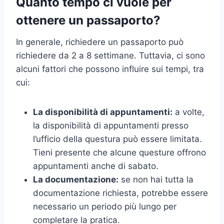
Quanto tempo ci vuole per
ottenere un passaporto?
In generale, richiedere un passaporto può
richiedere da 2 a 8 settimane. Tuttavia, ci sono
alcuni fattori che possono influire sui tempi, tra
cui:
La disponibilità di appuntamenti:
a volte,
la disponibilità di appuntamenti presso
l’ufficio della questura può essere limitata.
Tieni presente che alcune questure offrono
appuntamenti anche di sabato.
La documentazione:
se non hai tutta la
documentazione richiesta, potrebbe essere
necessario un periodo più lungo per
completare la pratica.