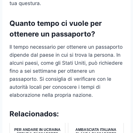
tua questura.
Quanto tempo ci vuole per
ottenere un passaporto?
Il tempo necessario per ottenere un passaporto
dipende dal paese in cui si trova la persona. In
alcuni paesi, come gli Stati Uniti, può richiedere
fino a sei settimane per ottenere un
passaporto. Si consiglia di verificare con le
autorità locali per conoscere i tempi di
elaborazione nella propria nazione.
Relacionados:
PER ANDARE IN UCRAINA
AMBASCIATA ITALIANA