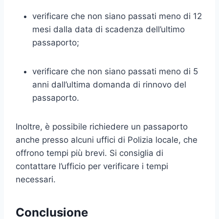
verificare che non siano passati meno di 12
mesi dalla data di scadenza dell’ultimo
passaporto;
verificare che non siano passati meno di 5
anni dall’ultima domanda di rinnovo del
passaporto.
Inoltre, è possibile richiedere un passaporto
anche presso alcuni uffici di Polizia locale, che
offrono tempi più brevi. Si consiglia di
contattare l’ufficio per verificare i tempi
necessari.
Conclusione