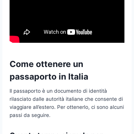
Come ottenere un
passaporto in Italia
Il passaporto è un documento di identità
rilasciato dalle autorità italiane che consente di
viaggiare all’estero. Per ottenerlo, ci sono alcuni
passi da seguire.