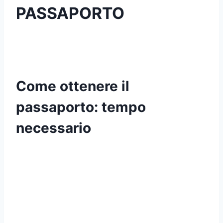
PASSAPORTO
Come ottenere il
passaporto: tempo
necessario