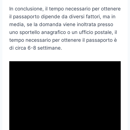
In conclusione, il tempo necessario per ottenere
il passaporto dipende da diversi fattori, ma in
media, se la domanda viene inoltrata presso
uno sportello anagrafico o un ufficio postale, il
tempo necessario per ottenere il passaporto è
di circa 6-8 settimane.