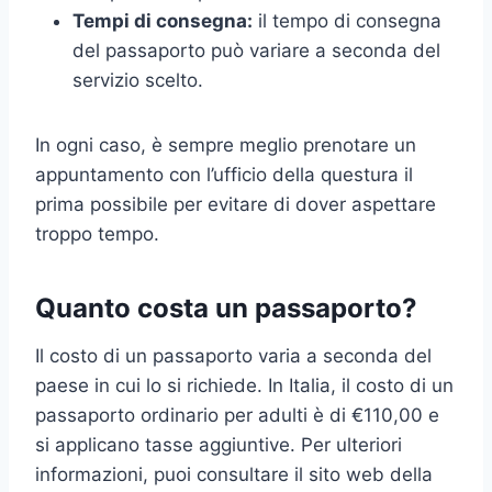
Tempi di consegna:
il tempo di consegna
del passaporto può variare a seconda del
servizio scelto.
In ogni caso, è sempre meglio prenotare un
appuntamento con l’ufficio della questura il
prima possibile per evitare di dover aspettare
troppo tempo.
Quanto costa un passaporto?
Il costo di un passaporto varia a seconda del
paese in cui lo si richiede. In Italia, il costo di un
passaporto ordinario per adulti è di €110,00 e
si applicano tasse aggiuntive. Per ulteriori
informazioni, puoi consultare il sito web della