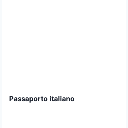
Passaporto italiano