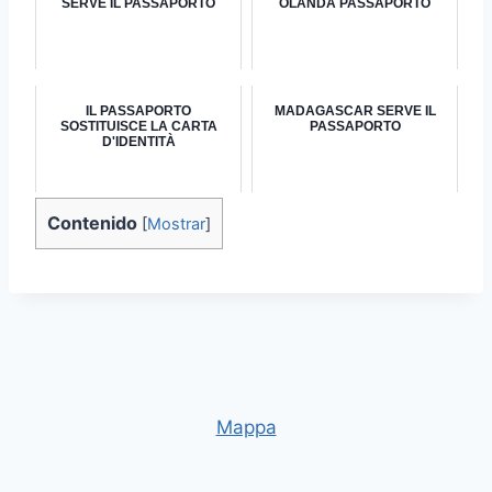
SERVE IL PASSAPORTO
OLANDA PASSAPORTO
IL PASSAPORTO
MADAGASCAR SERVE IL
SOSTITUISCE LA CARTA
PASSAPORTO
D'IDENTITÀ
Contenido
[
Mostrar
]
Mappa