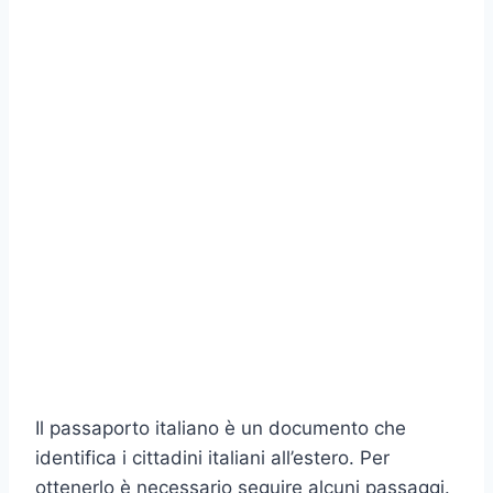
Il passaporto italiano è un documento che
identifica i cittadini italiani all’estero. Per
ottenerlo è necessario seguire alcuni passaggi.