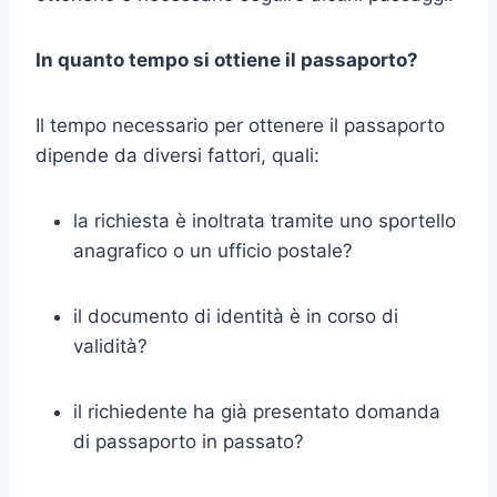
In quanto tempo si ottiene il passaporto?
Il tempo necessario per ottenere il passaporto
dipende da diversi fattori, quali:
la richiesta è inoltrata tramite uno sportello
anagrafico o un ufficio postale?
il documento di identità è in corso di
validità?
il richiedente ha già presentato domanda
di passaporto in passato?