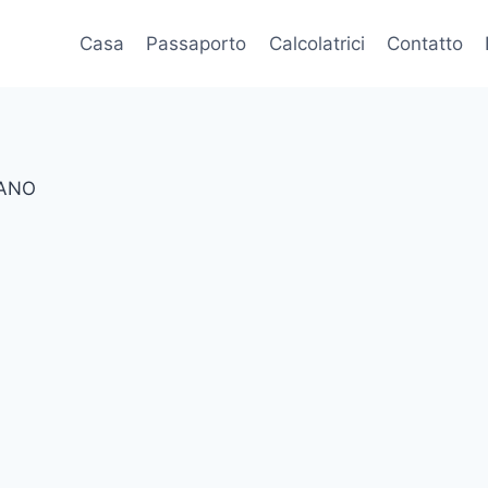
Casa
Passaporto
Calcolatrici
Contatto