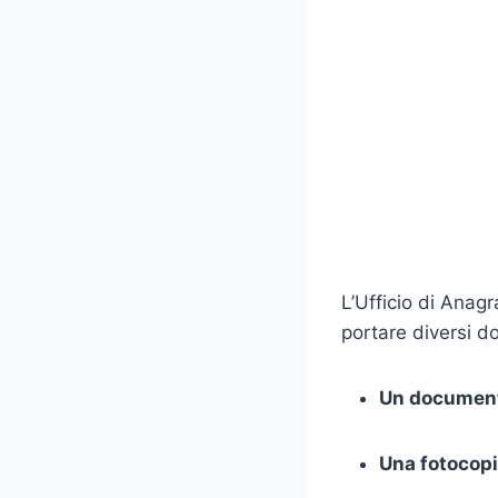
L’Ufficio di Anagr
portare diversi 
Un documento
Una fotocopi