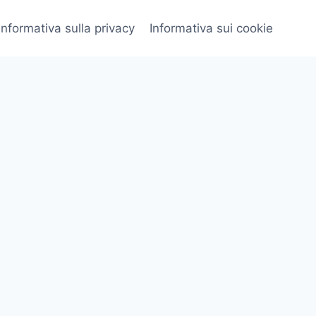
Informativa sulla privacy
Informativa sui cookie