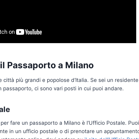
il Passaporto a Milano
 città più grandi e popolose d’Italia. Se sei un residente
 passaporto, ci sono vari posti in cui puoi andare.
ale
per fare un passaporto a Milano è l’Ufficio Postale. Puoi
te in un ufficio postale o di prenotare un appuntamento