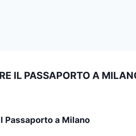
RE IL PASSAPORTO A MILAN
il Passaporto a Milano