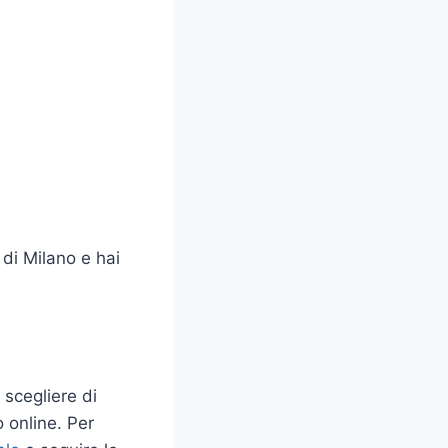
 di Milano e hai
 scegliere di
 online. Per