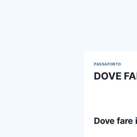
PASSAPORTO
DOVE FA
Dove fare 