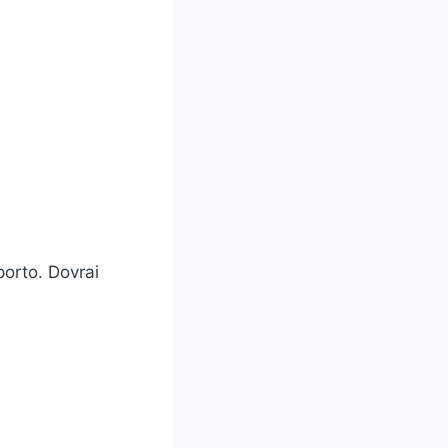
porto. Dovrai