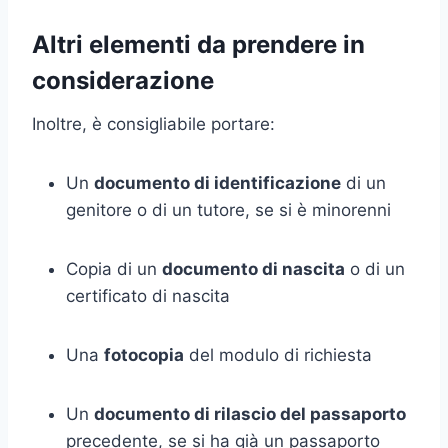
Altri elementi da prendere in
considerazione
Inoltre, è consigliabile portare:
Un
documento di identificazione
di un
genitore o di un tutore, se si è minorenni
Copia di un
documento di nascita
o di un
certificato di nascita
Una
fotocopia
del modulo di richiesta
Un
documento di rilascio del passaporto
precedente, se si ha già un passaporto