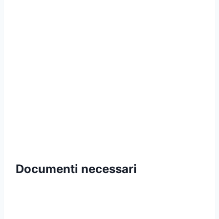
Documenti necessari