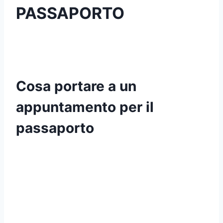
PASSAPORTO
Cosa portare a un
appuntamento per il
passaporto