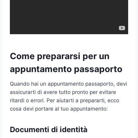
Come prepararsi per un
appuntamento passaporto
Quando hai un appuntamento passaporto, devi
assicurarti di avere tutto pronto per evitare
ritardi o errori. Per aiutarti a prepararti, ecco
cosa devi portare al tuo appuntamento:
Documenti di identità