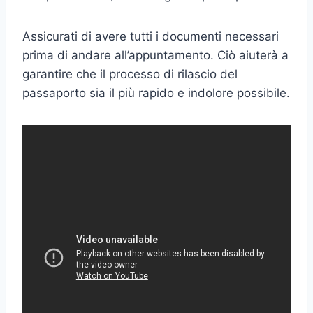
Assicurati di avere tutti i documenti necessari
prima di andare all’appuntamento. Ciò aiuterà a
garantire che il processo di rilascio del
passaporto sia il più rapido e indolore possibile.