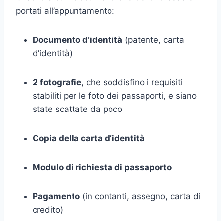
portati all’appuntamento:
Documento d’identità
(patente, carta
d’identità)
2 fotografie
, che soddisfino i requisiti
stabiliti per le foto dei passaporti, e siano
state scattate da poco
Copia della carta d’identità
Modulo di richiesta di passaporto
Pagamento
(in contanti, assegno, carta di
credito)