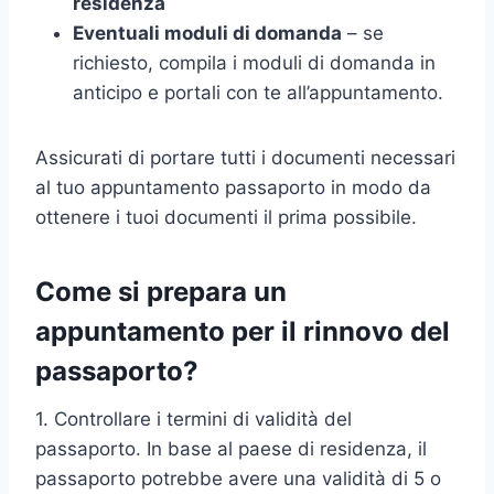
residenza
Eventuali moduli di domanda
– se
richiesto, compila i moduli di domanda in
anticipo e portali con te all’appuntamento.
Assicurati di portare tutti i documenti necessari
al tuo appuntamento passaporto in modo da
ottenere i tuoi documenti il prima possibile.
Come si prepara un
appuntamento per il rinnovo del
passaporto?
1. Controllare i termini di validità del
passaporto. In base al paese di residenza, il
passaporto potrebbe avere una validità di 5 o