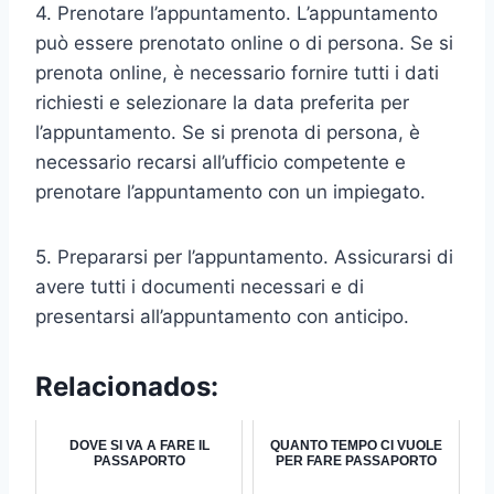
4. Prenotare l’appuntamento. L’appuntamento
può essere prenotato online o di persona. Se si
prenota online, è necessario fornire tutti i dati
richiesti e selezionare la data preferita per
l’appuntamento. Se si prenota di persona, è
necessario recarsi all’ufficio competente e
prenotare l’appuntamento con un impiegato.
5. Prepararsi per l’appuntamento. Assicurarsi di
avere tutti i documenti necessari e di
presentarsi all’appuntamento con anticipo.
Relacionados:
DOVE SI VA A FARE IL
QUANTO TEMPO CI VUOLE
PASSAPORTO
PER FARE PASSAPORTO