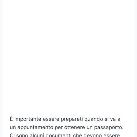
È importante essere preparati quando si va a
un appuntamento per ottenere un passaporto.
Ci sono alcuni documenti che devono essere