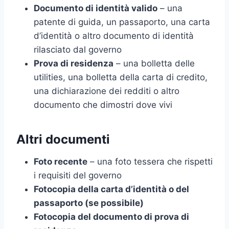
Documento di identità valido
– una
patente di guida, un passaporto, una carta
d’identità o altro documento di identità
rilasciato dal governo
Prova di residenza
– una bolletta delle
utilities, una bolletta della carta di credito,
una dichiarazione dei redditi o altro
documento che dimostri dove vivi
Altri documenti
Foto recente
– una foto tessera che rispetti
i requisiti del governo
Fotocopia della carta d’identità o del
passaporto (se possibile)
Fotocopia del documento di prova di