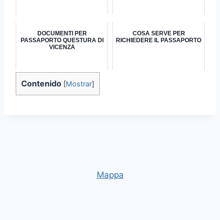
DOCUMENTI PER
COSA SERVE PER
PASSAPORTO QUESTURA DI
RICHIEDERE IL PASSAPORTO
VICENZA
Contenido
[
Mostrar
]
Mappa