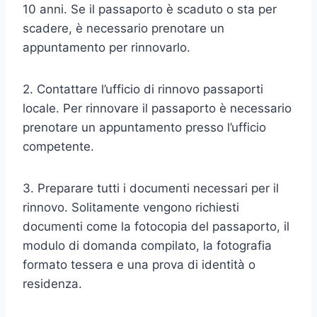
10 anni. Se il passaporto è scaduto o sta per
scadere, è necessario prenotare un
appuntamento per rinnovarlo.
2. Contattare l’ufficio di rinnovo passaporti
locale. Per rinnovare il passaporto è necessario
prenotare un appuntamento presso l’ufficio
competente.
3. Preparare tutti i documenti necessari per il
rinnovo. Solitamente vengono richiesti
documenti come la fotocopia del passaporto, il
modulo di domanda compilato, la fotografia
formato tessera e una prova di identità o
residenza.