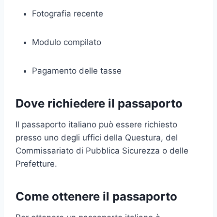
Fotografia recente
Modulo compilato
Pagamento delle tasse
Dove richiedere il passaporto
Il passaporto italiano può essere richiesto
presso uno degli uffici della Questura, del
Commissariato di Pubblica Sicurezza o delle
Prefetture.
Come ottenere il passaporto