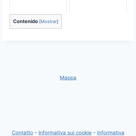
Contenido
[
Mostrar
]
Mappa
Contatto
-
Informativa sui cookie
-
Informativa