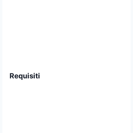
Requisiti