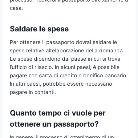
casa.
Saldare le spese
Per ottenere il passaporto dovrai saldare le
spese relative all’elaborazione della domanda.
Le spese dipendono dal paese in cui si trova
l’ufficio di rilascio. In alcuni paesi, è possibile
pagare con carta di credito o bonifico bancario.
In altri paesi, potrebbe essere necessario
pagare in contanti.
Quanto tempo ci vuole per
ottenere un passaporto?
In genere, il processo di ottenimento di un