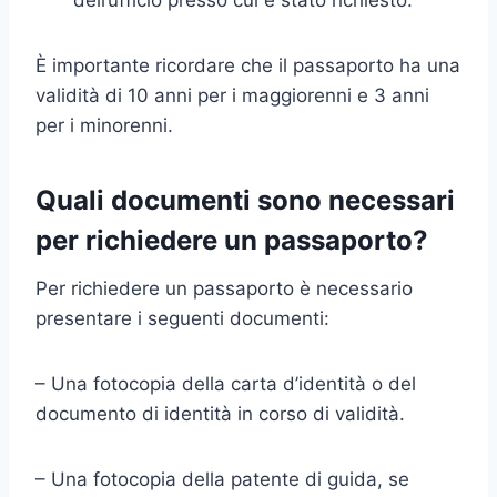
È importante ricordare che il passaporto ha una
validità di 10 anni per i maggiorenni e 3 anni
per i minorenni.
Quali documenti sono necessari
per richiedere un passaporto?
Per richiedere un passaporto è necessario
presentare i seguenti documenti:
– Una fotocopia della carta d’identità o del
documento di identità in corso di validità.
– Una fotocopia della patente di guida, se