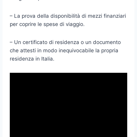
– La prova della disponibilità di mezzi finanziari
per coprire le spese di viaggio.
– Un certificato di residenza o un documento
che attesti in modo inequivocabile la propria
residenza in Italia.