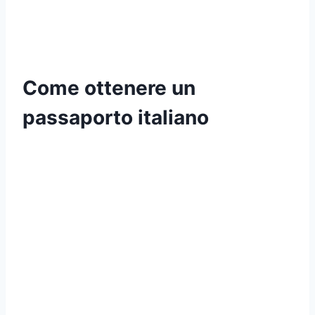
Come ottenere un
passaporto italiano