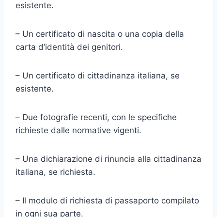
esistente.
– Un certificato di nascita o una copia della
carta d’identità dei genitori.
– Un certificato di cittadinanza italiana, se
esistente.
– Due fotografie recenti, con le specifiche
richieste dalle normative vigenti.
– Una dichiarazione di rinuncia alla cittadinanza
italiana, se richiesta.
– Il modulo di richiesta di passaporto compilato
in ogni sua parte.