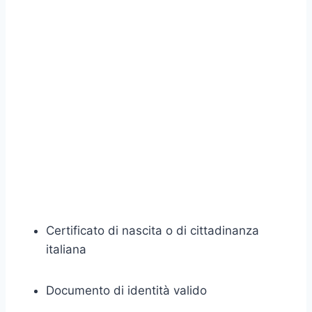
Certificato di nascita o di cittadinanza
italiana
Documento di identità valido