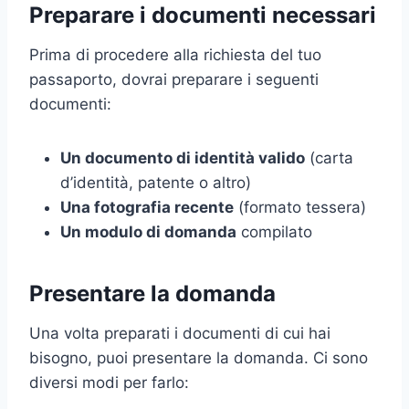
Preparare i documenti necessari
Prima di procedere alla richiesta del tuo
passaporto, dovrai preparare i seguenti
documenti:
Un documento di identità valido
(carta
d’identità, patente o altro)
Una fotografia recente
(formato tessera)
Un modulo di domanda
compilato
Presentare la domanda
Una volta preparati i documenti di cui hai
bisogno, puoi presentare la domanda. Ci sono
diversi modi per farlo: