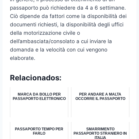
passaporto può richiedere da 4 a 6 settimane.
Ciò dipende da fattori come la disponibilità dei
documenti richiesti, la disponibilità degli uffici
della motorizzazione civile o
dell’ambasciata/consolato a cui inviare la
domanda e la velocità con cui vengono
elaborate.
Relacionados:
MARCA DA BOLLO PER
PER ANDARE A MALTA
PASSAPORTO ELETTRONICO
OCCORRE IL PASSAPORTO
PASSAPORTO TEMPO PER
SMARRIMENTO
FARLO
PASSAPORTO STRANIERO IN
ITALIA