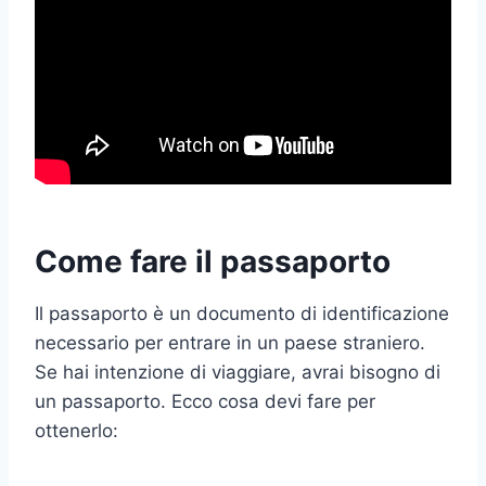
Come fare il passaporto
Il passaporto è un documento di identificazione
necessario per entrare in un paese straniero.
Se hai intenzione di viaggiare, avrai bisogno di
un passaporto. Ecco cosa devi fare per
ottenerlo: