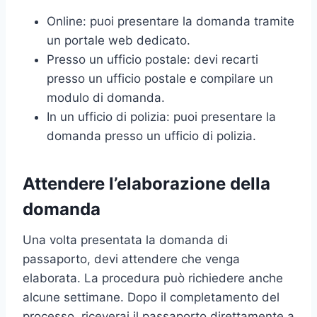
Online: puoi presentare la domanda tramite
un portale web dedicato.
Presso un ufficio postale: devi recarti
presso un ufficio postale e compilare un
modulo di domanda.
In un ufficio di polizia: puoi presentare la
domanda presso un ufficio di polizia.
Attendere l’elaborazione della
domanda
Una volta presentata la domanda di
passaporto, devi attendere che venga
elaborata. La procedura può richiedere anche
alcune settimane. Dopo il completamento del
processo, riceverai il passaporto direttamente a