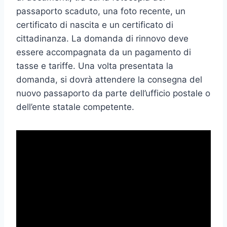
passaporto scaduto, una foto recente, un
certificato di nascita e un certificato di
cittadinanza. La domanda di rinnovo deve
essere accompagnata da un pagamento di
tasse e tariffe. Una volta presentata la
domanda, si dovrà attendere la consegna del
nuovo passaporto da parte dell’ufficio postale o
dell’ente statale competente.