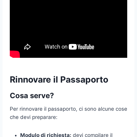
Rinnovare il Passaporto
Cosa serve?
Per rinnovare il passaporto, ci sono alcune cose
che devi preparare:
Modulo di richiesta:
devi compilare il