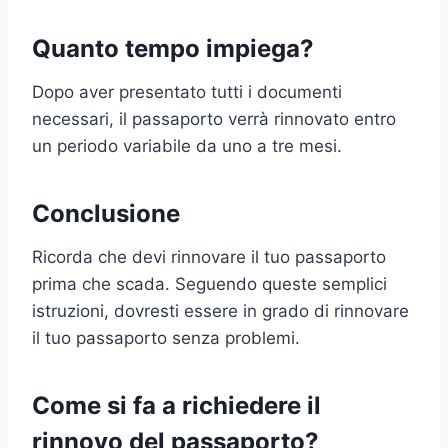
Quanto tempo impiega?
Dopo aver presentato tutti i documenti
necessari, il passaporto verrà rinnovato entro
un periodo variabile da uno a tre mesi.
Conclusione
Ricorda che devi rinnovare il tuo passaporto
prima che scada. Seguendo queste semplici
istruzioni, dovresti essere in grado di rinnovare
il tuo passaporto senza problemi.
Come si fa a richiedere il
rinnovo del passaporto?