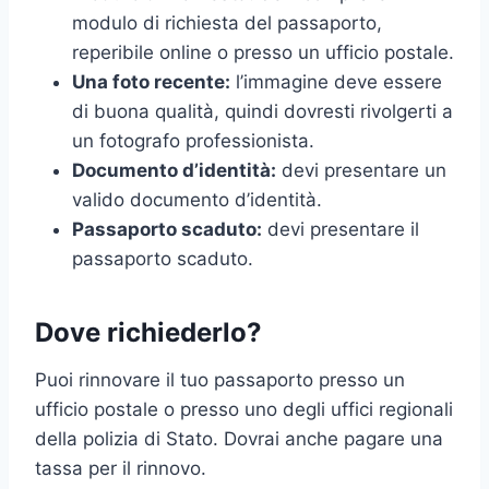
modulo di richiesta del passaporto,
reperibile online o presso un ufficio postale.
Una foto recente:
l’immagine deve essere
di buona qualità, quindi dovresti rivolgerti a
un fotografo professionista.
Documento d’identità:
devi presentare un
valido documento d’identità.
Passaporto scaduto:
devi presentare il
passaporto scaduto.
Dove richiederlo?
Puoi rinnovare il tuo passaporto presso un
ufficio postale o presso uno degli uffici regionali
della polizia di Stato. Dovrai anche pagare una
tassa per il rinnovo.