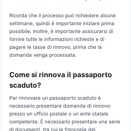
Ricorda che il processo può richiedere alcune
settimane, quindi è importante iniziare prima
possibile. Inoltre, è importante assicurarsi di
fornire tutte le informazioni richieste e di
pagare le tasse di rinnovo, prima che la
domanda venga processata.
Come si rinnova il passaporto
scaduto?
Per rinnovare un passaporto scaduto è
necessario presentare domanda di rinnovo
presso un ufficio postale o un ente statale
competente. È necessario presentare una serie
di documenti, tra cui la fotocopia del