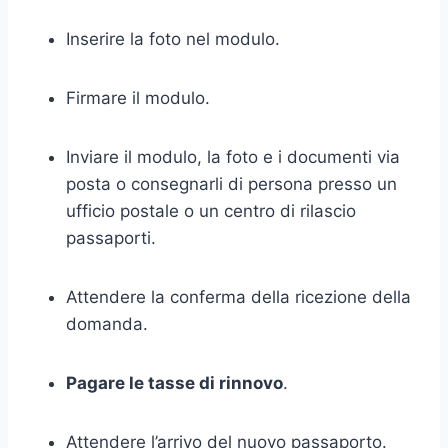
Inserire la foto nel modulo.
Firmare il modulo.
Inviare il modulo, la foto e i documenti via
posta o consegnarli di persona presso un
ufficio postale o un centro di rilascio
passaporti.
Attendere la conferma della ricezione della
domanda.
Pagare le tasse di rinnovo
.
Attendere l’arrivo del nuovo passaporto.