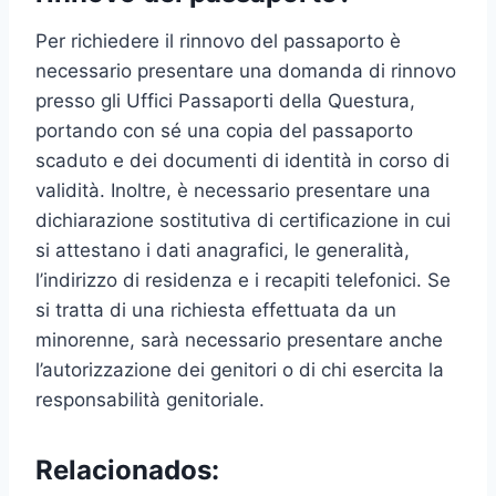
Per richiedere il rinnovo del passaporto è
necessario presentare una domanda di rinnovo
presso gli Uffici Passaporti della Questura,
portando con sé una copia del passaporto
scaduto e dei documenti di identità in corso di
validità. Inoltre, è necessario presentare una
dichiarazione sostitutiva di certificazione in cui
si attestano i dati anagrafici, le generalità,
l’indirizzo di residenza e i recapiti telefonici. Se
si tratta di una richiesta effettuata da un
minorenne, sarà necessario presentare anche
l’autorizzazione dei genitori o di chi esercita la
responsabilità genitoriale.
Relacionados: