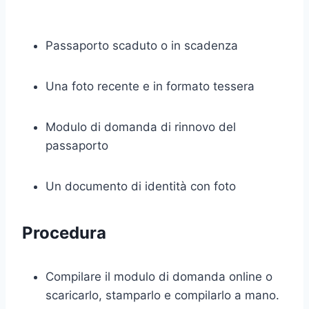
Passaporto scaduto o in scadenza
Una foto recente e in formato tessera
Modulo di domanda di rinnovo del
passaporto
Un documento di identità con foto
Procedura
Compilare il modulo di domanda online o
scaricarlo, stamparlo e compilarlo a mano.