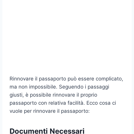
Rinnovare il passaporto può essere complicato,
ma non impossibile. Seguendo i passaggi
giusti, è possibile rinnovare il proprio
passaporto con relativa facilità. Ecco cosa ci
vuole per rinnovare il passaporto:
Documenti Necessari