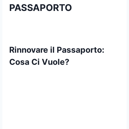
PASSAPORTO
Rinnovare il Passaporto:
Cosa Ci Vuole?