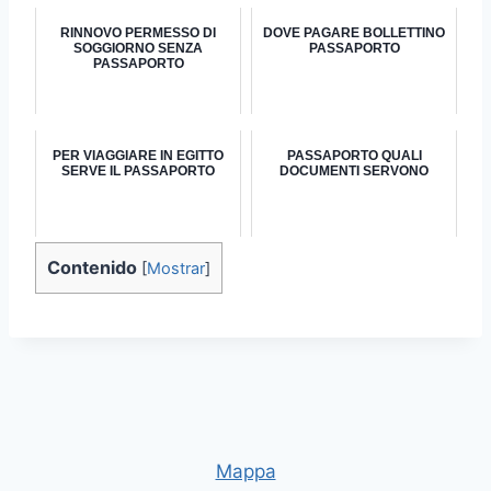
RINNOVO PERMESSO DI
DOVE PAGARE BOLLETTINO
SOGGIORNO SENZA
PASSAPORTO
PASSAPORTO
PER VIAGGIARE IN EGITTO
PASSAPORTO QUALI
SERVE IL PASSAPORTO
DOCUMENTI SERVONO
Contenido
[
Mostrar
]
Mappa