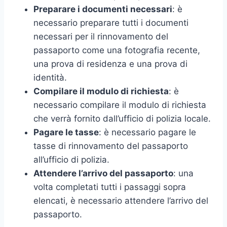
Preparare i documenti necessari
: è
necessario preparare tutti i documenti
necessari per il rinnovamento del
passaporto come una fotografia recente,
una prova di residenza e una prova di
identità.
Compilare il modulo di richiesta
: è
necessario compilare il modulo di richiesta
che verrà fornito dall’ufficio di polizia locale.
Pagare le tasse
: è necessario pagare le
tasse di rinnovamento del passaporto
all’ufficio di polizia.
Attendere l’arrivo del passaporto
: una
volta completati tutti i passaggi sopra
elencati, è necessario attendere l’arrivo del
passaporto.