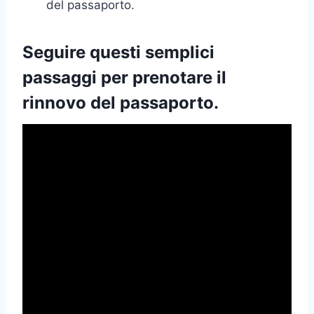
del passaporto.
Seguire questi semplici
passaggi per prenotare il
rinnovo del passaporto.