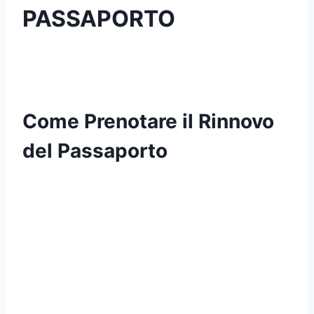
PASSAPORTO
Come Prenotare il Rinnovo
del Passaporto