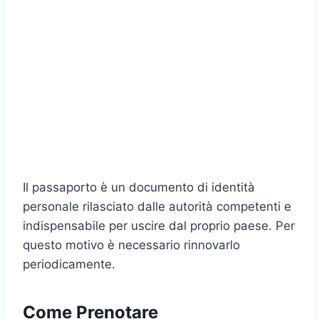
Il passaporto è un documento di identità
personale rilasciato dalle autorità competenti e
indispensabile per uscire dal proprio paese. Per
questo motivo è necessario rinnovarlo
periodicamente.
Come Prenotare