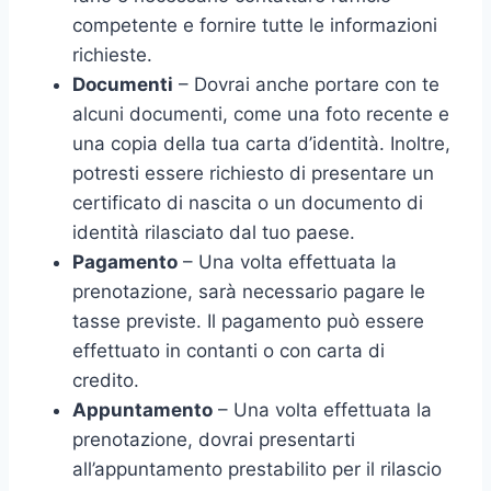
competente e fornire tutte le informazioni
richieste.
Documenti
– Dovrai anche portare con te
alcuni documenti, come una foto recente e
una copia della tua carta d’identità. Inoltre,
potresti essere richiesto di presentare un
certificato di nascita o un documento di
identità rilasciato dal tuo paese.
Pagamento
– Una volta effettuata la
prenotazione, sarà necessario pagare le
tasse previste. Il pagamento può essere
effettuato in contanti o con carta di
credito.
Appuntamento
– Una volta effettuata la
prenotazione, dovrai presentarti
all’appuntamento prestabilito per il rilascio