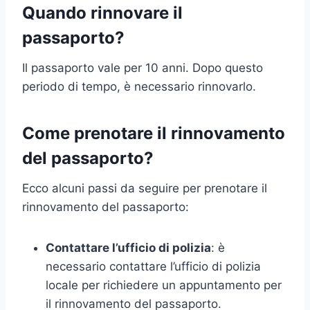
Quando rinnovare il
passaporto?
Il passaporto vale per 10 anni. Dopo questo
periodo di tempo, è necessario rinnovarlo.
Come prenotare il rinnovamento
del passaporto?
Ecco alcuni passi da seguire per prenotare il
rinnovamento del passaporto:
Contattare l’ufficio di polizia
: è
necessario contattare l’ufficio di polizia
locale per richiedere un appuntamento per
il rinnovamento del passaporto.