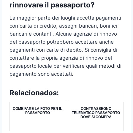
rinnovare il passaporto?
La maggior parte dei luoghi accetta pagamenti
con carta di credito, assegni bancari, bonifici
bancari e contanti. Alcune agenzie di rinnovo
del passaporto potrebbero accettare anche
pagamenti con carte di debito. Si consiglia di
contattare la propria agenzia di rinnovo del
passaporto locale per verificare quali metodi di
pagamento sono accettati.
Relacionados:
COME FARE LA FOTO PER IL
CONTRASSEGNO
PASSAPORTO
TELEMATICO PASSAPORTO
DOVE SI COMPRA