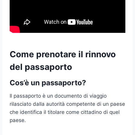
Come prenotare il rinnovo
del passaporto
Cos’è un passaporto?
Il passaporto è un documento di viaggio
rilasciato dalla autorità competente di un paese
che identifica il titolare come cittadino di quel
paese.