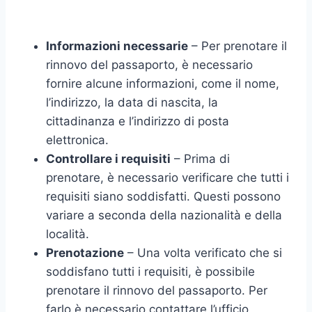
Informazioni necessarie
– Per prenotare il
rinnovo del passaporto, è necessario
fornire alcune informazioni, come il nome,
l’indirizzo, la data di nascita, la
cittadinanza e l’indirizzo di posta
elettronica.
Controllare i requisiti
– Prima di
prenotare, è necessario verificare che tutti i
requisiti siano soddisfatti. Questi possono
variare a seconda della nazionalità e della
località.
Prenotazione
– Una volta verificato che si
soddisfano tutti i requisiti, è possibile
prenotare il rinnovo del passaporto. Per
farlo è necessario contattare l’ufficio