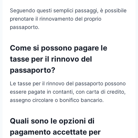
Seguendo questi semplici passaggi, è possibile
prenotare il rinnovamento del proprio
passaporto.
Come si possono pagare le
tasse per il rinnovo del
passaporto?
Le tasse per il rinnovo del passaporto possono
essere pagate in contanti, con carta di credito,
assegno circolare o bonifico bancario.
Quali sono le opzioni di
pagamento accettate per