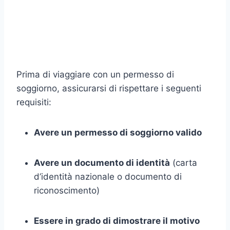
Prima di viaggiare con un permesso di
soggiorno, assicurarsi di rispettare i seguenti
requisiti:
Avere un permesso di soggiorno valido
Avere un documento di identità
(carta
d’identità nazionale o documento di
riconoscimento)
Essere in grado di dimostrare il motivo