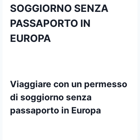
SOGGIORNO SENZA
PASSAPORTO IN
EUROPA
Viaggiare con un permesso
di soggiorno senza
passaporto in Europa