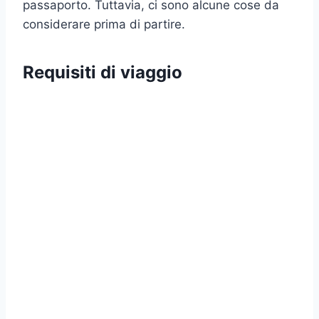
passaporto. Tuttavia, ci sono alcune cose da
considerare prima di partire.
Requisiti di viaggio