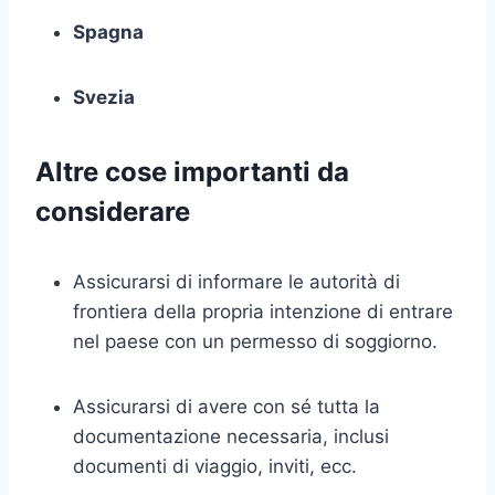
Spagna
Svezia
Altre cose importanti da
considerare
Assicurarsi di informare le autorità di
frontiera della propria intenzione di entrare
nel paese con un permesso di soggiorno.
Assicurarsi di avere con sé tutta la
documentazione necessaria, inclusi
documenti di viaggio, inviti, ecc.