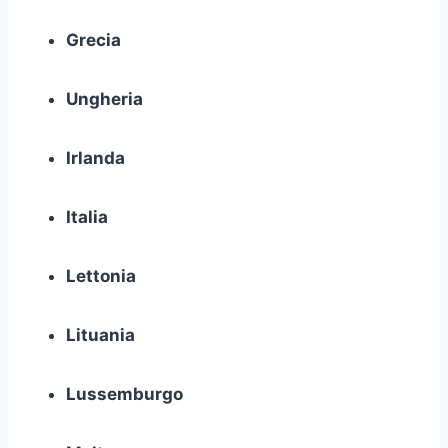
Grecia
Ungheria
Irlanda
Italia
Lettonia
Lituania
Lussemburgo