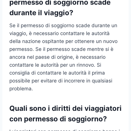
permesso di soggiorno scade
durante il viaggio?
Se il permesso di soggiorno scade durante un
viaggio, è necessario contattare le autorità
della nazione ospitante per ottenere un nuovo
permesso. Se il permesso scade mentre si è
ancora nel paese di origine, è necessario
contattare le autorità per un rinnovo. Si
consiglia di contattare le autorità il prima
possibile per evitare di incorrere in qualsiasi
problema.
Quali sono i diritti dei viaggiatori
con permesso di soggiorno?