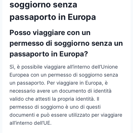
soggiorno senza
passaporto in Europa
Posso viaggiare con un
permesso di soggiorno senza un
passaporto in Europa?
Sì, è possibile viaggiare all’interno dell’Unione
Europea con un permesso di soggiorno senza
un passaporto. Per viaggiare in Europa, è
necessario avere un documento di identità
valido che attesti la propria identità. Il
permesso di soggiorno è uno di questi
documenti e può essere utilizzato per viaggiare
all’interno dell’UE.