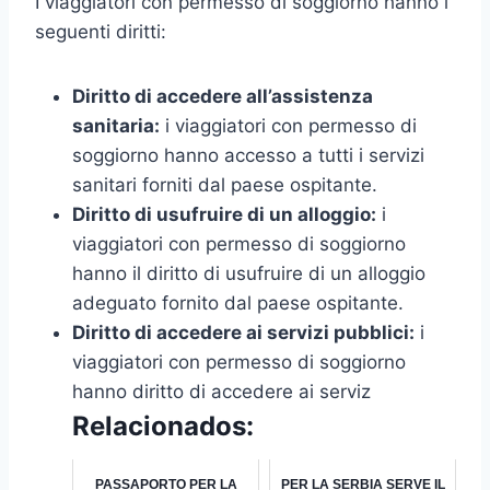
I viaggiatori con permesso di soggiorno hanno i
seguenti diritti:
Diritto di accedere all’assistenza
sanitaria:
i viaggiatori con permesso di
soggiorno hanno accesso a tutti i servizi
sanitari forniti dal paese ospitante.
Diritto di usufruire di un alloggio:
i
viaggiatori con permesso di soggiorno
hanno il diritto di usufruire di un alloggio
adeguato fornito dal paese ospitante.
Diritto di accedere ai servizi pubblici:
i
viaggiatori con permesso di soggiorno
hanno diritto di accedere ai serviz
Relacionados:
PASSAPORTO PER LA
PER LA SERBIA SERVE IL