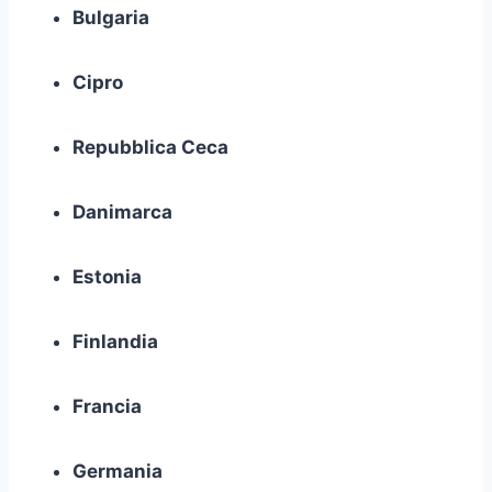
Bulgaria
Cipro
Repubblica Ceca
Danimarca
Estonia
Finlandia
Francia
Germania