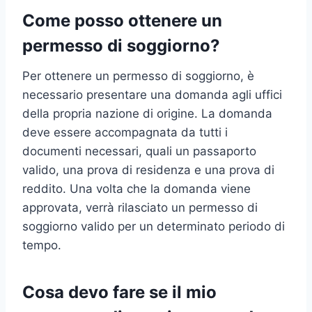
Come posso ottenere un
permesso di soggiorno?
Per ottenere un permesso di soggiorno, è
necessario presentare una domanda agli uffici
della propria nazione di origine. La domanda
deve essere accompagnata da tutti i
documenti necessari, quali un passaporto
valido, una prova di residenza e una prova di
reddito. Una volta che la domanda viene
approvata, verrà rilasciato un permesso di
soggiorno valido per un determinato periodo di
tempo.
Cosa devo fare se il mio