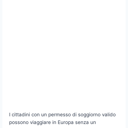
I cittadini con un permesso di soggiorno valido
possono viaggiare in Europa senza un