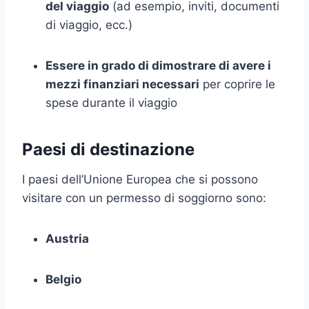
del viaggio
(ad esempio, inviti, documenti
di viaggio, ecc.)
Essere in grado di dimostrare di avere i
mezzi finanziari necessari
per coprire le
spese durante il viaggio
Paesi di destinazione
I paesi dell’Unione Europea che si possono
visitare con un permesso di soggiorno sono:
Austria
Belgio