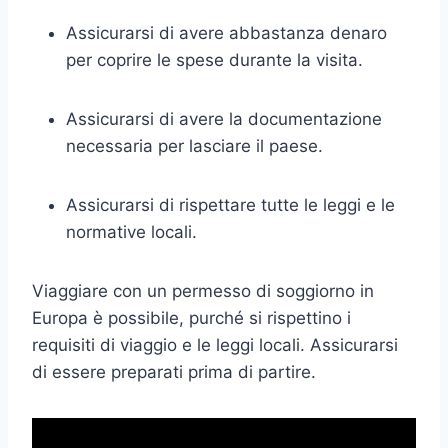
Assicurarsi di avere abbastanza denaro
per coprire le spese durante la visita.
Assicurarsi di avere la documentazione
necessaria per lasciare il paese.
Assicurarsi di rispettare tutte le leggi e le
normative locali.
Viaggiare con un permesso di soggiorno in
Europa è possibile, purché si rispettino i
requisiti di viaggio e le leggi locali. Assicurarsi
di essere preparati prima di partire.