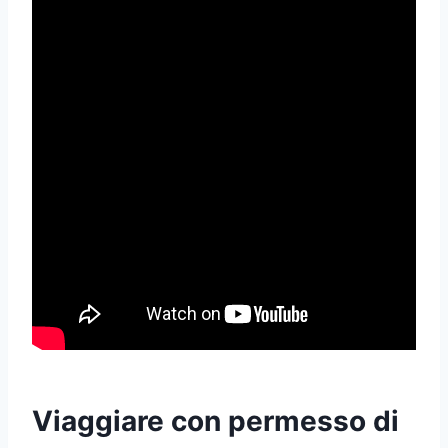
Viaggiare con permesso di