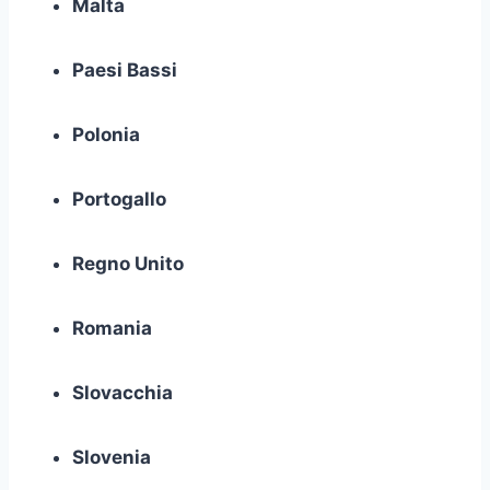
Malta
Paesi Bassi
Polonia
Portogallo
Regno Unito
Romania
Slovacchia
Slovenia