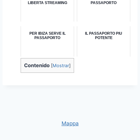
LIBERTA STREAMING
PASSAPORTO
PER IBIZA SERVE IL
IL PASSAPORTO PIU
PASSAPORTO
POTENTE
Contenido
[
Mostrar
]
Mappa