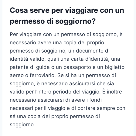
Cosa serve per viaggiare con un
permesso di soggiorno?
Per viaggiare con un permesso di soggiorno, è
necessario avere una copia del proprio
permesso di soggiorno, un documento di
identità valido, quali una carta d’identità, una
patente di guida o un passaporto e un biglietto
aereo o ferroviario. Se si ha un permesso di
soggiorno, è necessario assicurarsi che sia
valido per l’intero periodo del viaggio. È inoltre
necessario assicurarsi di avere i fondi
necessari per il viaggio e di portare sempre con
sé una copia del proprio permesso di
soggiorno.