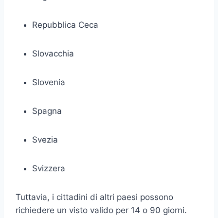
Repubblica Ceca
Slovacchia
Slovenia
Spagna
Svezia
Svizzera
Tuttavia, i cittadini di altri paesi possono
richiedere un visto valido per 14 o 90 giorni.