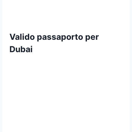
Valido passaporto per
Dubai