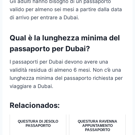
Gli adulti hanno bisogno di un passaporto
valido per almeno sei mesi a partire dalla data
di arrivo per entrare a Dubai.
Qual è la lunghezza minima del
passaporto per Dubai?
I passaporti per Dubai devono avere una
validità residua di almeno 6 mesi. Non c’è una
lunghezza minima del passaporto richiesta per
viaggiare a Dubai.
Relacionados:
QUESTURA DI JESOLO
QUESTURA RAVENNA
PASSAPORTO
APPUNTAMENTO
PASSAPORTO