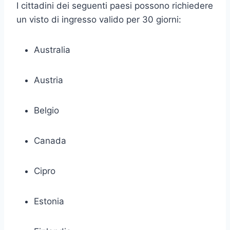
I cittadini dei seguenti paesi possono richiedere
un visto di ingresso valido per 30 giorni:
Australia
Austria
Belgio
Canada
Cipro
Estonia