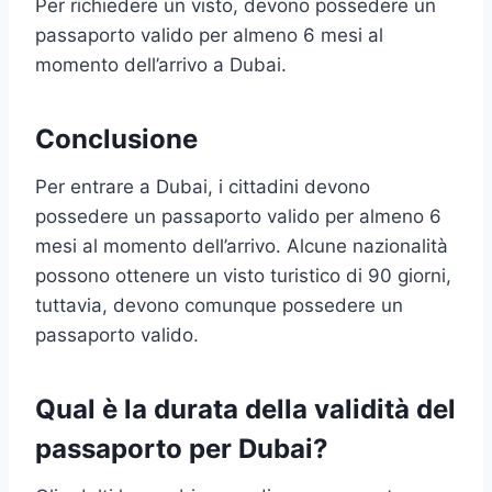
Per richiedere un visto, devono possedere un
passaporto valido per almeno 6 mesi al
momento dell’arrivo a Dubai.
Conclusione
Per entrare a Dubai, i cittadini devono
possedere un passaporto valido per almeno 6
mesi al momento dell’arrivo. Alcune nazionalità
possono ottenere un visto turistico di 90 giorni,
tuttavia, devono comunque possedere un
passaporto valido.
Qual è la durata della validità del
passaporto per Dubai?