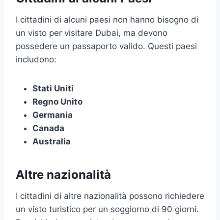
I cittadini di alcuni paesi non hanno bisogno di
un visto per visitare Dubai, ma devono
possedere un passaporto valido. Questi paesi
includono:
Stati Uniti
Regno Unito
Germania
Canada
Australia
Altre nazionalità
I cittadini di altre nazionalità possono richiedere
un visto turistico per un soggiorno di 90 giorni.