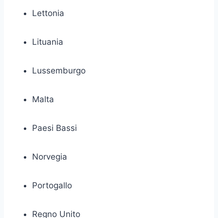
Lettonia
Lituania
Lussemburgo
Malta
Paesi Bassi
Norvegia
Portogallo
Regno Unito