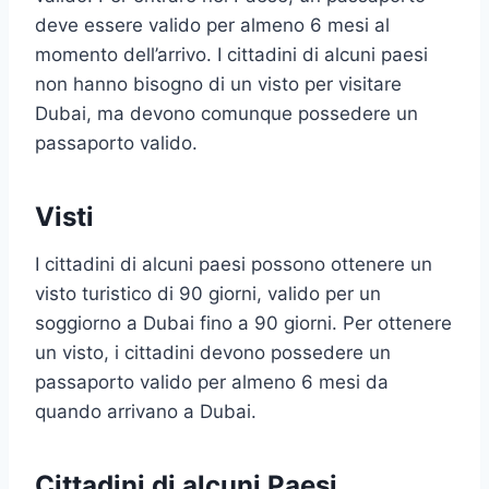
deve essere valido per almeno 6 mesi al
momento dell’arrivo. I cittadini di alcuni paesi
non hanno bisogno di un visto per visitare
Dubai, ma devono comunque possedere un
passaporto valido.
Visti
I cittadini di alcuni paesi possono ottenere un
visto turistico di 90 giorni, valido per un
soggiorno a Dubai fino a 90 giorni. Per ottenere
un visto, i cittadini devono possedere un
passaporto valido per almeno 6 mesi da
quando arrivano a Dubai.
Cittadini di alcuni Paesi