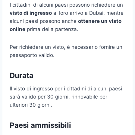
I cittadini di alcuni paesi possono richiedere un
visto di ingresso
al loro arrivo a Dubai, mentre
alcuni paesi possono anche
ottenere un visto
online
prima della partenza.
Per richiedere un visto, è necessario fornire un
passaporto valido.
Durata
Il visto di ingresso per i cittadini di alcuni paesi
sarà valido per 30 giorni, rinnovabile per
ulteriori 30 giorni.
Paesi ammissibili