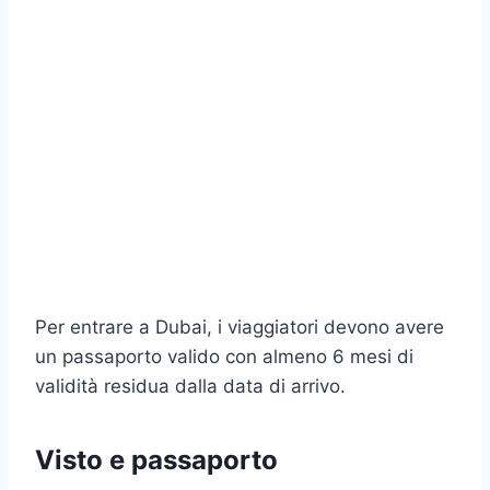
Per entrare a Dubai, i viaggiatori devono avere
un passaporto valido con almeno 6 mesi di
validità residua dalla data di arrivo.
Visto e passaporto