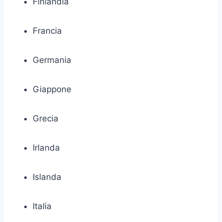
Finlandia
Francia
Germania
Giappone
Grecia
Irlanda
Islanda
Italia