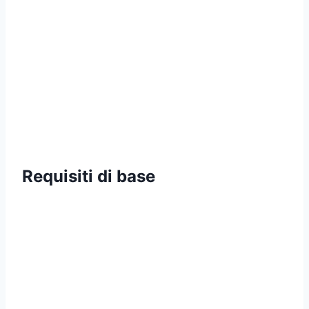
Requisiti di base