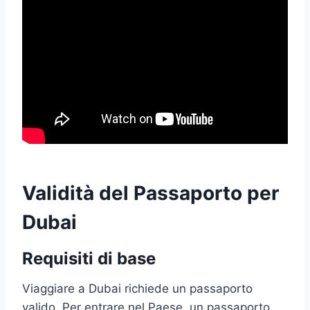
Validità del Passaporto per
Dubai
Requisiti di base
Viaggiare a Dubai richiede un passaporto
valido. Per entrare nel Paese, un passaporto