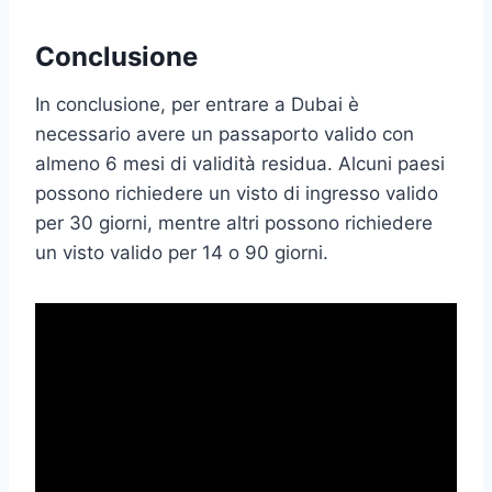
Conclusione
In conclusione, per entrare a Dubai è
necessario avere un passaporto valido con
almeno 6 mesi di validità residua. Alcuni paesi
possono richiedere un visto di ingresso valido
per 30 giorni, mentre altri possono richiedere
un visto valido per 14 o 90 giorni.