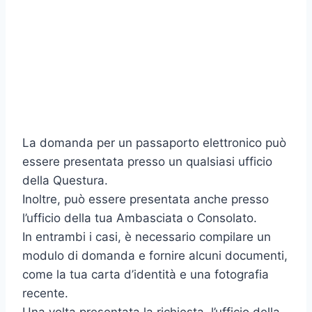
La domanda per un passaporto elettronico può
essere presentata presso un qualsiasi ufficio
della Questura.
Inoltre, può essere presentata anche presso
l’ufficio della tua Ambasciata o Consolato.
In entrambi i casi, è necessario compilare un
modulo di domanda e fornire alcuni documenti,
come la tua carta d’identità e una fotografia
recente.
Una volta presentata la richiesta, l’ufficio della