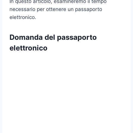
In questo articolo, esamineremo il tempo
necessario per ottenere un passaporto
elettronico.
Domanda del passaporto
elettronico