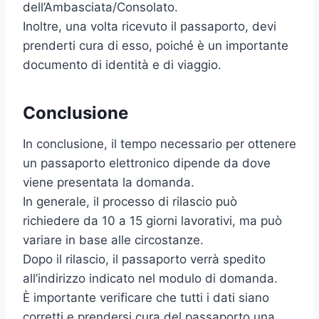
dell’Ambasciata/Consolato.
Inoltre, una volta ricevuto il passaporto, devi
prenderti cura di esso, poiché è un importante
documento di identità e di viaggio.
Conclusione
In conclusione, il tempo necessario per ottenere
un passaporto elettronico dipende da dove
viene presentata la domanda.
In generale, il processo di rilascio può
richiedere da 10 a 15 giorni lavorativi, ma può
variare in base alle circostanze.
Dopo il rilascio, il passaporto verrà spedito
all’indirizzo indicato nel modulo di domanda.
È importante verificare che tutti i dati siano
corretti e prendersi cura del passaporto una