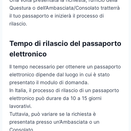
Questura o dell’Ambasciata/Consolato tratterrà
il tuo passaporto e inizierà il processo di
rilascio.
Tempo di rilascio del passaporto
elettronico
Il tempo necessario per ottenere un passaporto
elettronico dipende dal luogo in cui è stato
presentato il modulo di domanda.
In Italia, il processo di rilascio di un passaporto
elettronico può durare da 10 a 15 giorni
lavorativi.
Tuttavia, può variare se la richiesta è
presentata presso un’Ambasciata o un
Consolato.