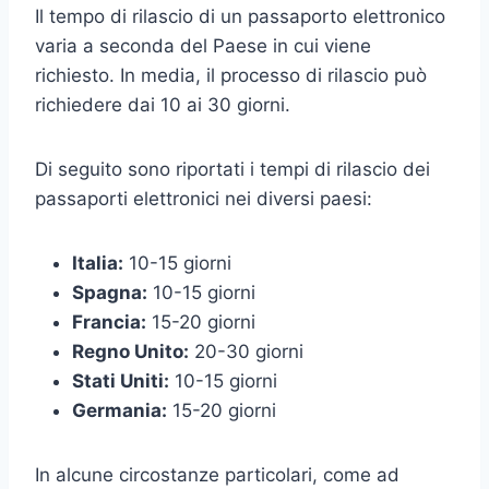
Il tempo di rilascio di un passaporto elettronico
varia a seconda del Paese in cui viene
richiesto. In media, il processo di rilascio può
richiedere dai 10 ai 30 giorni.
Di seguito sono riportati i tempi di rilascio dei
passaporti elettronici nei diversi paesi:
Italia:
10-15 giorni
Spagna:
10-15 giorni
Francia:
15-20 giorni
Regno Unito:
20-30 giorni
Stati Uniti:
10-15 giorni
Germania:
15-20 giorni
In alcune circostanze particolari, come ad