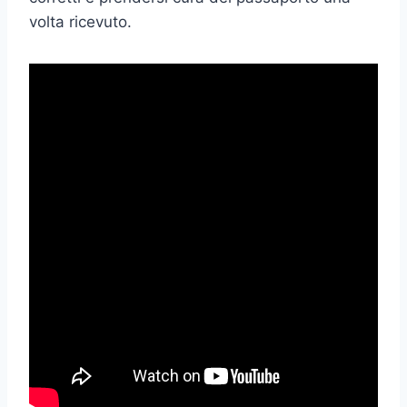
volta ricevuto.