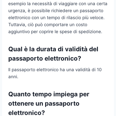
esempio la necessità di viaggiare con una certa
urgenza, è possibile richiedere un passaporto
elettronico con un tempo di rilascio più veloce.
Tuttavia, ciò può comportare un costo
aggiuntivo per coprire le spese di spedizione.
Qual è la durata di validità del
passaporto elettronico?
Il passaporto elettronico ha una validità di 10
anni.
Quanto tempo impiega per
ottenere un passaporto
elettronico?