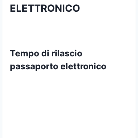
ELETTRONICO
Tempo di rilascio
passaporto elettronico