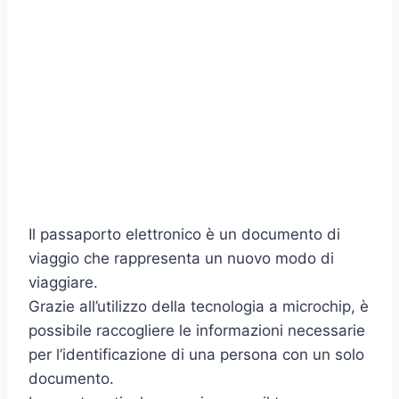
Il passaporto elettronico è un documento di
viaggio che rappresenta un nuovo modo di
viaggiare.
Grazie all’utilizzo della tecnologia a microchip, è
possibile raccogliere le informazioni necessarie
per l’identificazione di una persona con un solo
documento.