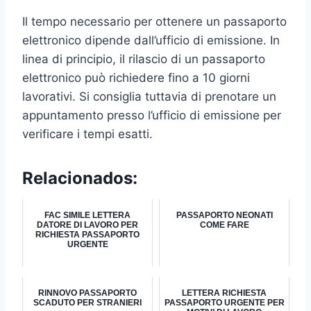
Il tempo necessario per ottenere un passaporto
elettronico dipende dall’ufficio di emissione. In
linea di principio, il rilascio di un passaporto
elettronico può richiedere fino a 10 giorni
lavorativi. Si consiglia tuttavia di prenotare un
appuntamento presso l’ufficio di emissione per
verificare i tempi esatti.
Relacionados:
FAC SIMILE LETTERA
PASSAPORTO NEONATI
DATORE DI LAVORO PER
COME FARE
RICHIESTA PASSAPORTO
URGENTE
RINNOVO PASSAPORTO
LETTERA RICHIESTA
SCADUTO PER STRANIERI
PASSAPORTO URGENTE PER