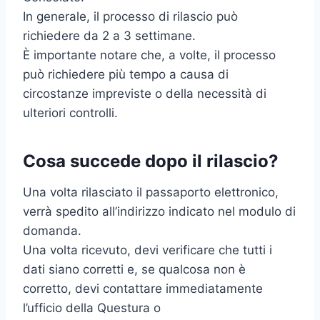
In generale, il processo di rilascio può
richiedere da 2 a 3 settimane.
È importante notare che, a volte, il processo
può richiedere più tempo a causa di
circostanze impreviste o della necessità di
ulteriori controlli.
Cosa succede dopo il rilascio?
Una volta rilasciato il passaporto elettronico,
verrà spedito all’indirizzo indicato nel modulo di
domanda.
Una volta ricevuto, devi verificare che tutti i
dati siano corretti e, se qualcosa non è
corretto, devi contattare immediatamente
l’ufficio della Questura o