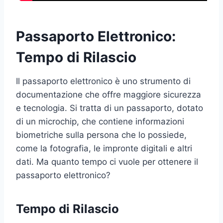
Passaporto Elettronico:
Tempo di Rilascio
Il passaporto elettronico è uno strumento di
documentazione che offre maggiore sicurezza
e tecnologia. Si tratta di un passaporto, dotato
di un microchip, che contiene informazioni
biometriche sulla persona che lo possiede,
come la fotografia, le impronte digitali e altri
dati. Ma quanto tempo ci vuole per ottenere il
passaporto elettronico?
Tempo di Rilascio