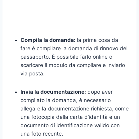
Compila la domanda:
la prima cosa da
fare è compilare la domanda di rinnovo del
passaporto. È possibile farlo online o
scaricare il modulo da compilare e inviarlo
via posta.
Invia la documentazione:
dopo aver
compilato la domanda, è necessario
allegare la documentazione richiesta, come
una fotocopia della carta d’identità e un
documento di identificazione valido con
una foto recente.