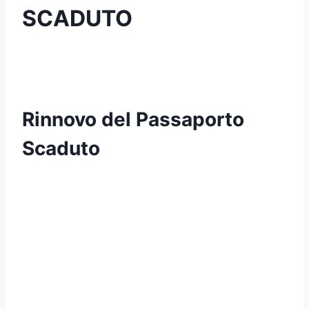
SCADUTO
Rinnovo del Passaporto
Scaduto