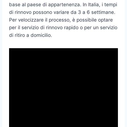
base al paese di appartenenza. In Italia, i tempi
di rinnovo possono variare da 3 a 6 settimane.
Per velocizzare il processo, è possibile optare
per il servizio di rinnovo rapido o per un servizio
di ritiro a domicilio.