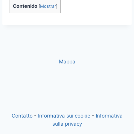
Contenido
[
Mostrar
]
Mappa
Contatto
-
Informativa sui cookie
-
Informativa
sulla privacy