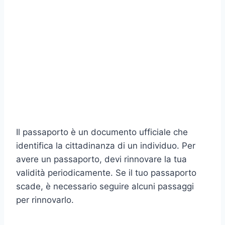
Il passaporto è un documento ufficiale che
identifica la cittadinanza di un individuo. Per
avere un passaporto, devi rinnovare la tua
validità periodicamente. Se il tuo passaporto
scade, è necessario seguire alcuni passaggi
per rinnovarlo.