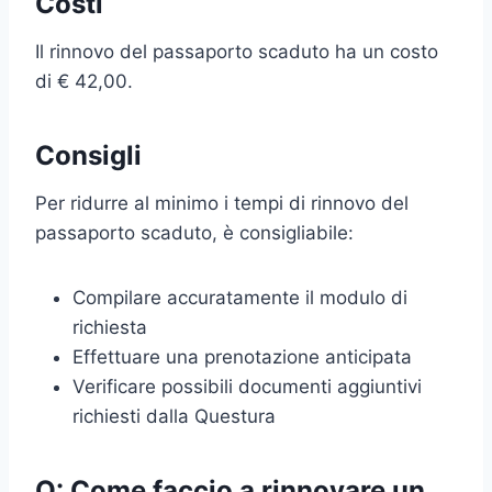
Costi
Il rinnovo del passaporto scaduto ha un costo
di € 42,00.
Consigli
Per ridurre al minimo i tempi di rinnovo del
passaporto scaduto, è consigliabile:
Compilare accuratamente il modulo di
richiesta
Effettuare una prenotazione anticipata
Verificare possibili documenti aggiuntivi
richiesti dalla Questura
Q: Come faccio a rinnovare un