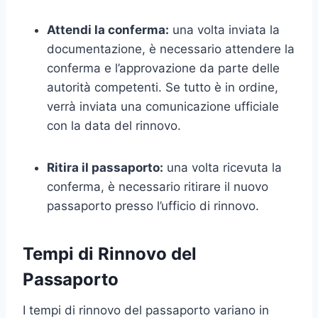
Attendi la conferma:
una volta inviata la
documentazione, è necessario attendere la
conferma e l’approvazione da parte delle
autorità competenti. Se tutto è in ordine,
verrà inviata una comunicazione ufficiale
con la data del rinnovo.
Ritira il passaporto:
una volta ricevuta la
conferma, è necessario ritirare il nuovo
passaporto presso l’ufficio di rinnovo.
Tempi di Rinnovo del
Passaporto
I tempi di rinnovo del passaporto variano in