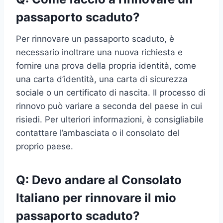
passaporto scaduto?
Per rinnovare un passaporto scaduto, è
necessario inoltrare una nuova richiesta e
fornire una prova della propria identità, come
una carta d’identità, una carta di sicurezza
sociale o un certificato di nascita. Il processo di
rinnovo può variare a seconda del paese in cui
risiedi. Per ulteriori informazioni, è consigliabile
contattare l’ambasciata o il consolato del
proprio paese.
Q: Devo andare al Consolato
Italiano per rinnovare il mio
passaporto scaduto?