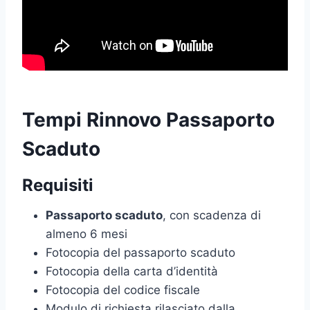
Tempi Rinnovo Passaporto
Scaduto
Requisiti
Passaporto scaduto
, con scadenza di
almeno 6 mesi
Fotocopia del passaporto scaduto
Fotocopia della carta d’identità
Fotocopia del codice fiscale
Modulo di richiesta rilasciato dalla