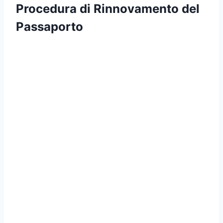
Procedura di Rinnovamento del
Passaporto