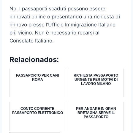
No. I passaporti scaduti possono essere
rinnovati online o presentando una richiesta di
rinnovo presso l’Ufficio Immigrazione Italiano
più vicino. Non è necessario recarsi al
Consolato Italiano.
Relacionados:
PASSAPORTO PER CANI
RICHIESTA PASSAPORTO
ROMA
URGENTE PER MOTIVI DI
LAVORO MILANO
CONTO CORRENTE
PER ANDARE IN GRAN
PASSAPORTO ELETTRONICO
BRETAGNA SERVE IL
PASSAPORTO