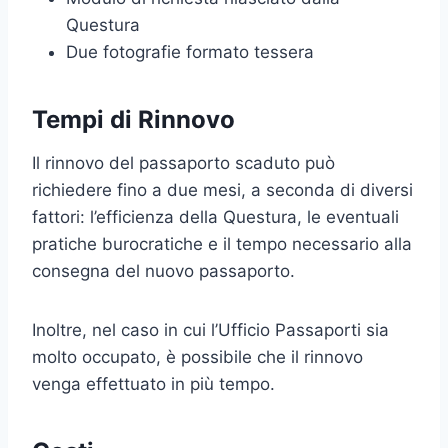
Questura
Due fotografie formato tessera
Tempi di Rinnovo
Il rinnovo del passaporto scaduto può
richiedere fino a due mesi, a seconda di diversi
fattori: l’efficienza della Questura, le eventuali
pratiche burocratiche e il tempo necessario alla
consegna del nuovo passaporto.
Inoltre, nel caso in cui l’Ufficio Passaporti sia
molto occupato, è possibile che il rinnovo
venga effettuato in più tempo.