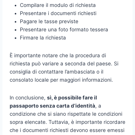
Compilare il modulo di richiesta
Presentare i documenti richiesti
Pagare le tasse previste
Presentare una foto formato tessera
Firmare la richiesta
È importante notare che la procedura di
richiesta può variare a seconda del paese. Si
consiglia di contattare l’ambasciata o il
consolato locale per maggiori informazioni.
In conclusione,
sì, è possibile fare il
passaporto senza carta d’identità
, a
condizione che si siano rispettate le condizioni
sopra elencate. Tuttavia, è importante ricordare
che i documenti richiesti devono essere emessi