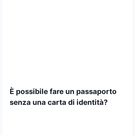
È possibile fare un passaporto
senza una carta di identità?