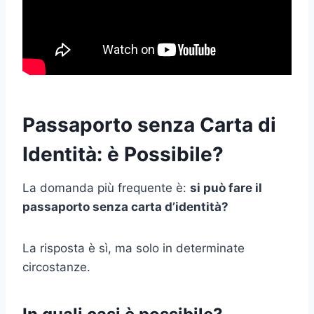
Passaporto senza Carta di
Identità: è Possibile?
La domanda più frequente è:
si può fare il
passaporto senza carta d’identità?
La risposta è sì, ma solo in determinate
circostanze.