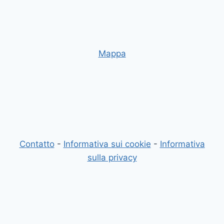
Mappa
Contatto
-
Informativa sui cookie
-
Informativa
sulla privacy