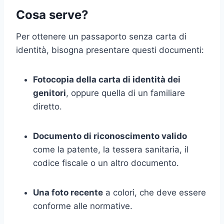
Cosa serve?
Per ottenere un passaporto senza carta di
identità, bisogna presentare questi documenti:
Fotocopia della carta di identità dei
genitori
, oppure quella di un familiare
diretto.
Documento di riconoscimento valido
come la patente, la tessera sanitaria, il
codice fiscale o un altro documento.
Una foto recente
a colori, che deve essere
conforme alle normative.