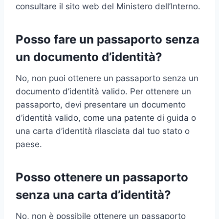
consultare il sito web del Ministero dell’Interno.
Posso fare un passaporto senza
un documento d’identità?
No, non puoi ottenere un passaporto senza un
documento d’identità valido. Per ottenere un
passaporto, devi presentare un documento
d’identità valido, come una patente di guida o
una carta d’identità rilasciata dal tuo stato o
paese.
Posso ottenere un passaporto
senza una carta d’identità?
No, non è possibile ottenere un passaporto