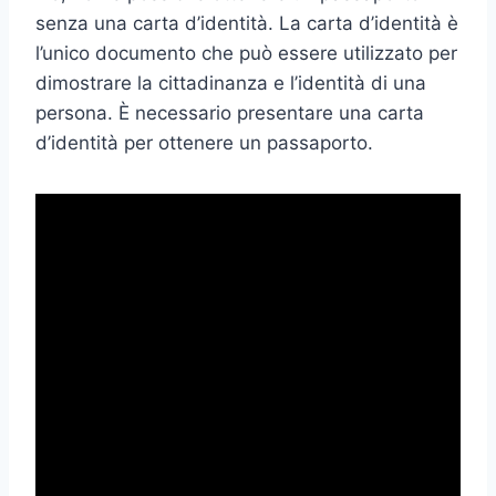
senza una carta d’identità. La carta d’identità è
l’unico documento che può essere utilizzato per
dimostrare la cittadinanza e l’identità di una
persona. È necessario presentare una carta
d’identità per ottenere un passaporto.