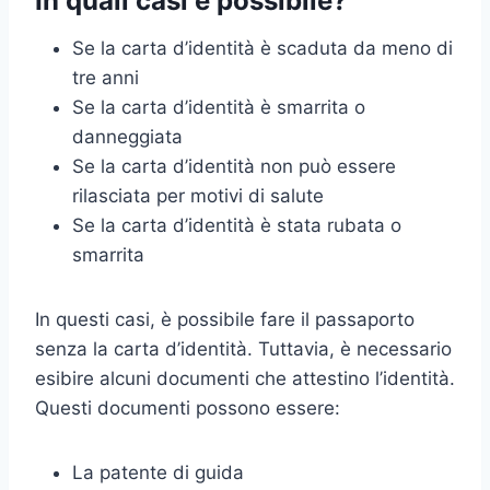
In quali casi è possibile?
Se la carta d’identità è scaduta da meno di
tre anni
Se la carta d’identità è smarrita o
danneggiata
Se la carta d’identità non può essere
rilasciata per motivi di salute
Se la carta d’identità è stata rubata o
smarrita
In questi casi, è possibile fare il passaporto
senza la carta d’identità. Tuttavia, è necessario
esibire alcuni documenti che attestino l’identità.
Questi documenti possono essere:
La patente di guida