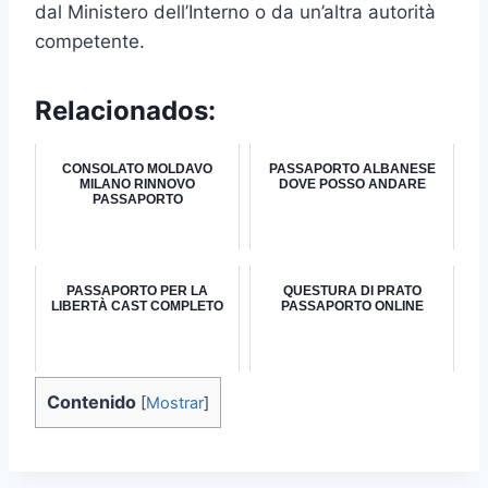
dal Ministero dell’Interno o da un’altra autorità
competente.
Relacionados:
CONSOLATO MOLDAVO
PASSAPORTO ALBANESE
MILANO RINNOVO
DOVE POSSO ANDARE
PASSAPORTO
PASSAPORTO PER LA
QUESTURA DI PRATO
LIBERTÀ CAST COMPLETO
PASSAPORTO ONLINE
Contenido
[
Mostrar
]