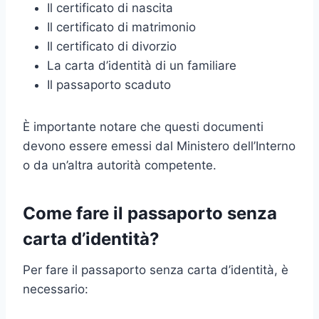
Il certificato di nascita
Il certificato di matrimonio
Il certificato di divorzio
La carta d’identità di un familiare
Il passaporto scaduto
È importante notare che questi documenti
devono essere emessi dal Ministero dell’Interno
o da un’altra autorità competente.
Come fare il passaporto senza
carta d’identità?
Per fare il passaporto senza carta d’identità, è
necessario: