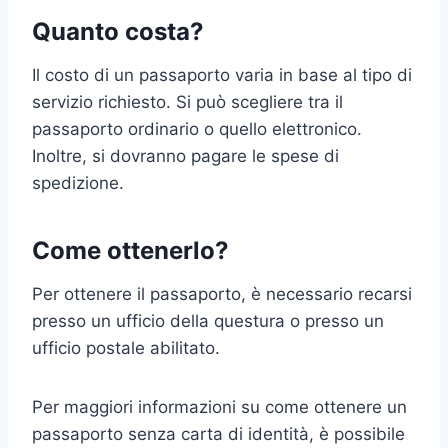
Quanto costa?
Il costo di un passaporto varia in base al tipo di
servizio richiesto. Si può scegliere tra il
passaporto ordinario o quello elettronico.
Inoltre, si dovranno pagare le spese di
spedizione.
Come ottenerlo?
Per ottenere il passaporto, è necessario recarsi
presso un ufficio della questura o presso un
ufficio postale abilitato.
Per maggiori informazioni su come ottenere un
passaporto senza carta di identità, è possibile