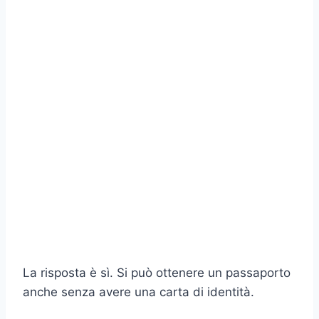
La risposta è sì. Si può ottenere un passaporto
anche senza avere una carta di identità.