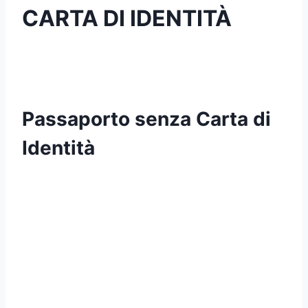
CARTA DI IDENTITÀ
Passaporto senza Carta di
Identità