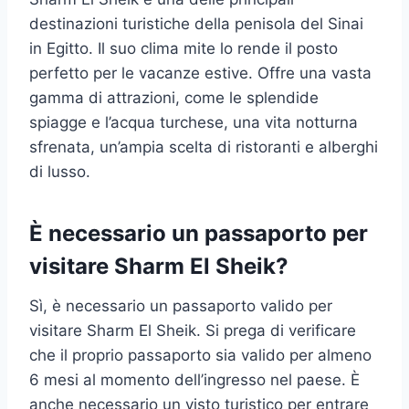
destinazioni turistiche della penisola del Sinai
in Egitto. Il suo clima mite lo rende il posto
perfetto per le vacanze estive. Offre una vasta
gamma di attrazioni, come le splendide
spiagge e l’acqua turchese, una vita notturna
sfrenata, un’ampia scelta di ristoranti e alberghi
di lusso.
È necessario un passaporto per
visitare Sharm El Sheik?
Sì, è necessario un passaporto valido per
visitare Sharm El Sheik. Si prega di verificare
che il proprio passaporto sia valido per almeno
6 mesi al momento dell’ingresso nel paese. È
anche necessario un visto turistico per entrare