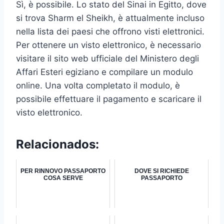
Sì, è possibile. Lo stato del Sinai in Egitto, dove
si trova Sharm el Sheikh, è attualmente incluso
nella lista dei paesi che offrono visti elettronici.
Per ottenere un visto elettronico, è necessario
visitare il sito web ufficiale del Ministero degli
Affari Esteri egiziano e compilare un modulo
online. Una volta completato il modulo, è
possibile effettuare il pagamento e scaricare il
visto elettronico.
Relacionados:
PER RINNOVO PASSAPORTO
DOVE SI RICHIEDE
COSA SERVE
PASSAPORTO