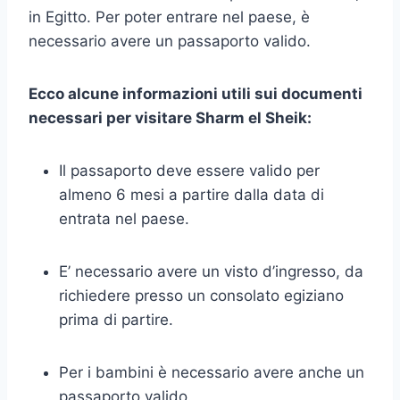
in Egitto. Per poter entrare nel paese, è
necessario avere un passaporto valido.
Ecco alcune informazioni utili sui documenti
necessari per visitare Sharm el Sheik:
Il passaporto deve essere valido per
almeno 6 mesi a partire dalla data di
entrata nel paese.
E’ necessario avere un visto d’ingresso, da
richiedere presso un consolato egiziano
prima di partire.
Per i bambini è necessario avere anche un
passaporto valido.