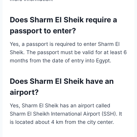
Does Sharm El Sheik require a
passport to enter?
Yes, a passport is required to enter Sharm El
Sheik. The passport must be valid for at least 6
months from the date of entry into Egypt.
Does Sharm El Sheik have an
airport?
Yes, Sharm El Sheik has an airport called
Sharm El Sheikh International Airport (SSH). It
is located about 4 km from the city center.