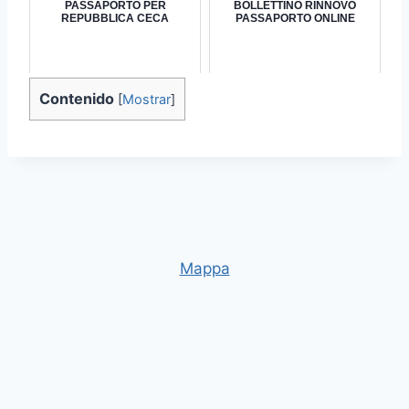
PASSAPORTO PER
BOLLETTINO RINNOVO
REPUBBLICA CECA
PASSAPORTO ONLINE
Contenido
[
Mostrar
]
Mappa