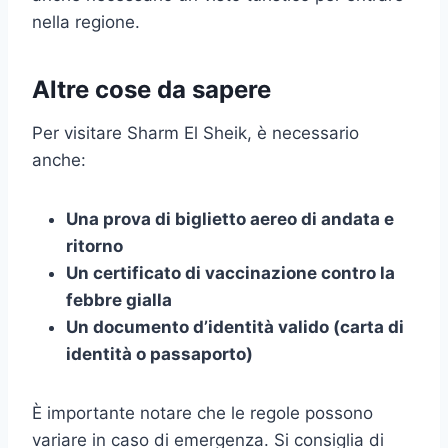
nella regione.
Altre cose da sapere
Per visitare Sharm El Sheik, è necessario
anche:
Una prova di biglietto aereo di andata e
ritorno
Un certificato di vaccinazione contro la
febbre gialla
Un documento d’identità valido (carta di
identità o passaporto)
È importante notare che le regole possono
variare in caso di emergenza. Si consiglia di