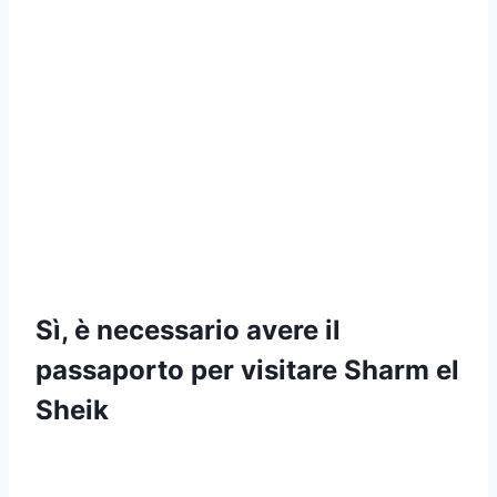
Sì, è necessario avere il
passaporto per visitare Sharm el
Sheik