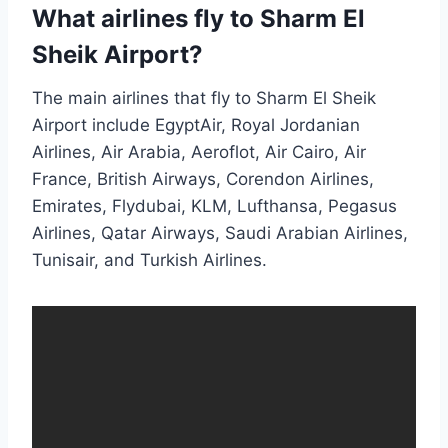
What airlines fly to Sharm El
Sheik Airport?
The main airlines that fly to Sharm El Sheik
Airport include EgyptAir, Royal Jordanian
Airlines, Air Arabia, Aeroflot, Air Cairo, Air
France, British Airways, Corendon Airlines,
Emirates, Flydubai, KLM, Lufthansa, Pegasus
Airlines, Qatar Airways, Saudi Arabian Airlines,
Tunisair, and Turkish Airlines.