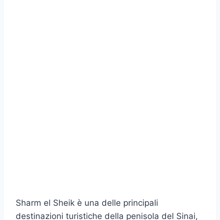
Sharm el Sheik è una delle principali
destinazioni turistiche della penisola del Sinai,