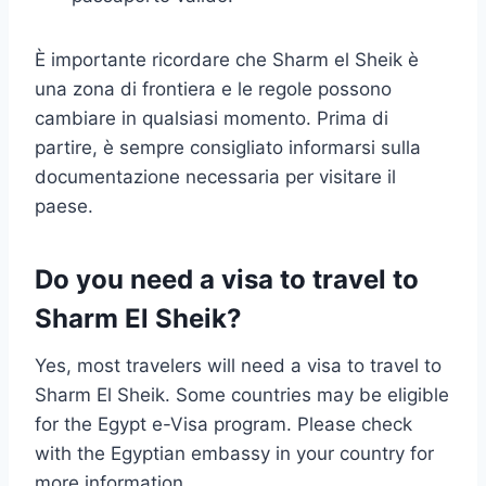
È importante ricordare che Sharm el Sheik è
una zona di frontiera e le regole possono
cambiare in qualsiasi momento. Prima di
partire, è sempre consigliato informarsi sulla
documentazione necessaria per visitare il
paese.
Do you need a visa to travel to
Sharm El Sheik?
Yes, most travelers will need a visa to travel to
Sharm El Sheik. Some countries may be eligible
for the Egypt e-Visa program. Please check
with the Egyptian embassy in your country for
more information.