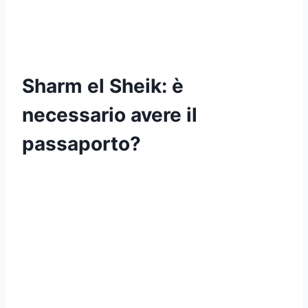
Sharm el Sheik: è
necessario avere il
passaporto?