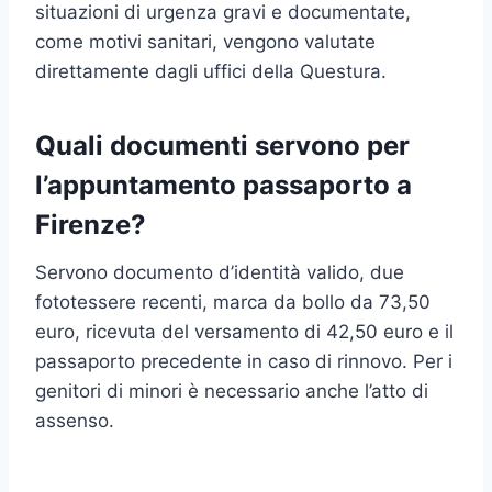
situazioni di urgenza gravi e documentate,
come motivi sanitari, vengono valutate
direttamente dagli uffici della Questura.
Quali documenti servono per
l’appuntamento passaporto a
Firenze?
Servono documento d’identità valido, due
fototessere recenti, marca da bollo da 73,50
euro, ricevuta del versamento di 42,50 euro e il
passaporto precedente in caso di rinnovo. Per i
genitori di minori è necessario anche l’atto di
assenso.