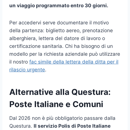
un viaggio programmato entro 30 giorni.
Per accedervi serve documentare il motivo
della partenza: biglietto aereo, prenotazione
alberghiera, lettera del datore di lavoro o
certificazione sanitaria. Chi ha bisogno di un
modello per la richiesta aziendale può utilizzare
il nostro
fac simile della lettera della ditta per il
rilascio urgente
.
Alternative alla Questura:
Poste Italiane e Comuni
Dal 2026 non è più obbligatorio passare dalla
Questura.
Il servizio Polis di Poste Italiane