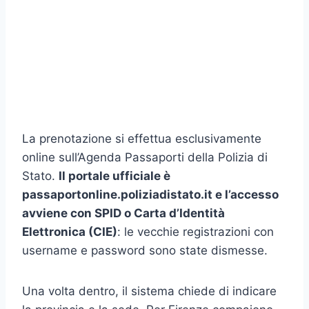
La prenotazione si effettua esclusivamente
online sull’Agenda Passaporti della Polizia di
Stato.
Il portale ufficiale è
passaportonline.poliziadistato.it e l’accesso
avviene con SPID o Carta d’Identità
Elettronica (CIE)
: le vecchie registrazioni con
username e password sono state dismesse.
Una volta dentro, il sistema chiede di indicare