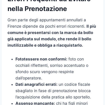
nella Prenotazione
Gran parte degli appuntamenti annullati a
Firenze dipende da pochi errori ricorrenti.
Il più
comune è presentarsi con la marca da bollo
già applicata sul modulo, che rende il bollo
inutilizzabile e obbliga a riacquistarlo.
Fototessere non conformi:
foto con
occhiali riflettenti, sorriso accentuato o
sfondo scuro vengono respinte
dall’operatore.
Dati anagrafici errati:
un codice fiscale
sbagliato in fase di prenotazione blocca
l’acquisizione della pratica allo sportello.
Assenso mancante:
chi ha figli minori