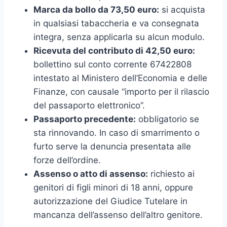
Marca da bollo da 73,50 euro:
si acquista
in qualsiasi tabaccheria e va consegnata
integra, senza applicarla su alcun modulo.
Ricevuta del contributo di 42,50 euro:
bollettino sul conto corrente 67422808
intestato al Ministero dell’Economia e delle
Finanze, con causale “importo per il rilascio
del passaporto elettronico”.
Passaporto precedente:
obbligatorio se
sta rinnovando. In caso di smarrimento o
furto serve la denuncia presentata alle
forze dell’ordine.
Assenso o atto di assenso:
richiesto ai
genitori di figli minori di 18 anni, oppure
autorizzazione del Giudice Tutelare in
mancanza dell’assenso dell’altro genitore.