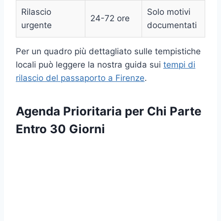
Rilascio
Solo motivi
24-72 ore
urgente
documentati
Per un quadro più dettagliato sulle tempistiche
locali può leggere la nostra guida sui
tempi di
rilascio del passaporto a Firenze
.
Agenda Prioritaria per Chi Parte
Entro 30 Giorni