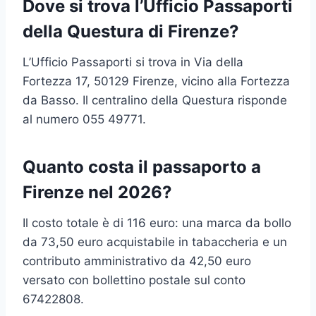
Dove si trova l’Ufficio Passaporti
della Questura di Firenze?
L’Ufficio Passaporti si trova in Via della
Fortezza 17, 50129 Firenze, vicino alla Fortezza
da Basso. Il centralino della Questura risponde
al numero 055 49771.
Quanto costa il passaporto a
Firenze nel 2026?
Il costo totale è di 116 euro: una marca da bollo
da 73,50 euro acquistabile in tabaccheria e un
contributo amministrativo da 42,50 euro
versato con bollettino postale sul conto
67422808.