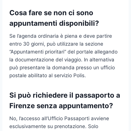
Cosa fare se non ci sono
appuntamenti disponibili?
Se l’agenda ordinaria è piena e deve partire
entro 30 giorni, può utilizzare la sezione
“Appuntamenti prioritari” del portale allegando
la documentazione del viaggio. In alternativa
può presentare la domanda presso un ufficio
postale abilitato al servizio Polis.
Si può richiedere il passaporto a
Firenze senza appuntamento?
No, l’accesso all’Ufficio Passaporti avviene
esclusivamente su prenotazione. Solo