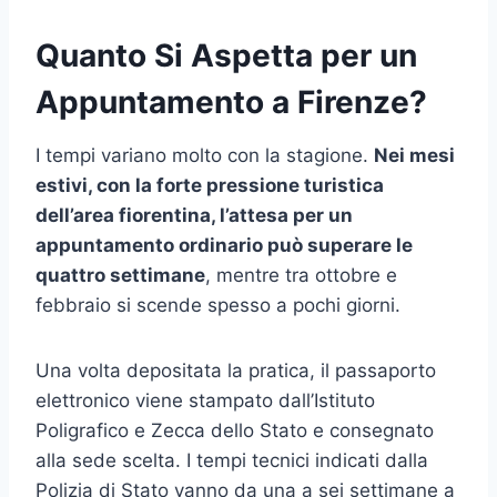
Quanto Si Aspetta per un
Appuntamento a Firenze?
I tempi variano molto con la stagione.
Nei mesi
estivi, con la forte pressione turistica
dell’area fiorentina, l’attesa per un
appuntamento ordinario può superare le
quattro settimane
, mentre tra ottobre e
febbraio si scende spesso a pochi giorni.
Una volta depositata la pratica, il passaporto
elettronico viene stampato dall’Istituto
Poligrafico e Zecca dello Stato e consegnato
alla sede scelta. I tempi tecnici indicati dalla
Polizia di Stato vanno da una a sei settimane a