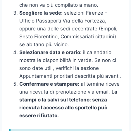
che non va più compilato a mano.
Scegliere la sede:
selezioni Firenze –
Ufficio Passaporti Via della Fortezza,
oppure una delle sedi decentrate (Empoli,
Sesto Fiorentino, Commissariati cittadini)
se abitano più vicino.
Selezionare data e orario:
il calendario
mostra le disponibilità in verde. Se non ci
sono date utili, verifichi la sezione
Appuntamenti prioritari descritta più avanti.
Confermare e stampare:
al termine riceve
una ricevuta di prenotazione via email.
La
stampi o la salvi sul telefono: senza
ricevuta l’accesso allo sportello può
essere rifiutato.