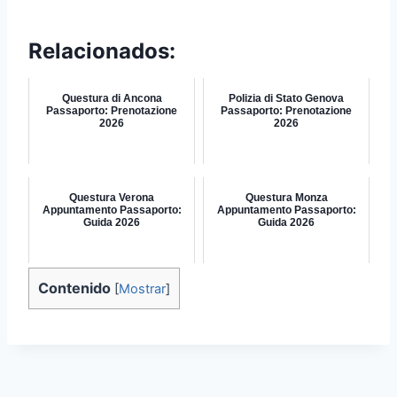
Relacionados:
Questura di Ancona
Polizia di Stato Genova
Passaporto: Prenotazione
Passaporto: Prenotazione
2026
2026
Questura Verona
Questura Monza
Appuntamento Passaporto:
Appuntamento Passaporto:
Guida 2026
Guida 2026
Contenido
[
Mostrar
]