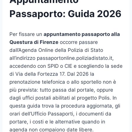
Passaporto: Guida 2026
Per fissare un
appuntamento passaporto alla
Questura di Firenze
occorre passare
dall’Agenda Online della Polizia di Stato
all’indirizzo passaportonline.poliziadistato.it,
accedendo con SPID o CIE e scegliendo la sede
di Via della Fortezza 17. Dal 2026 la
prenotazione telefonica o allo sportello non è
più prevista: tutto passa dal portale, oppure
dagli uffici postali abilitati al progetto Polis. In
questa guida trova la procedura aggiornata, gli
orari dell’Ufficio Passaporti, i documenti da
portare, i costi e le alternative quando in
agenda non compaiono date libere.