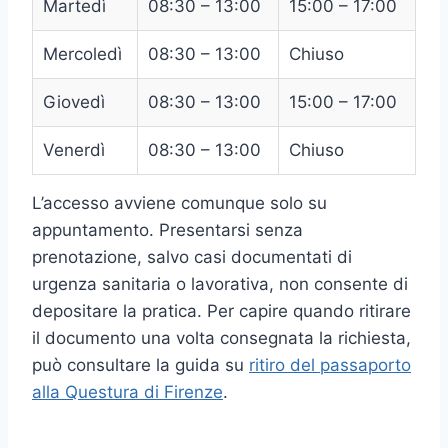
Martedì
08:30 – 13:00
15:00 – 17:00
Mercoledì
08:30 – 13:00
Chiuso
Giovedì
08:30 – 13:00
15:00 – 17:00
Venerdì
08:30 – 13:00
Chiuso
L’accesso avviene comunque solo su
appuntamento. Presentarsi senza
prenotazione, salvo casi documentati di
urgenza sanitaria o lavorativa, non consente di
depositare la pratica. Per capire quando ritirare
il documento una volta consegnata la richiesta,
può consultare la guida su
ritiro del passaporto
alla Questura di Firenze
.