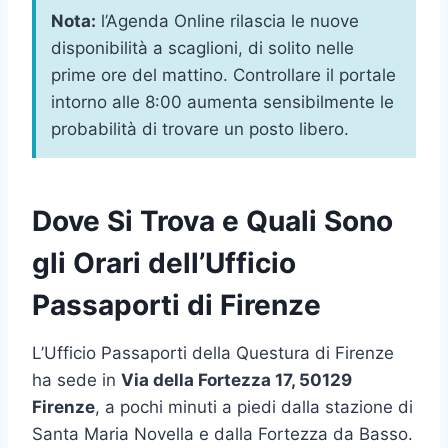
Nota:
l’Agenda Online rilascia le nuove
disponibilità a scaglioni, di solito nelle
prime ore del mattino. Controllare il portale
intorno alle 8:00 aumenta sensibilmente le
probabilità di trovare un posto libero.
Dove Si Trova e Quali Sono
gli Orari dell’Ufficio
Passaporti di Firenze
L’Ufficio Passaporti della Questura di Firenze
ha sede in
Via della Fortezza 17, 50129
Firenze
, a pochi minuti a piedi dalla stazione di
Santa Maria Novella e dalla Fortezza da Basso.