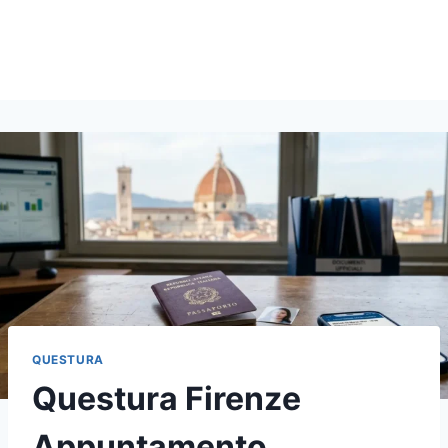
QUESTURA
Questura Firenze
Appuntamento