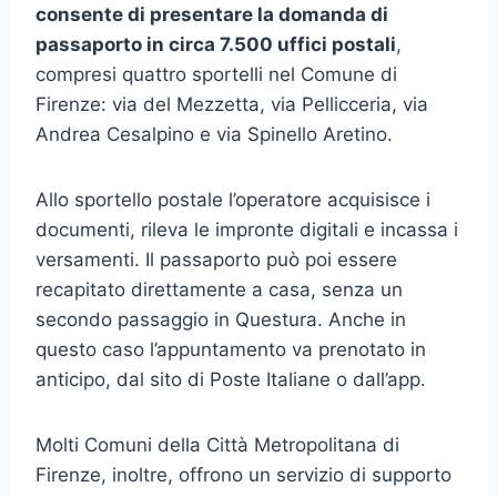
consente di presentare la domanda di
passaporto in circa 7.500 uffici postali
,
compresi quattro sportelli nel Comune di
Firenze: via del Mezzetta, via Pellicceria, via
Andrea Cesalpino e via Spinello Aretino.
Allo sportello postale l’operatore acquisisce i
documenti, rileva le impronte digitali e incassa i
versamenti. Il passaporto può poi essere
recapitato direttamente a casa, senza un
secondo passaggio in Questura. Anche in
questo caso l’appuntamento va prenotato in
anticipo, dal sito di Poste Italiane o dall’app.
Molti Comuni della Città Metropolitana di
Firenze, inoltre, offrono un servizio di supporto