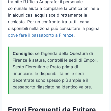
tramite l’Ufficio Anagrafe: il personale
comunale aiuta a compilare la pratica online e
in alcuni casi acquisisce direttamente la
richiesta. Per un confronto tra tutti i canali
disponibili nella zona può consultare la pagina
dove fare il passaporto a Firenze
.
Consiglio:
se l’agenda della Questura di
Firenze è satura, controlli le sedi di Empoli,
Sesto Fiorentino e Prato prima di
rinunciare: le disponibilità nelle sedi
decentrate sono spesso più ampie e il
passaporto rilasciato ha identico valore.
Errori Frequenti da Evitare