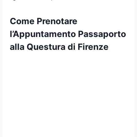
Come Prenotare
l’Appuntamento Passaporto
alla Questura di Firenze