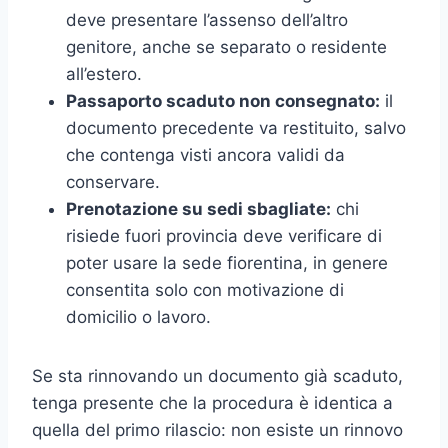
deve presentare l’assenso dell’altro
genitore, anche se separato o residente
all’estero.
Passaporto scaduto non consegnato:
il
documento precedente va restituito, salvo
che contenga visti ancora validi da
conservare.
Prenotazione su sedi sbagliate:
chi
risiede fuori provincia deve verificare di
poter usare la sede fiorentina, in genere
consentita solo con motivazione di
domicilio o lavoro.
Se sta rinnovando un documento già scaduto,
tenga presente che la procedura è identica a
quella del primo rilascio: non esiste un rinnovo