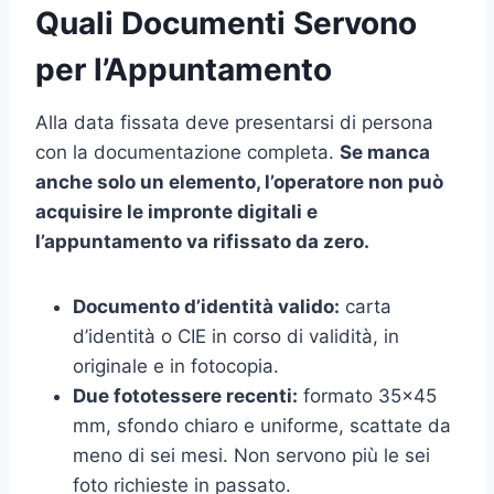
Quali Documenti Servono
per l’Appuntamento
Alla data fissata deve presentarsi di persona
con la documentazione completa.
Se manca
anche solo un elemento, l’operatore non può
acquisire le impronte digitali e
l’appuntamento va rifissato da zero.
Documento d’identità valido:
carta
d’identità o CIE in corso di validità, in
originale e in fotocopia.
Due fototessere recenti:
formato 35×45
mm, sfondo chiaro e uniforme, scattate da
meno di sei mesi. Non servono più le sei
foto richieste in passato.