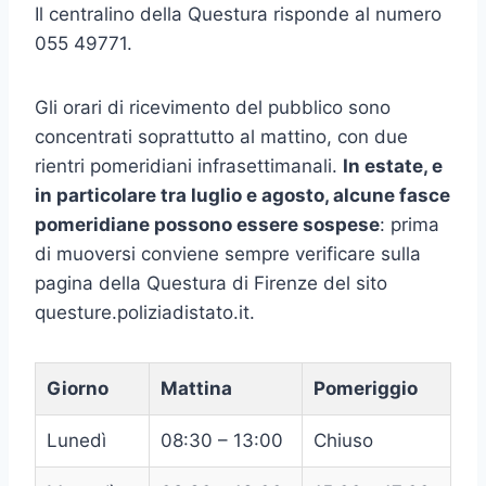
Il centralino della Questura risponde al numero
055 49771.
Gli orari di ricevimento del pubblico sono
concentrati soprattutto al mattino, con due
rientri pomeridiani infrasettimanali.
In estate, e
in particolare tra luglio e agosto, alcune fasce
pomeridiane possono essere sospese
: prima
di muoversi conviene sempre verificare sulla
pagina della Questura di Firenze del sito
questure.poliziadistato.it.
Giorno
Mattina
Pomeriggio
Lunedì
08:30 – 13:00
Chiuso