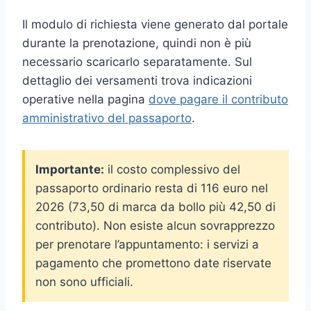
Il modulo di richiesta viene generato dal portale
durante la prenotazione, quindi non è più
necessario scaricarlo separatamente. Sul
dettaglio dei versamenti trova indicazioni
operative nella pagina
dove pagare il contributo
amministrativo del passaporto
.
Importante:
il costo complessivo del
passaporto ordinario resta di 116 euro nel
2026 (73,50 di marca da bollo più 42,50 di
contributo). Non esiste alcun sovrapprezzo
per prenotare l’appuntamento: i servizi a
pagamento che promettono date riservate
non sono ufficiali.