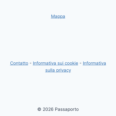
Mappa
Contatto
-
Informativa sui cookie
-
Informativa
sulla privacy
© 2026 Passaporto