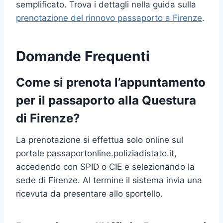
semplificato. Trova i dettagli nella guida sulla
prenotazione del rinnovo passaporto a Firenze
.
Domande Frequenti
Come si prenota l’appuntamento
per il passaporto alla Questura
di Firenze?
La prenotazione si effettua solo online sul
portale passaportonline.poliziadistato.it,
accedendo con SPID o CIE e selezionando la
sede di Firenze. Al termine il sistema invia una
ricevuta da presentare allo sportello.