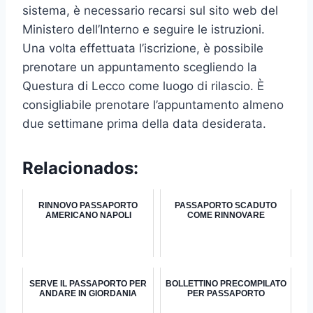
sistema, è necessario recarsi sul sito web del
Ministero dell’Interno e seguire le istruzioni.
Una volta effettuata l’iscrizione, è possibile
prenotare un appuntamento scegliendo la
Questura di Lecco come luogo di rilascio. È
consigliabile prenotare l’appuntamento almeno
due settimane prima della data desiderata.
Relacionados:
RINNOVO PASSAPORTO
PASSAPORTO SCADUTO
AMERICANO NAPOLI
COME RINNOVARE
SERVE IL PASSAPORTO PER
BOLLETTINO PRECOMPILATO
ANDARE IN GIORDANIA
PER PASSAPORTO