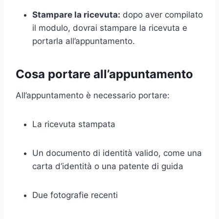
Stampare la ricevuta:
dopo aver compilato
il modulo, dovrai stampare la ricevuta e
portarla all’appuntamento.
Cosa portare all’appuntamento
All’appuntamento è necessario portare:
La ricevuta stampata
Un documento di identità valido, come una
carta d’identità o una patente di guida
Due fotografie recenti