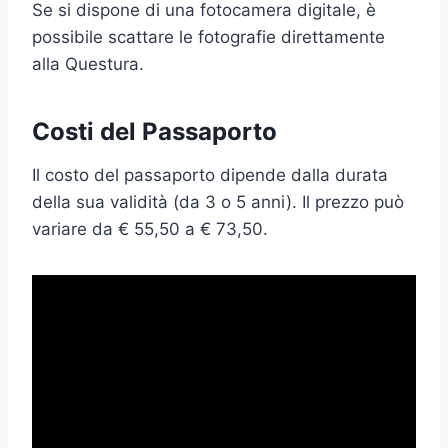
Se si dispone di una fotocamera digitale, è
possibile scattare le fotografie direttamente
alla Questura.
Costi del Passaporto
Il costo del passaporto dipende dalla durata
della sua validità (da 3 o 5 anni). Il prezzo può
variare da € 55,50 a € 73,50.