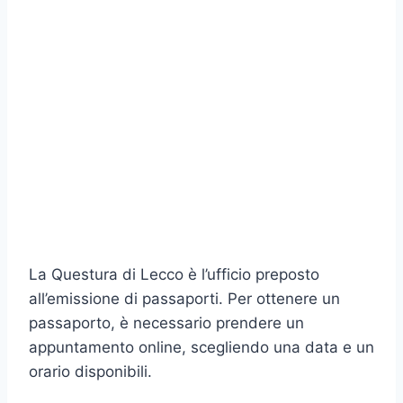
La Questura di Lecco è l’ufficio preposto
all’emissione di passaporti. Per ottenere un
passaporto, è necessario prendere un
appuntamento online, scegliendo una data e un
orario disponibili.