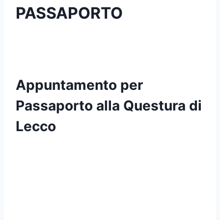
PASSAPORTO
Appuntamento per
Passaporto alla Questura di
Lecco