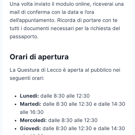
Una volta inviato il modulo online, riceverai una
mail di conferma con la data e l’ora
dell’appuntamento. Ricorda di portare con te
tutti i documenti necessari per la richiesta del
passaporto.
Orari di apertura
La Questura di Lecco è aperta al pubblico nei
seguenti orari:
Lunedì:
dalle 8:30 alle 12:30
Martedì:
dalle 8:30 alle 12:30 e dalle 14:30
alle 16:30
Mercoledì:
dalle 8:30 alle 12:30
Giovedì:
dalle 8:30 alle 12:30 e dalle 14:30