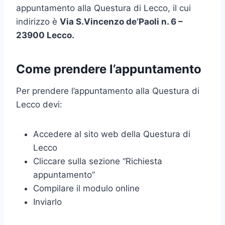
appuntamento alla Questura di Lecco, il cui
indirizzo è
Via S.Vincenzo de’Paoli n. 6 –
23900 Lecco.
Come prendere l’appuntamento
Per prendere l’appuntamento alla Questura di
Lecco devi:
Accedere al sito web della Questura di
Lecco
Cliccare sulla sezione “Richiesta
appuntamento”
Compilare il modulo online
Inviarlo