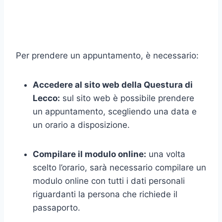
Per prendere un appuntamento, è necessario:
Accedere al sito web della Questura di
Lecco:
sul sito web è possibile prendere
un appuntamento, scegliendo una data e
un orario a disposizione.
Compilare il modulo online:
una volta
scelto l’orario, sarà necessario compilare un
modulo online con tutti i dati personali
riguardanti la persona che richiede il
passaporto.