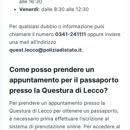
alle 16:30
Venerdì:
dalle 8:30 alle 12:30
Per qualsiasi dubbio o informazione puoi
chiamare il numero
0341-241111
oppure inviare
una mail all’indirizzo
quest.lecco@poliziadistato.it
.
Come posso prendere un
appuntamento per il passaporto
presso la Questura di Lecco?
Per prendere un appuntamento presso la
Questura di Lecco per ottenere un passaporto,
è necessario prima effettuare l’iscrizione al
sistema di prenotazione online. Per accedere al