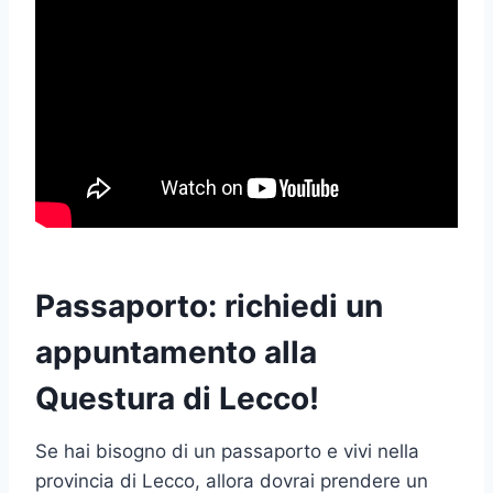
Passaporto: richiedi un
appuntamento alla
Questura di Lecco!
Se hai bisogno di un passaporto e vivi nella
provincia di Lecco, allora dovrai prendere un