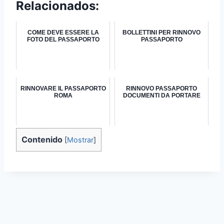
Relacionados:
COME DEVE ESSERE LA
BOLLETTINI PER RINNOVO
FOTO DEL PASSAPORTO
PASSAPORTO
RINNOVARE IL PASSAPORTO
RINNOVO PASSAPORTO
ROMA
DOCUMENTI DA PORTARE
Contenido
[
Mostrar
]