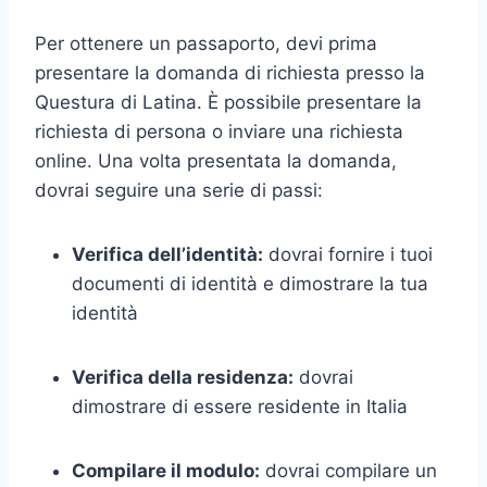
Per ottenere un passaporto, devi prima
presentare la domanda di richiesta presso la
Questura di Latina. È possibile presentare la
richiesta di persona o inviare una richiesta
online. Una volta presentata la domanda,
dovrai seguire una serie di passi:
Verifica dell’identità:
dovrai fornire i tuoi
documenti di identità e dimostrare la tua
identità
Verifica della residenza:
dovrai
dimostrare di essere residente in Italia
Compilare il modulo:
dovrai compilare un