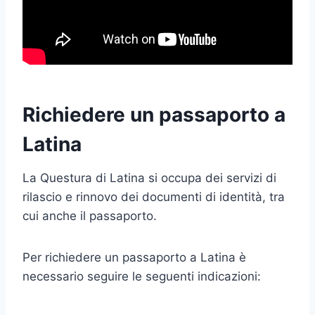
Richiedere un passaporto a
Latina
La Questura di Latina si occupa dei servizi di
rilascio e rinnovo dei documenti di identità, tra
cui anche il passaporto.
Per richiedere un passaporto a Latina è
necessario seguire le seguenti indicazioni: