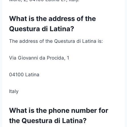
What is the address of the
Questura di Latina?
The address of the Questura di Latina is:
Via Giovanni da Procida, 1
04100 Latina
Italy
What is the phone number for
the Questura di Latina?