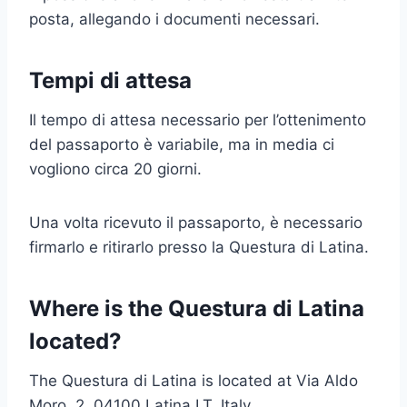
posta, allegando i documenti necessari.
Tempi di attesa
Il tempo di attesa necessario per l’ottenimento
del passaporto è variabile, ma in media ci
vogliono circa 20 giorni.
Una volta ricevuto il passaporto, è necessario
firmarlo e ritirarlo presso la Questura di Latina.
Where is the Questura di Latina
located?
The Questura di Latina is located at Via Aldo
Moro, 2, 04100 Latina LT, Italy.