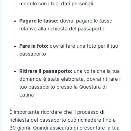
modulo con i tuoi dati personali
Pagare le tasse:
dovrai pagare le tasse
relative alla richiesta del passaporto
Fare la foto:
dovrai fare una foto per il tuo
passaporto
Ritirare il passaporto:
una volta che la tua
domanda è stata elaborata, dovrai ritirare il
tuo passaporto presso la Questura di
Latina
È importante ricordare che il processo di
richiesta del passaporto può richiedere fino a
30 giorni. Quindi assicurati di presentare la tua