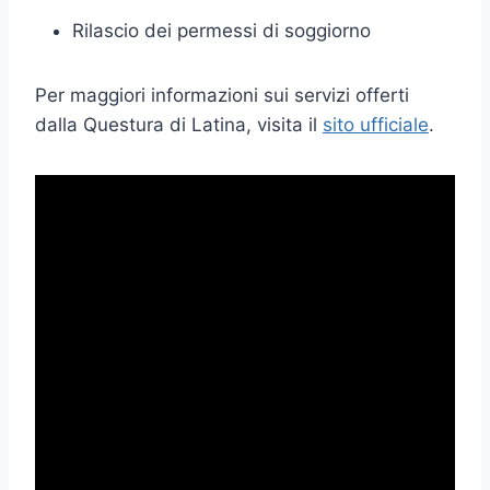
Rilascio dei permessi di soggiorno
Per maggiori informazioni sui servizi offerti
dalla Questura di Latina, visita il
sito ufficiale
.