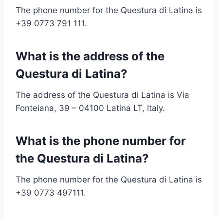
The phone number for the Questura di Latina is
+39 0773 791 111.
What is the address of the
Questura di Latina?
The address of the Questura di Latina is Via
Fonteiana, 39 – 04100 Latina LT, Italy.
What is the phone number for
the Questura di Latina?
The phone number for the Questura di Latina is
+39 0773 497111.