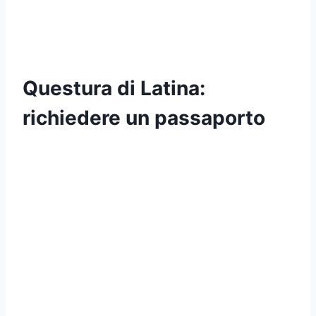
Questura di Latina:
richiedere un passaporto