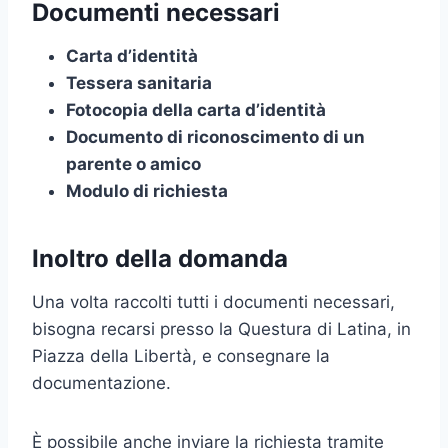
Documenti necessari
Carta d’identità
Tessera sanitaria
Fotocopia della carta d’identità
Documento di riconoscimento di un
parente o amico
Modulo di richiesta
Inoltro della domanda
Una volta raccolti tutti i documenti necessari,
bisogna recarsi presso la Questura di Latina, in
Piazza della Libertà, e consegnare la
documentazione.
È possibile anche inviare la richiesta tramite