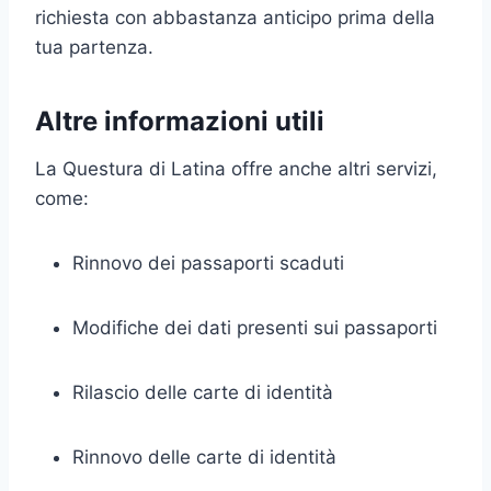
richiesta con abbastanza anticipo prima della
tua partenza.
Altre informazioni utili
La Questura di Latina offre anche altri servizi,
come:
Rinnovo dei passaporti scaduti
Modifiche dei dati presenti sui passaporti
Rilascio delle carte di identità
Rinnovo delle carte di identità