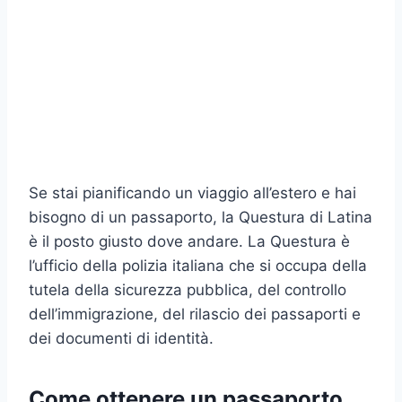
Se stai pianificando un viaggio all’estero e hai
bisogno di un passaporto, la Questura di Latina
è il posto giusto dove andare. La Questura è
l’ufficio della polizia italiana che si occupa della
tutela della sicurezza pubblica, del controllo
dell’immigrazione, del rilascio dei passaporti e
dei documenti di identità.
Come ottenere un passaporto