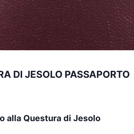
A DI JESOLO PASSAPORTO
 alla Questura di Jesolo