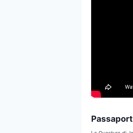
Passaport