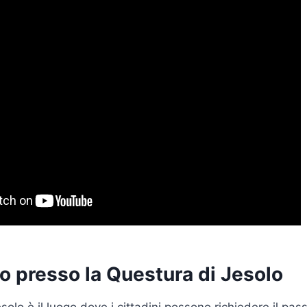
o presso la Questura di Jesolo