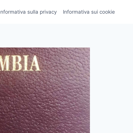
Informativa sulla privacy
Informativa sui cookie