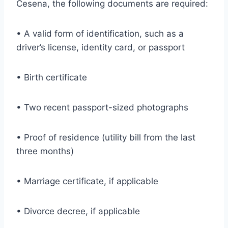
Cesena, the following documents are required:
• A valid form of identification, such as a
driver’s license, identity card, or passport
• Birth certificate
• Two recent passport-sized photographs
• Proof of residence (utility bill from the last
three months)
• Marriage certificate, if applicable
• Divorce decree, if applicable