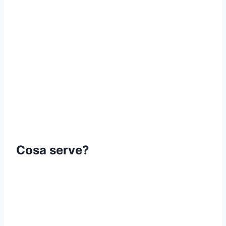
Cosa serve?