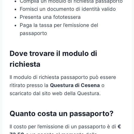
Compila un modulo di richiesta passaporto
Fornisci un documento di identità valido
Presenta una fototessera
Paga la tassa per l’emissione del
passaporto
Dove trovare il modulo di
richiesta
Il modulo di richiesta passaporto può essere
ritirato presso la
Questura di Cesena
o
scaricato dal sito web della Questura.
Quanto costa un passaporto?
Il costo per l’emissione di un passaporto è di
€