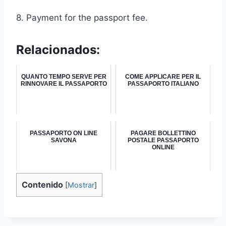
8. Payment for the passport fee.
Relacionados:
QUANTO TEMPO SERVE PER
COME APPLICARE PER IL
RINNOVARE IL PASSAPORTO
PASSAPORTO ITALIANO
PASSAPORTO ON LINE
PAGARE BOLLETTINO
SAVONA
POSTALE PASSAPORTO
ONLINE
Contenido
[
Mostrar
]