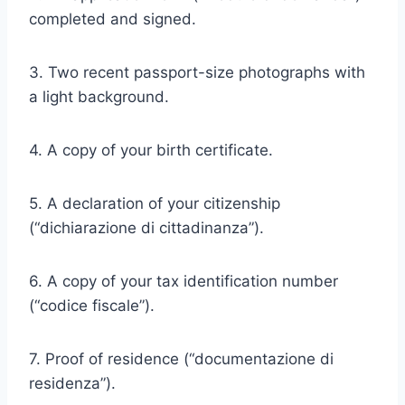
completed and signed.
3. Two recent passport-size photographs with
a light background.
4. A copy of your birth certificate.
5. A declaration of your citizenship
(“dichiarazione di cittadinanza”).
6. A copy of your tax identification number
(“codice fiscale”).
7. Proof of residence (“documentazione di
residenza”).