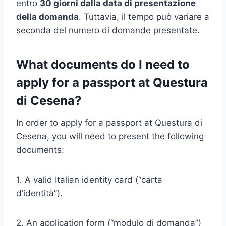
entro
30 giorni dalla data di presentazione
della domanda
. Tuttavia, il tempo può variare a
seconda del numero di domande presentate.
What documents do I need to
apply for a passport at Questura
di Cesena?
In order to apply for a passport at Questura di
Cesena, you will need to present the following
documents:
1. A valid Italian identity card (“carta
d’identità”).
2. An application form (“modulo di domanda”)