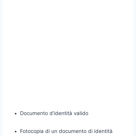
Documento d’identità valido
Fotocopia di un documento di identità