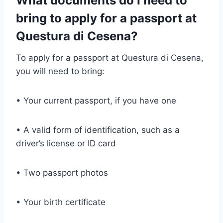
What documents do I need to
bring to apply for a passport at
Questura di Cesena?
To apply for a passport at Questura di Cesena,
you will need to bring:
• Your current passport, if you have one
• A valid form of identification, such as a
driver’s license or ID card
• Two passport photos
• Your birth certificate