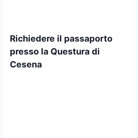
Richiedere il passaporto
presso la Questura di
Cesena