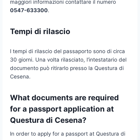
maggiori informazioni contattare il numero
0547-633300
.
Tempi di rilascio
I tempi di rilascio del passaporto sono di circa
30 giorni. Una volta rilasciato, l’intestatario del
documento può ritirarlo presso la Questura di
Cesena.
What documents are required
for a passport application at
Questura di Cesena?
In order to apply for a passport at Questura di