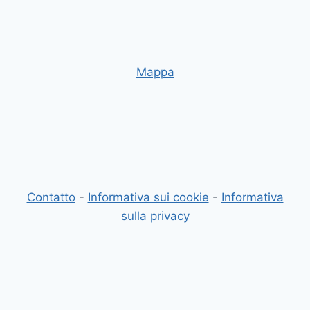
Mappa
Contatto
-
Informativa sui cookie
-
Informativa
sulla privacy