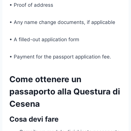
• Proof of address
• Any name change documents, if applicable
• A filled-out application form
• Payment for the passport application fee.
Come ottenere un
passaporto alla Questura di
Cesena
Cosa devi fare