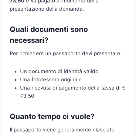
73,50
e va pagato al momento della
presentazione della domanda.
Quali documenti sono
necessari?
Per richiedere un passaporto devi presentare:
Un documento di identità valido
Una fototessera originale
Una ricevuta di pagamento della tassa di €
73,50
Quanto tempo ci vuole?
Il passaporto viene generalmente rilasciato