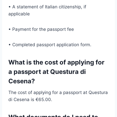
• A statement of Italian citizenship, if
applicable
• Payment for the passport fee
• Completed passport application form.
What is the cost of applying for
a passport at Questura di
Cesena?
The cost of applying for a passport at Questura
di Cesena is €65.00.