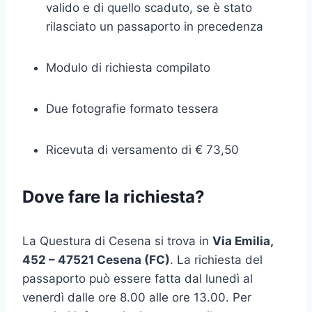
valido e di quello scaduto, se è stato
rilasciato un passaporto in precedenza
Modulo di richiesta compilato
Due fotografie formato tessera
Ricevuta di versamento di € 73,50
Dove fare la richiesta?
La Questura di Cesena si trova in
Via Emilia,
452 – 47521 Cesena (FC)
. La richiesta del
passaporto può essere fatta dal lunedì al
venerdì dalle ore 8.00 alle ore 13.00. Per