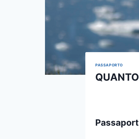
PASSAPORTO
QUANTO 
Passaport