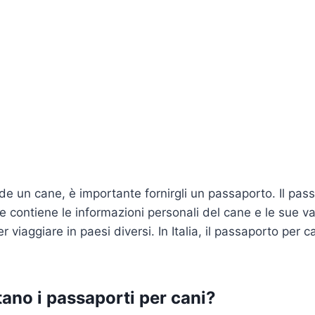
e un cane, è importante fornirgli un passaporto. Il pass
contiene le informazioni personali del cane e le sue va
r viaggiare in paesi diversi. In Italia, il passaporto per 
ano i passaporti per cani?