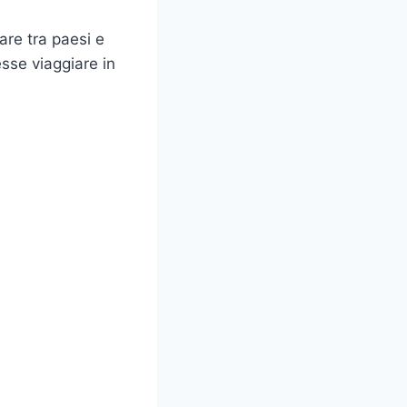
are tra paesi e
esse viaggiare in