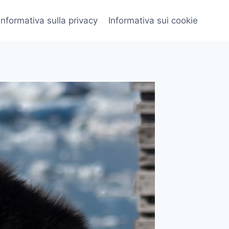
Informativa sulla privacy
Informativa sui cookie