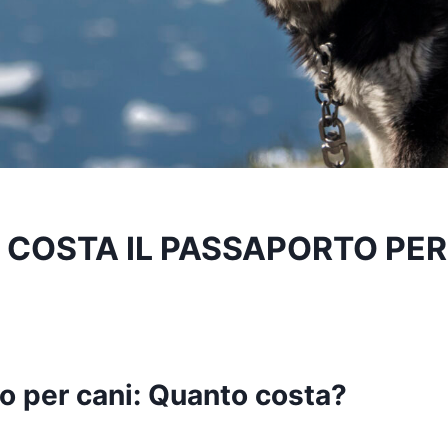
COSTA IL PASSAPORTO PER 
o per cani: Quanto costa?