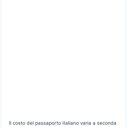
Il costo del passaporto italiano varia a seconda