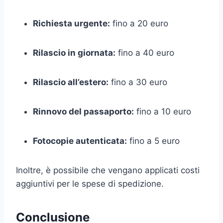
Richiesta urgente:
fino a 20 euro
Rilascio in giornata:
fino a 40 euro
Rilascio all’estero:
fino a 30 euro
Rinnovo del passaporto:
fino a 10 euro
Fotocopie autenticata:
fino a 5 euro
Inoltre, è possibile che vengano applicati costi
aggiuntivi per le spese di spedizione.
Conclusione