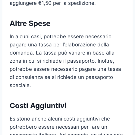
aggiungere €1,50 per la spedizione.
Altre Spese
In alcuni casi, potrebbe essere necessario
pagare una tassa per l’elaborazione della
domanda. La tassa può variare in base alla
zona in cui si richiede il passaporto. Inoltre,
potrebbe essere necessario pagare una tassa
di consulenza se si richiede un passaporto
speciale.
Costi Aggiuntivi
Esistono anche alcuni costi aggiuntivi che
potrebbero essere necessari per fare un
passaporto italiano. Ad esempio, se si richiede