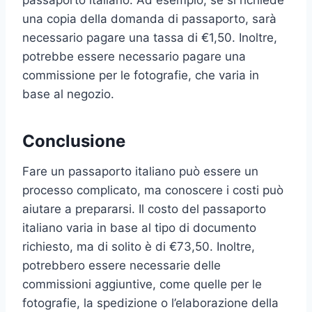
una copia della domanda di passaporto, sarà
necessario pagare una tassa di €1,50. Inoltre,
potrebbe essere necessario pagare una
commissione per le fotografie, che varia in
base al negozio.
Conclusione
Fare un passaporto italiano può essere un
processo complicato, ma conoscere i costi può
aiutare a prepararsi. Il costo del passaporto
italiano varia in base al tipo di documento
richiesto, ma di solito è di €73,50. Inoltre,
potrebbero essere necessarie delle
commissioni aggiuntive, come quelle per le
fotografie, la spedizione o l’elaborazione della