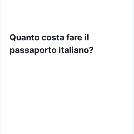
Quanto costa fare il
passaporto italiano?