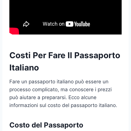
Costi Per Fare Il Passaporto
Italiano
Fare un passaporto italiano può essere un
processo complicato, ma conoscere i prezzi
può aiutare a prepararsi. Ecco alcune
informazioni sul costo del passaporto italiano.
Costo del Passaporto