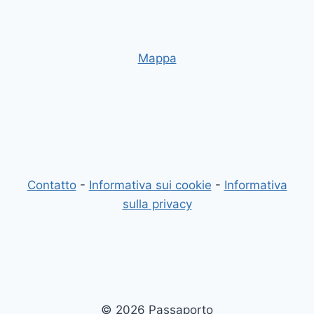
Mappa
Contatto
-
Informativa sui cookie
-
Informativa
sulla privacy
© 2026 Passaporto