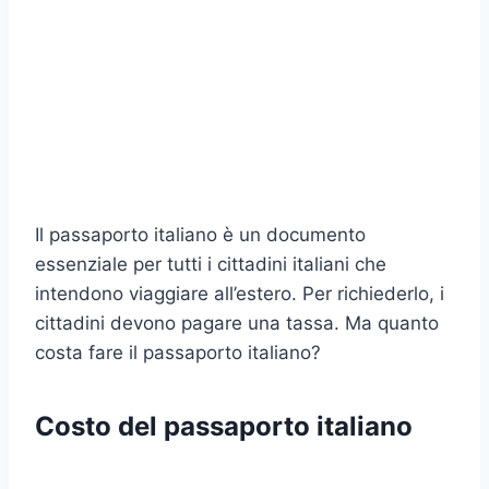
Il passaporto italiano è un documento
essenziale per tutti i cittadini italiani che
intendono viaggiare all’estero. Per richiederlo, i
cittadini devono pagare una tassa. Ma quanto
costa fare il passaporto italiano?
Costo del passaporto italiano