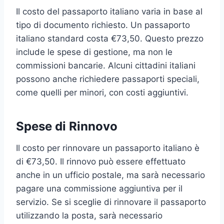
Il costo del passaporto italiano varia in base al
tipo di documento richiesto. Un passaporto
italiano standard costa €73,50. Questo prezzo
include le spese di gestione, ma non le
commissioni bancarie. Alcuni cittadini italiani
possono anche richiedere passaporti speciali,
come quelli per minori, con costi aggiuntivi.
Spese di Rinnovo
Il costo per rinnovare un passaporto italiano è
di €73,50. Il rinnovo può essere effettuato
anche in un ufficio postale, ma sarà necessario
pagare una commissione aggiuntiva per il
servizio. Se si sceglie di rinnovare il passaporto
utilizzando la posta, sarà necessario