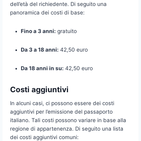
dell’età del richiedente. Di seguito una
panoramica dei costi di base:
Fino a 3 anni:
gratuito
Da 3 a 18 anni:
42,50 euro
Da 18 anni in su:
42,50 euro
Costi aggiuntivi
In alcuni casi, ci possono essere dei costi
aggiuntivi per l’emissione del passaporto
italiano. Tali costi possono variare in base alla
regione di appartenenza. Di seguito una lista
dei costi aggiuntivi comuni: