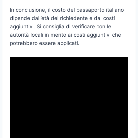
In conclusione, il costo del passaporto italiano
dipende dall’età del richiedente e dai costi
aggiuntivi. Si consiglia di verificare con le
autorità locali in merito ai costi aggiuntivi che
potrebbero essere applicati.