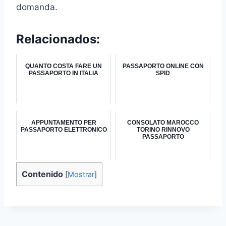
domanda.
Relacionados:
QUANTO COSTA FARE UN
PASSAPORTO ONLINE CON
PASSAPORTO IN ITALIA
SPID
APPUNTAMENTO PER
CONSOLATO MAROCCO
PASSAPORTO ELETTRONICO
TORINO RINNOVO
PASSAPORTO
Contenido
[
Mostrar
]