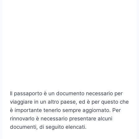
Il passaporto è un documento necessario per
viaggiare in un altro paese, ed è per questo che
è importante tenerlo sempre aggiornato. Per
rinnovarlo è necessario presentare alcuni
documenti, di seguito elencati.