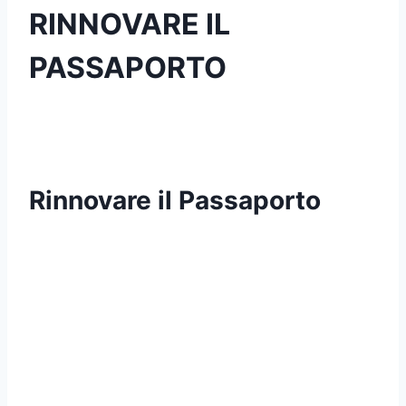
RINNOVARE IL
PASSAPORTO
Rinnovare il Passaporto