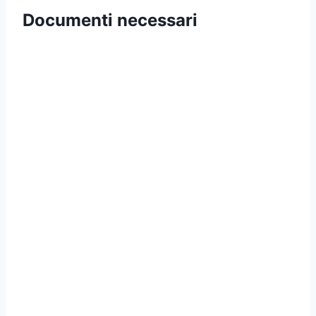
Documenti necessari