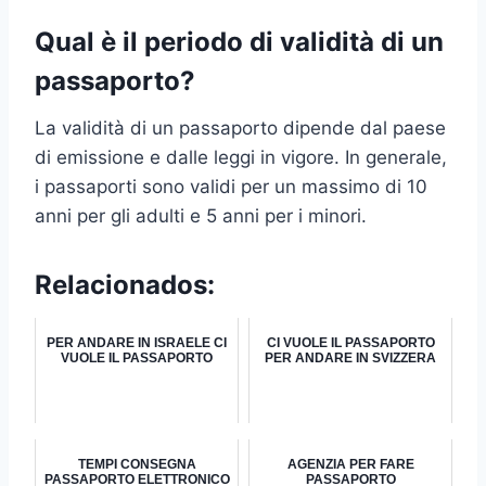
Qual è il periodo di validità di un
passaporto?
La validità di un passaporto dipende dal paese
di emissione e dalle leggi in vigore. In generale,
i passaporti sono validi per un massimo di 10
anni per gli adulti e 5 anni per i minori.
Relacionados:
PER ANDARE IN ISRAELE CI
CI VUOLE IL PASSAPORTO
VUOLE IL PASSAPORTO
PER ANDARE IN SVIZZERA
TEMPI CONSEGNA
AGENZIA PER FARE
PASSAPORTO ELETTRONICO
PASSAPORTO