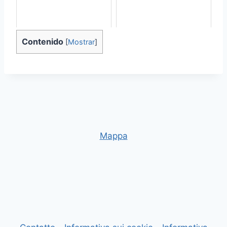
Contenido
[
Mostrar
]
Mappa