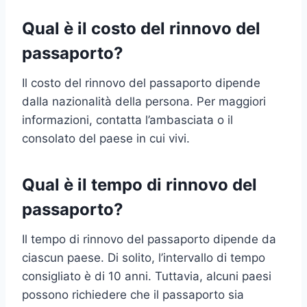
Qual è il costo del rinnovo del
passaporto?
Il costo del rinnovo del passaporto dipende
dalla nazionalità della persona. Per maggiori
informazioni, contatta l’ambasciata o il
consolato del paese in cui vivi.
Qual è il tempo di rinnovo del
passaporto?
Il tempo di rinnovo del passaporto dipende da
ciascun paese. Di solito, l’intervallo di tempo
consigliato è di 10 anni. Tuttavia, alcuni paesi
possono richiedere che il passaporto sia