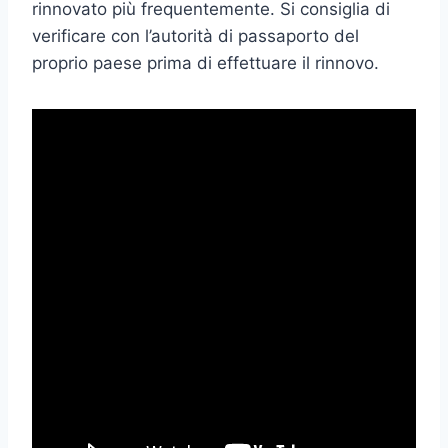
rinnovato più frequentemente. Si consiglia di
verificare con l’autorità di passaporto del
proprio paese prima di effettuare il rinnovo.