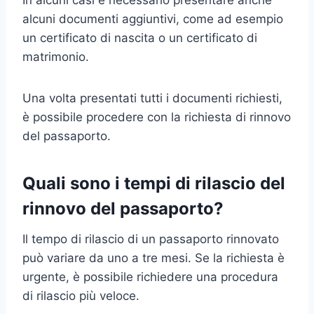
alcuni documenti aggiuntivi, come ad esempio
un certificato di nascita o un certificato di
matrimonio.
Una volta presentati tutti i documenti richiesti,
è possibile procedere con la richiesta di rinnovo
del passaporto.
Quali sono i tempi di rilascio del
rinnovo del passaporto?
Il tempo di rilascio di un passaporto rinnovato
può variare da uno a tre mesi. Se la richiesta è
urgente, è possibile richiedere una procedura
di rilascio più veloce.