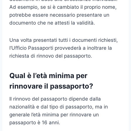
Ad esempio, se si è cambiato il proprio nome,
potrebbe essere necessario presentare un
documento che ne attesti la validità.
Una volta presentati tutti i documenti richiesti,
l’Ufficio Passaporti provvederà a inoltrare la
richiesta di rinnovo del passaporto.
Qual è l’età minima per
rinnovare il passaporto?
Il rinnovo del passaporto dipende dalla
nazionalità e dal tipo di passaporto, ma in
generale l’età minima per rinnovare un
passaporto è 16 anni.