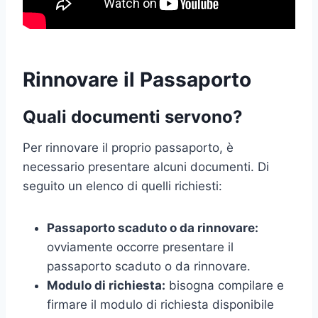
Rinnovare il Passaporto
Quali documenti servono?
Per rinnovare il proprio passaporto, è
necessario presentare alcuni documenti. Di
seguito un elenco di quelli richiesti:
Passaporto scaduto o da rinnovare:
ovviamente occorre presentare il
passaporto scaduto o da rinnovare.
Modulo di richiesta:
bisogna compilare e
firmare il modulo di richiesta disponibile