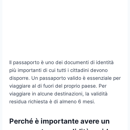
Il passaporto è uno dei documenti di identità
più importanti di cui tutti i cittadini devono
disporre. Un passaporto valido è essenziale per
viaggiare al di fuori del proprio paese. Per
viaggiare in alcune destinazioni, la validità
residua richiesta è di almeno 6 mesi.
Perché è importante avere un