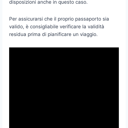
disposizioni anche in questo caso.
Per assicurarsi che il proprio passaporto sia
valido, è consigliabile verificare la validità
residua prima di pianificare un viaggio.