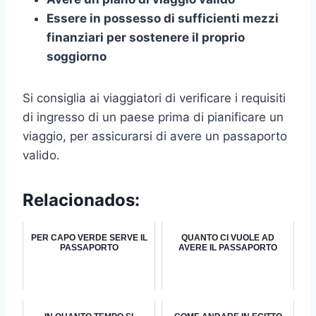
Essere in possesso di sufficienti mezzi
finanziari per sostenere il proprio
soggiorno
Si consiglia ai viaggiatori di verificare i requisiti
di ingresso di un paese prima di pianificare un
viaggio, per assicurarsi di avere un passaporto
valido.
Relacionados:
PER CAPO VERDE SERVE IL
QUANTO CI VUOLE AD
PASSAPORTO
AVERE IL PASSAPORTO