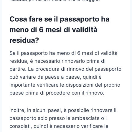
Cosa fare se il passaporto ha
meno di 6 mesi di validità
residua?
Se il passaporto ha meno di 6 mesi di validità
residua, è necessario rinnovarlo prima di
partire. La procedura di rinnovo del passaporto
può variare da paese a paese, quindi è
importante verificare le disposizioni del proprio
paese prima di procedere con il rinnovo.
Inoltre, in alcuni paesi, è possibile rinnovare il
passaporto solo presso le ambasciate o i
consolati, quindi è necessario verificare le