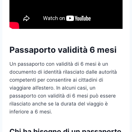
Passaporto validità 6 mesi
Un passaporto con validità di 6 mesi è un
documento di identità rilasciato dalle autorità
competenti per consentire ai cittadini di
viaggiare all’estero. In alcuni casi, un
passaporto con validità di 6 mesi può essere
rilasciato anche se la durata del viaggio è
inferiore a 6 mesi.
Chi ha bisogno di un passaporto