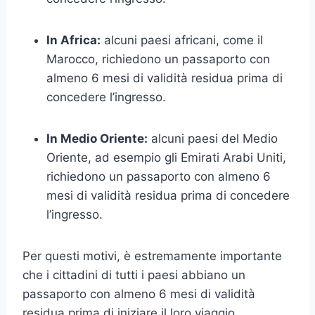
In Africa:
alcuni paesi africani, come il
Marocco, richiedono un passaporto con
almeno 6 mesi di validità residua prima di
concedere l’ingresso.
In Medio Oriente:
alcuni paesi del Medio
Oriente, ad esempio gli Emirati Arabi Uniti,
richiedono un passaporto con almeno 6
mesi di validità residua prima di concedere
l’ingresso.
Per questi motivi, è estremamente importante
che i cittadini di tutti i paesi abbiano un
passaporto con almeno 6 mesi di validità
residua prima di iniziare il loro viaggio.