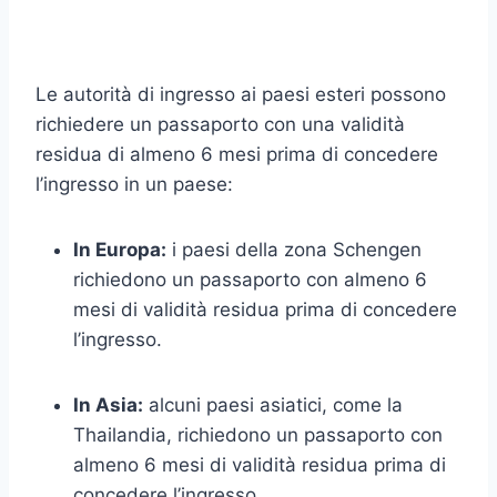
Le autorità di ingresso ai paesi esteri possono
richiedere un passaporto con una validità
residua di almeno 6 mesi prima di concedere
l’ingresso in un paese:
In Europa:
i paesi della zona Schengen
richiedono un passaporto con almeno 6
mesi di validità residua prima di concedere
l’ingresso.
In Asia:
alcuni paesi asiatici, come la
Thailandia, richiedono un passaporto con
almeno 6 mesi di validità residua prima di
concedere l’ingresso.