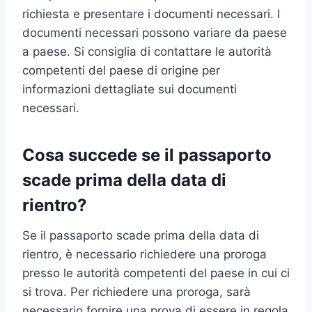
richiesta e presentare i documenti necessari. I
documenti necessari possono variare da paese
a paese. Si consiglia di contattare le autorità
competenti del paese di origine per
informazioni dettagliate sui documenti
necessari.
Cosa succede se il passaporto
scade prima della data di
rientro?
Se il passaporto scade prima della data di
rientro, è necessario richiedere una proroga
presso le autorità competenti del paese in cui ci
si trova. Per richiedere una proroga, sarà
necessario fornire una prova di essere in regola