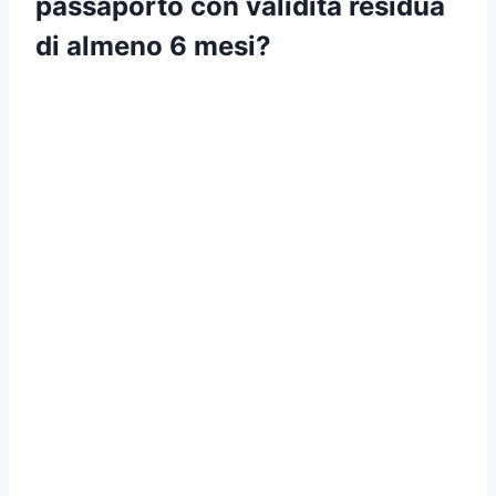
passaporto con validità residua
di almeno 6 mesi?