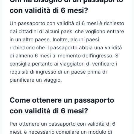
con validità di 6 mesi?
Un passaporto con validità di 6 mesi è richiesto
dai cittadini di alcuni paesi che vogliono entrare
in un altro paese. Inoltre, alcuni paesi
richiedono che il passaporto abbia una validità
di almeno 6 mesi al momento dell’ingresso. Si
consiglia pertanto ai viaggiatori di verificare i
requisiti di ingresso di un paese prima di
pianificare un viaggio.
Come ottenere un passaporto
con validità di 6 mesi?
Per ottenere un passaporto con validità di 6
mesi, è necessario compilare un modulo di