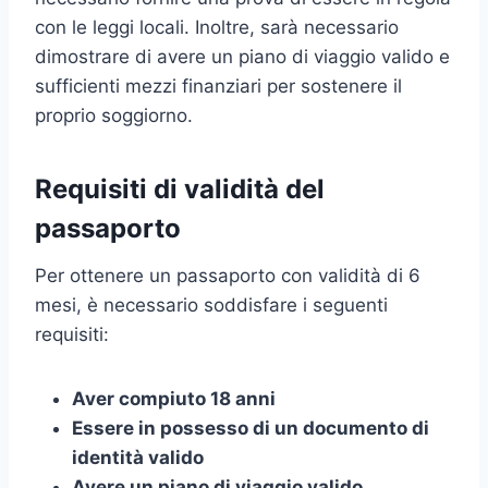
con le leggi locali. Inoltre, sarà necessario
dimostrare di avere un piano di viaggio valido e
sufficienti mezzi finanziari per sostenere il
proprio soggiorno.
Requisiti di validità del
passaporto
Per ottenere un passaporto con validità di 6
mesi, è necessario soddisfare i seguenti
requisiti:
Aver compiuto 18 anni
Essere in possesso di un documento di
identità valido
Avere un piano di viaggio valido