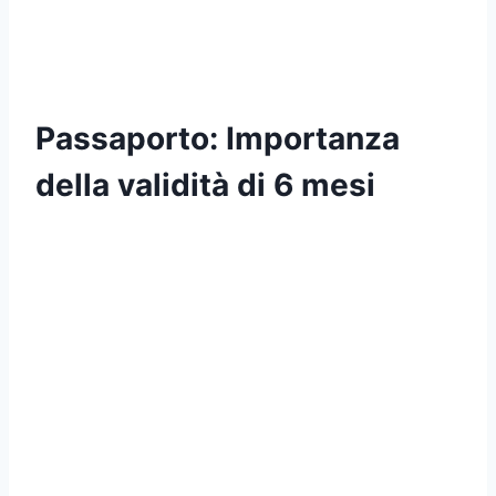
Passaporto: Importanza
della validità di 6 mesi