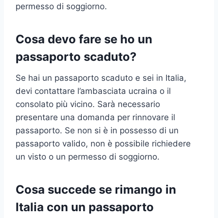
permesso di soggiorno.
Cosa devo fare se ho un
passaporto scaduto?
Se hai un passaporto scaduto e sei in Italia,
devi contattare l’ambasciata ucraina o il
consolato più vicino. Sarà necessario
presentare una domanda per rinnovare il
passaporto. Se non si è in possesso di un
passaporto valido, non è possibile richiedere
un visto o un permesso di soggiorno.
Cosa succede se rimango in
Italia con un passaporto