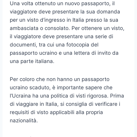
Una volta ottenuto un nuovo passaporto, il
viaggiatore deve presentare la sua domanda
per un visto d’ingresso in Italia presso la sua
ambasciata o consolato. Per ottenere un visto,
il viaggiatore deve presentare una serie di
documenti, tra cui una fotocopia del
passaporto ucraino e una lettera di invito da
una parte italiana.
Per coloro che non hanno un passaporto
ucraino scaduto, è importante sapere che
l’Ucraina ha una politica di visti rigorosa. Prima
di viaggiare in Italia, si consiglia di verificare i
requisiti di visto applicabili alla propria
nazionalità.