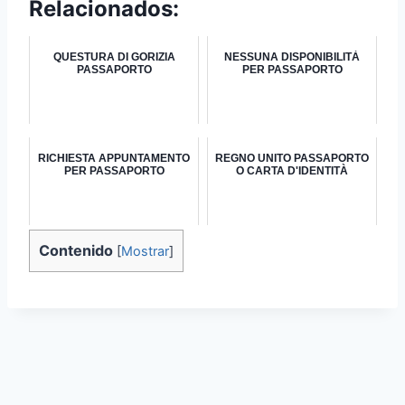
Relacionados:
QUESTURA DI GORIZIA
NESSUNA DISPONIBILITÀ
PASSAPORTO
PER PASSAPORTO
RICHIESTA APPUNTAMENTO
REGNO UNITO PASSAPORTO
PER PASSAPORTO
O CARTA D'IDENTITÀ
Contenido
[
Mostrar
]