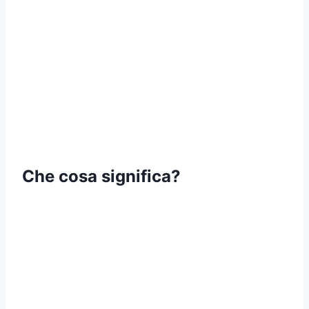
Che cosa significa?