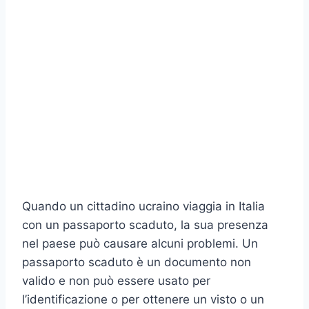
Quando un cittadino ucraino viaggia in Italia
con un passaporto scaduto, la sua presenza
nel paese può causare alcuni problemi. Un
passaporto scaduto è un documento non
valido e non può essere usato per
l’identificazione o per ottenere un visto o un