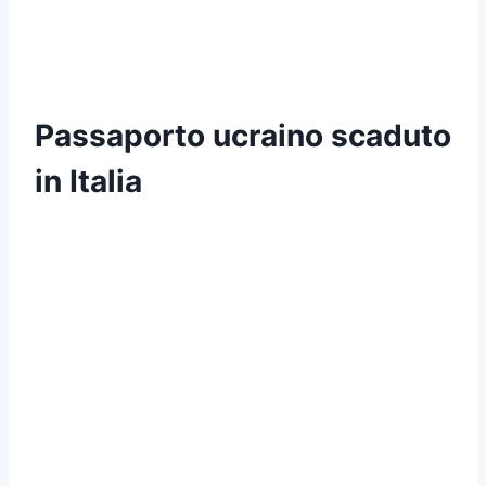
Passaporto ucraino scaduto
in Italia