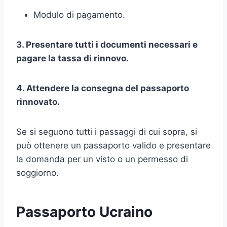
Modulo di pagamento.
3. Presentare tutti i documenti necessari e
pagare la tassa di rinnovo.
4. Attendere la consegna del passaporto
rinnovato.
Se si seguono tutti i passaggi di cui sopra, si
può ottenere un passaporto valido e presentare
la domanda per un visto o un permesso di
soggiorno.
Passaporto Ucraino