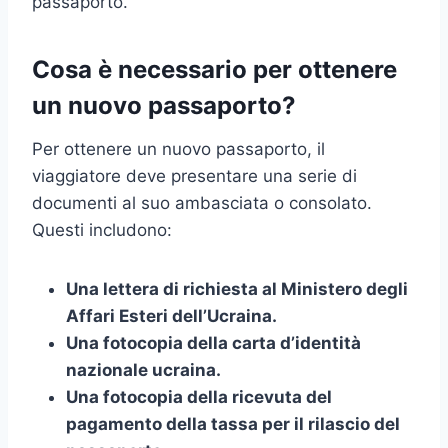
passaporto.
Cosa è necessario per ottenere
un nuovo passaporto?
Per ottenere un nuovo passaporto, il
viaggiatore deve presentare una serie di
documenti al suo ambasciata o consolato.
Questi includono:
Una lettera di richiesta al Ministero degli
Affari Esteri dell’Ucraina.
Una fotocopia della carta d’identità
nazionale ucraina.
Una fotocopia della ricevuta del
pagamento della tassa per il rilascio del