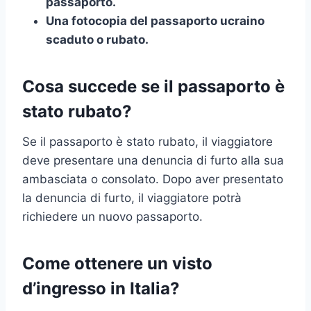
passaporto.
Una fotocopia del passaporto ucraino
scaduto o rubato.
Cosa succede se il passaporto è
stato rubato?
Se il passaporto è stato rubato, il viaggiatore
deve presentare una denuncia di furto alla sua
ambasciata o consolato. Dopo aver presentato
la denuncia di furto, il viaggiatore potrà
richiedere un nuovo passaporto.
Come ottenere un visto
d’ingresso in Italia?