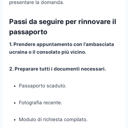
presentare la domanda.
Passi da seguire per rinnovare il
passaporto
1. Prendere appuntamento con l’ambasciata
ucraina o il consolato più vicino.
2. Preparare tutti i documenti necessari.
Passaporto scaduto.
Fotografia recente.
Modulo di richiesta compilato.