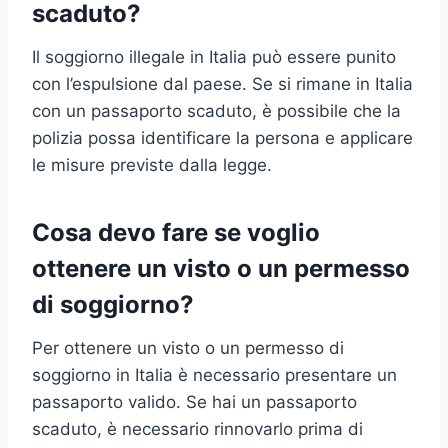
scaduto?
Il soggiorno illegale in Italia può essere punito
con l’espulsione dal paese. Se si rimane in Italia
con un passaporto scaduto, è possibile che la
polizia possa identificare la persona e applicare
le misure previste dalla legge.
Cosa devo fare se voglio
ottenere un visto o un permesso
di soggiorno?
Per ottenere un visto o un permesso di
soggiorno in Italia è necessario presentare un
passaporto valido. Se hai un passaporto
scaduto, è necessario rinnovarlo prima di