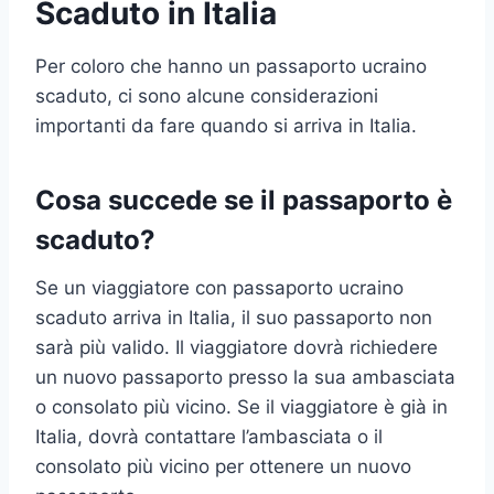
Scaduto in Italia
Per coloro che hanno un passaporto ucraino
scaduto, ci sono alcune considerazioni
importanti da fare quando si arriva in Italia.
Cosa succede se il passaporto è
scaduto?
Se un viaggiatore con passaporto ucraino
scaduto arriva in Italia, il suo passaporto non
sarà più valido. Il viaggiatore dovrà richiedere
un nuovo passaporto presso la sua ambasciata
o consolato più vicino. Se il viaggiatore è già in
Italia, dovrà contattare l’ambasciata o il
consolato più vicino per ottenere un nuovo