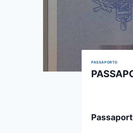
PASSAPORTO
PASSAP
Passaport