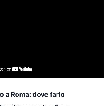
o a Roma: dove farlo