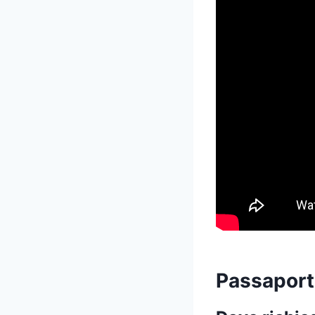
Passaport