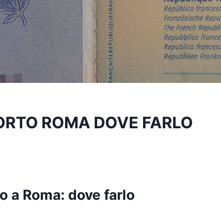
ORTO ROMA DOVE FARLO
o a Roma: dove farlo