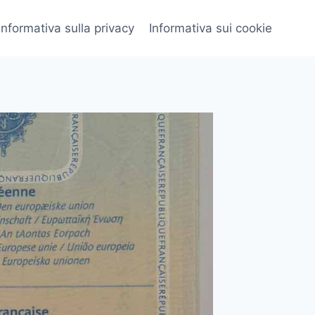
Informativa sulla privacy
Informativa sui cookie