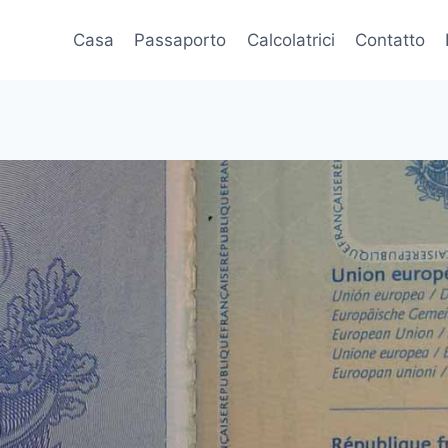
Casa
Passaporto
Calcolatrici
Contatto