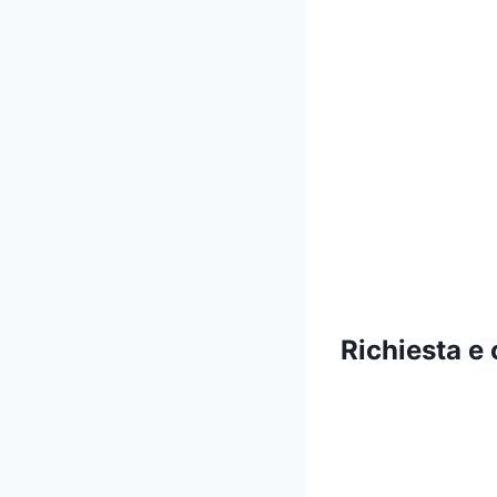
Richiesta e