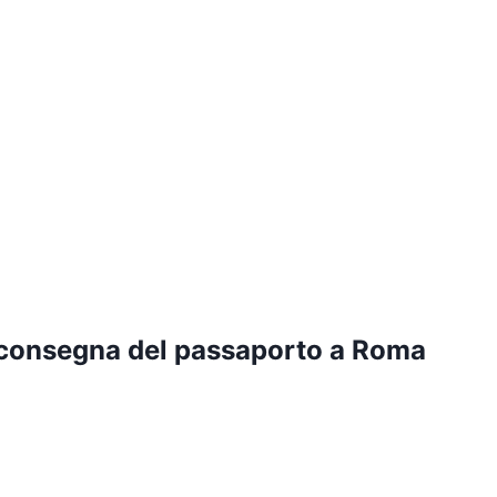
 consegna del passaporto a Roma