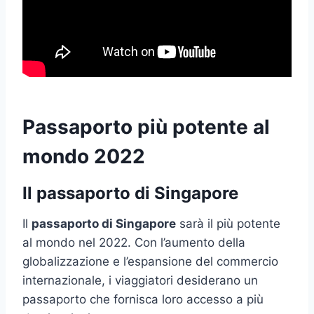
Passaporto più potente al
mondo 2022
Il passaporto di Singapore
Il
passaporto di Singapore
sarà il più potente
al mondo nel 2022. Con l’aumento della
globalizzazione e l’espansione del commercio
internazionale, i viaggiatori desiderano un
passaporto che fornisca loro accesso a più