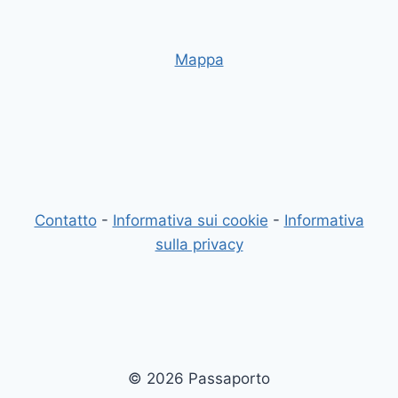
Mappa
Contatto
-
Informativa sui cookie
-
Informativa
sulla privacy
© 2026 Passaporto