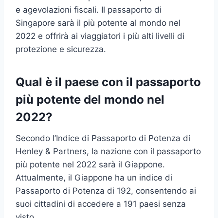
e agevolazioni fiscali. Il passaporto di
Singapore sarà il più potente al mondo nel
2022 e offrirà ai viaggiatori i più alti livelli di
protezione e sicurezza.
Qual è il paese con il passaporto
più potente del mondo nel
2022?
Secondo l’Indice di Passaporto di Potenza di
Henley & Partners, la nazione con il passaporto
più potente nel 2022 sarà il Giappone.
Attualmente, il Giappone ha un indice di
Passaporto di Potenza di 192, consentendo ai
suoi cittadini di accedere a 191 paesi senza
visto.