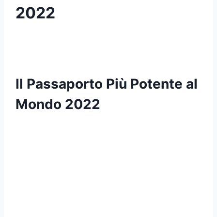
2022
Il Passaporto Più Potente al
Mondo 2022