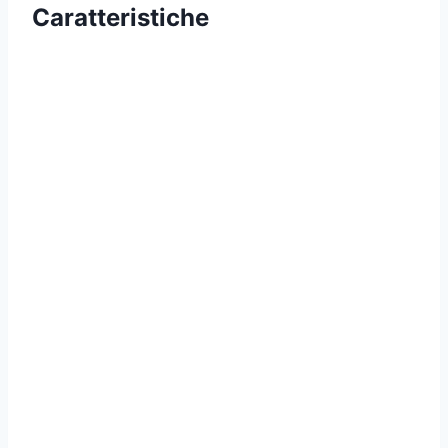
Caratteristiche