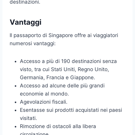
destinazioni.
Vantaggi
Il passaporto di Singapore offre ai viaggiatori
numerosi vantaggi:
Accesso a più di 190 destinazioni senza
visto, tra cui Stati Uniti, Regno Unito,
Germania, Francia e Giappone.
Accesso ad alcune delle più grandi
economie al mondo.
Agevolazioni fiscali.
Esentasse sui prodotti acquistati nei paesi
visitati.
Rimozione di ostacoli alla libera
circolazione.