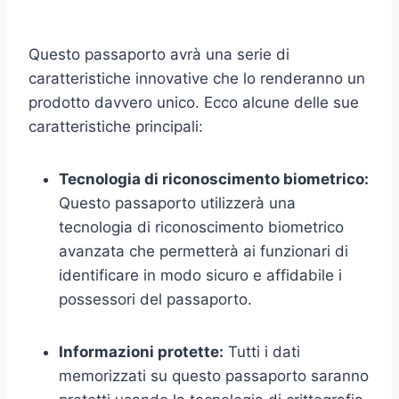
Questo passaporto avrà una serie di
caratteristiche innovative che lo renderanno un
prodotto davvero unico. Ecco alcune delle sue
caratteristiche principali:
Tecnologia di riconoscimento biometrico:
Questo passaporto utilizzerà una
tecnologia di riconoscimento biometrico
avanzata che permetterà ai funzionari di
identificare in modo sicuro e affidabile i
possessori del passaporto.
Informazioni protette:
Tutti i dati
memorizzati su questo passaporto saranno