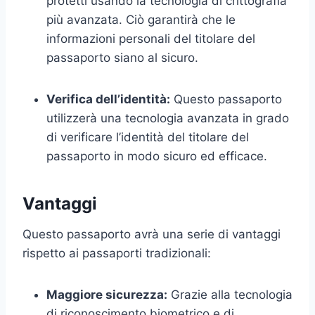
protetti usando la tecnologia di crittografia
più avanzata. Ciò garantirà che le
informazioni personali del titolare del
passaporto siano al sicuro.
Verifica dell’identità:
Questo passaporto
utilizzerà una tecnologia avanzata in grado
di verificare l’identità del titolare del
passaporto in modo sicuro ed efficace.
Vantaggi
Questo passaporto avrà una serie di vantaggi
rispetto ai passaporti tradizionali:
Maggiore sicurezza:
Grazie alla tecnologia
di riconoscimento biometrico e di