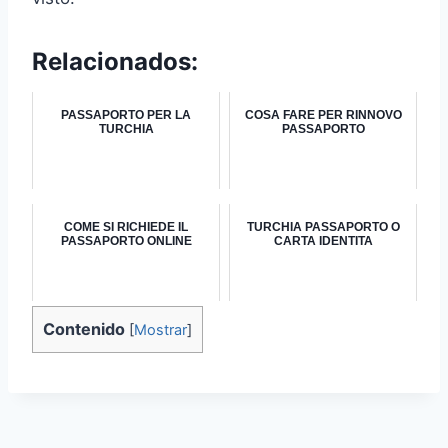
Relacionados:
PASSAPORTO PER LA
COSA FARE PER RINNOVO
TURCHIA
PASSAPORTO
COME SI RICHIEDE IL
TURCHIA PASSAPORTO O
PASSAPORTO ONLINE
CARTA IDENTITA
Contenido
[
Mostrar
]