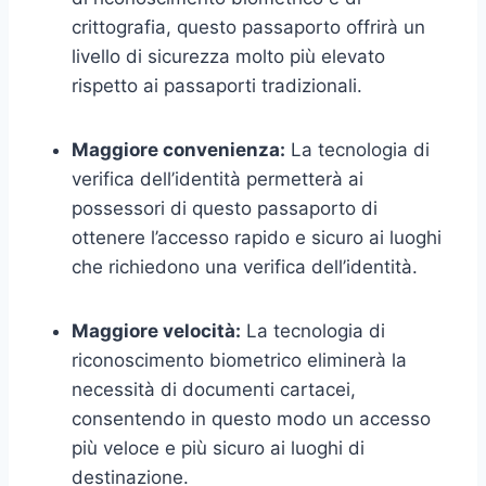
crittografia, questo passaporto offrirà un
livello di sicurezza molto più elevato
rispetto ai passaporti tradizionali.
Maggiore convenienza:
La tecnologia di
verifica dell’identità permetterà ai
possessori di questo passaporto di
ottenere l’accesso rapido e sicuro ai luoghi
che richiedono una verifica dell’identità.
Maggiore velocità:
La tecnologia di
riconoscimento biometrico eliminerà la
necessità di documenti cartacei,
consentendo in questo modo un accesso
più veloce e più sicuro ai luoghi di
destinazione.