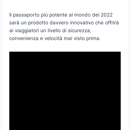
Il passaporto più potente al mondo del 2022
sarà un prodotto davvero innovativo che offrirà
ai viaggiatori un livello di sicurezza,
convenienza e velocità mai visto prima.