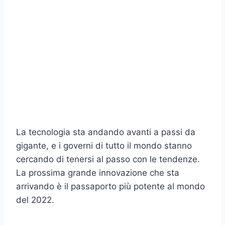
La tecnologia sta andando avanti a passi da
gigante, e i governi di tutto il mondo stanno
cercando di tenersi al passo con le tendenze.
La prossima grande innovazione che sta
arrivando è il passaporto più potente al mondo
del 2022.