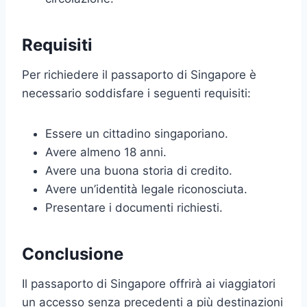
Requisiti
Per richiedere il passaporto di Singapore è
necessario soddisfare i seguenti requisiti:
Essere un cittadino singaporiano.
Avere almeno 18 anni.
Avere una buona storia di credito.
Avere un’identità legale riconosciuta.
Presentare i documenti richiesti.
Conclusione
Il passaporto di Singapore offrirà ai viaggiatori
un accesso senza precedenti a più destinazioni