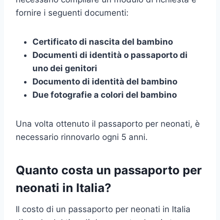
fornire i seguenti documenti:
Certificato di nascita del bambino
Documenti di identità o passaporto di
uno dei genitori
Documento di identità del bambino
Due fotografie a colori del bambino
Una volta ottenuto il passaporto per neonati, è
necessario rinnovarlo ogni 5 anni.
Quanto costa un passaporto per
neonati in Italia?
Il costo di un passaporto per neonati in Italia