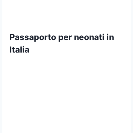
Passaporto per neonati in
Italia