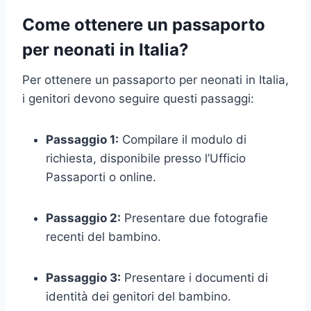
Come ottenere un passaporto
per neonati in Italia?
Per ottenere un passaporto per neonati in Italia,
i genitori devono seguire questi passaggi:
Passaggio 1:
Compilare il modulo di
richiesta, disponibile presso l’Ufficio
Passaporti o online.
Passaggio 2:
Presentare due fotografie
recenti del bambino.
Passaggio 3:
Presentare i documenti di
identità dei genitori del bambino.