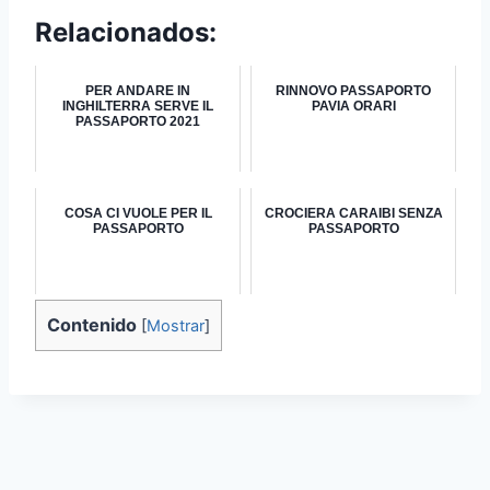
Relacionados:
PER ANDARE IN
RINNOVO PASSAPORTO
INGHILTERRA SERVE IL
PAVIA ORARI
PASSAPORTO 2021
COSA CI VUOLE PER IL
CROCIERA CARAIBI SENZA
PASSAPORTO
PASSAPORTO
Contenido
[
Mostrar
]