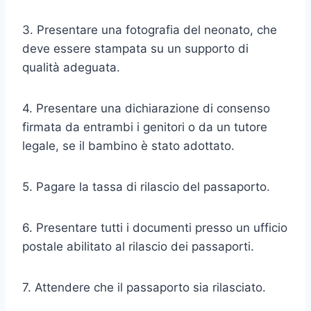
3. Presentare una fotografia del neonato, che
deve essere stampata su un supporto di
qualità adeguata.
4. Presentare una dichiarazione di consenso
firmata da entrambi i genitori o da un tutore
legale, se il bambino è stato adottato.
5. Pagare la tassa di rilascio del passaporto.
6. Presentare tutti i documenti presso un ufficio
postale abilitato al rilascio dei passaporti.
7. Attendere che il passaporto sia rilasciato.