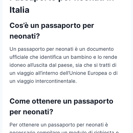
Italia
Cos’è un passaporto per
neonati?
Un passaporto per neonati è un documento
ufficiale che identifica un bambino e lo rende
idoneo all’uscita dal paese, sia che si tratti di
un viaggio all’interno dell’Unione Europea o di
un viaggio intercontinentale.
Come ottenere un passaporto
per neonati?
Per ottenere un passaporto per neonati è
necessario compilare un modulo di richiesta e