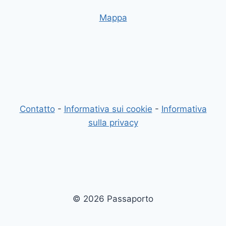
Mappa
Contatto
-
Informativa sui cookie
-
Informativa
sulla privacy
© 2026 Passaporto