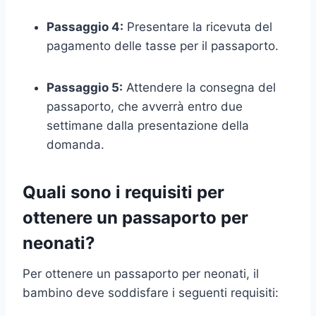
Passaggio 4:
Presentare la ricevuta del
pagamento delle tasse per il passaporto.
Passaggio 5:
Attendere la consegna del
passaporto, che avverrà entro due
settimane dalla presentazione della
domanda.
Quali sono i requisiti per
ottenere un passaporto per
neonati?
Per ottenere un passaporto per neonati, il
bambino deve soddisfare i seguenti requisiti: