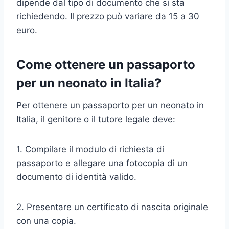
dipende dal tipo di documento che si sta
richiedendo. Il prezzo può variare da 15 a 30
euro.
Come ottenere un passaporto
per un neonato in Italia?
Per ottenere un passaporto per un neonato in
Italia, il genitore o il tutore legale deve:
1. Compilare il modulo di richiesta di
passaporto e allegare una fotocopia di un
documento di identità valido.
2. Presentare un certificato di nascita originale
con una copia.