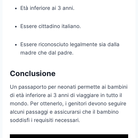
Età inferiore ai 3 anni.
Essere cittadino italiano.
Essere riconosciuto legalmente sia dalla
madre che dal padre.
Conclusione
Un passaporto per neonati permette ai bambini
di età inferiore ai 3 anni di viaggiare in tutto il
mondo. Per ottenerlo, i genitori devono seguire
alcuni passaggi e assicurarsi che il bambino
soddisfi i requisiti necessari.