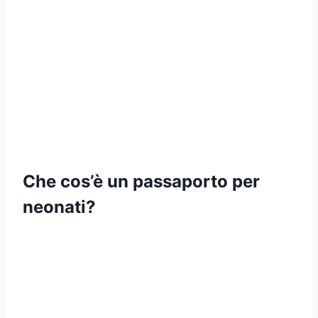
Che cos’è un passaporto per
neonati?