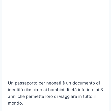
Un passaporto per neonati è un documento di
identità rilasciato ai bambini di età inferiore ai 3
anni che permette loro di viaggiare in tutto il
mondo.