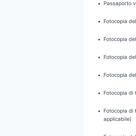
Passaporto v
Fotocopia del
Fotocopia del
Fotocopia del
Fotocopia del 
Fotocopia di t
Fotocopia di t
applicabile)