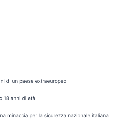
ini di un paese extraeuropeo
 18 anni di età
a minaccia per la sicurezza nazionale italiana