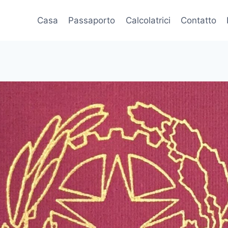
Casa
Passaporto
Calcolatrici
Contatto