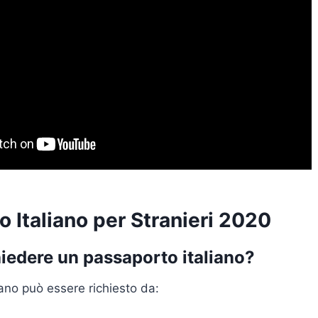
 Italiano per Stranieri 2020
hiedere un passaporto italiano?
iano può essere richiesto da: