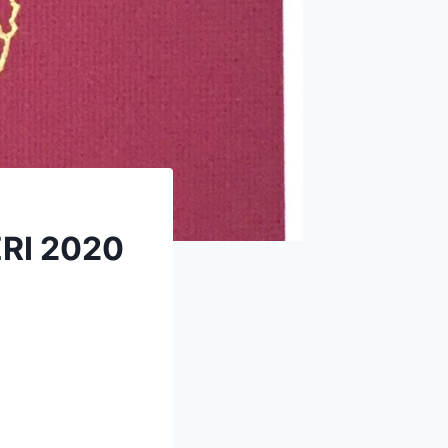
RI 2020