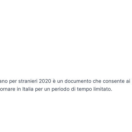
liano per stranieri 2020 è un documento che consente ai ci
ornare in Italia per un periodo di tempo limitato.