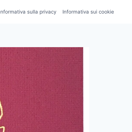
Informativa sulla privacy
Informativa sui cookie