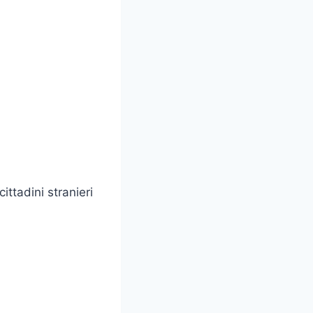
ttadini stranieri