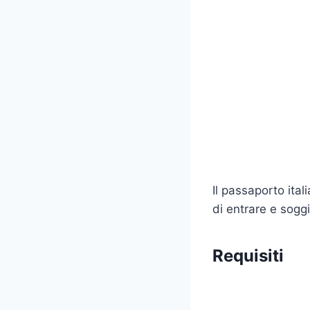
Il passaporto ita
di entrare e soggi
Requisiti