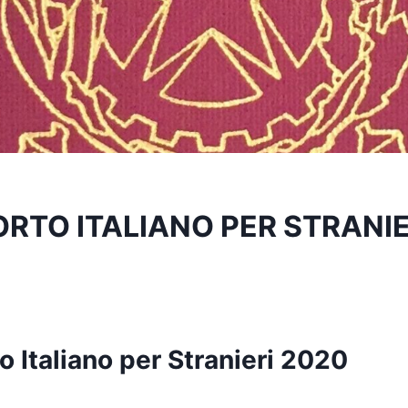
RTO ITALIANO PER STRANIE
 Italiano per Stranieri 2020