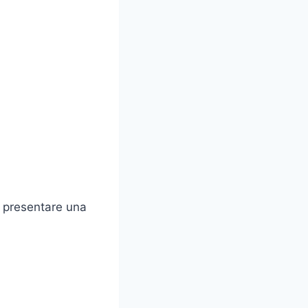
o presentare una