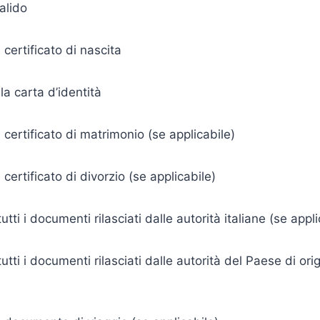
alido
 certificato di nascita
la carta d’identità
 certificato di matrimonio (se applicabile)
certificato di divorzio (se applicabile)
utti i documenti rilasciati dalle autorità italiane (se appli
utti i documenti rilasciati dalle autorità del Paese di ori