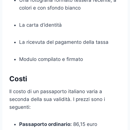
colori e con sfondo bianco
La carta d’identità
La ricevuta del pagamento della tassa
Modulo compilato e firmato
Costi
Il costo di un passaporto italiano varia a
seconda della sua validità. I prezzi sono i
seguenti:
Passaporto ordinario:
86,15 euro