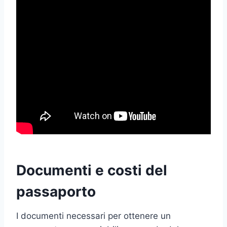
Documenti e costi del
passaporto
I documenti necessari per ottenere un