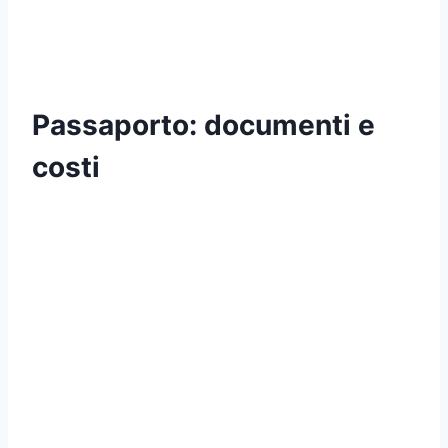
Passaporto: documenti e
costi