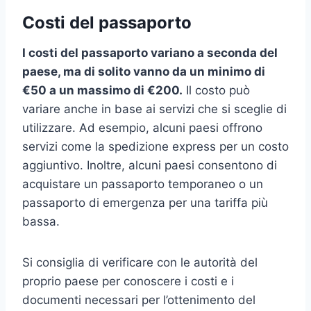
Costi del passaporto
I costi del passaporto variano a seconda del
paese, ma di solito vanno da un minimo di
€50 a un massimo di €200.
Il costo può
variare anche in base ai servizi che si sceglie di
utilizzare. Ad esempio, alcuni paesi offrono
servizi come la spedizione express per un costo
aggiuntivo. Inoltre, alcuni paesi consentono di
acquistare un passaporto temporaneo o un
passaporto di emergenza per una tariffa più
bassa.
Si consiglia di verificare con le autorità del
proprio paese per conoscere i costi e i
documenti necessari per l’ottenimento del