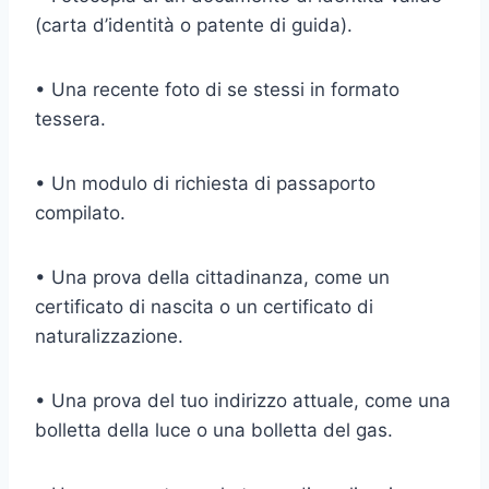
(carta d’identità o patente di guida).
• Una recente foto di se stessi in formato
tessera.
• Un modulo di richiesta di passaporto
compilato.
• Una prova della cittadinanza, come un
certificato di nascita o un certificato di
naturalizzazione.
• Una prova del tuo indirizzo attuale, come una
bolletta della luce o una bolletta del gas.