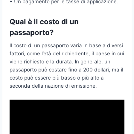
• Un pagamento per le tasse di applicazione.
Qual è il costo di un
passaporto?
Il costo di un passaporto varia in base a diversi
fattori, come l’età del richiedente, il paese in cui
viene richiesto e la durata. In generale, un
passaporto può costare fino a 200 dollari, ma il
costo può essere più basso o più alto a
seconda della nazione di emissione.