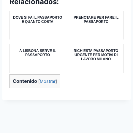
Relacionados:
DOVE SI FA IL PASSAPORTO
PRENOTARE PER FARE IL
E QUANTO COSTA
PASSAPORTO
A LISBONA SERVE IL
RICHIESTA PASSAPORTO
PASSAPORTO
URGENTE PER MOTIVI DI
LAVORO MILANO
Contenido
[
Mostrar
]