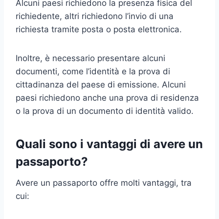
Alcuni paesi richiedono la presenza fisica del
richiedente, altri richiedono l’invio di una
richiesta tramite posta o posta elettronica.
Inoltre, è necessario presentare alcuni
documenti, come l’identità e la prova di
cittadinanza del paese di emissione. Alcuni
paesi richiedono anche una prova di residenza
o la prova di un documento di identità valido.
Quali sono i vantaggi di avere un
passaporto?
Avere un passaporto offre molti vantaggi, tra
cui: