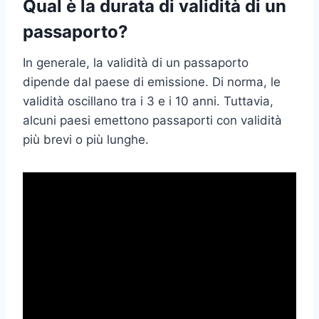
Qual è la durata di validità di un
passaporto?
In generale, la validità di un passaporto
dipende dal paese di emissione. Di norma, le
validità oscillano tra i 3 e i 10 anni. Tuttavia,
alcuni paesi emettono passaporti con validità
più brevi o più lunghe.