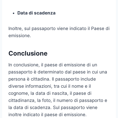
Data di scadenza
Inoltre, sul passaporto viene indicato il Paese di
emissione.
Conclusione
In conclusione, il paese di emissione di un
passaporto è determinato dal paese in cui una
persona è cittadina. Il passaporto include
diverse informazioni, tra cui il nome e il
cognome, la data di nascita, il paese di
cittadinanza, la foto, il numero di passaporto e
la data di scadenza. Sul passaporto viene
inoltre indicato il paese di emissione.