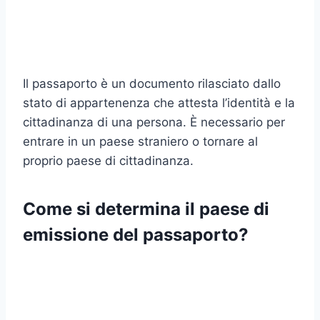
Il passaporto è un documento rilasciato dallo
stato di appartenenza che attesta l’identità e la
cittadinanza di una persona. È necessario per
entrare in un paese straniero o tornare al
proprio paese di cittadinanza.
Come si determina il paese di
emissione del passaporto?