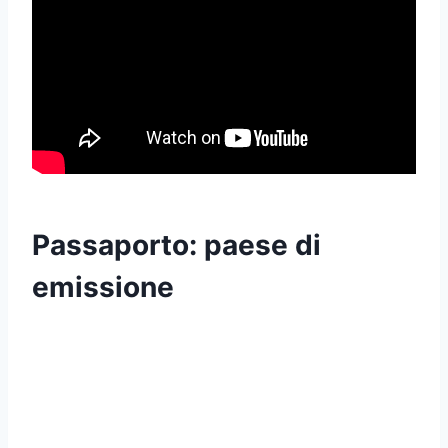
Passaporto: paese di
emissione