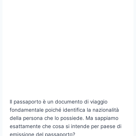
Il passaporto è un documento di viaggio
fondamentale poiché identifica la nazionalità
della persona che lo possiede. Ma sappiamo
esattamente che cosa si intende per paese di
emissione del passaporto?