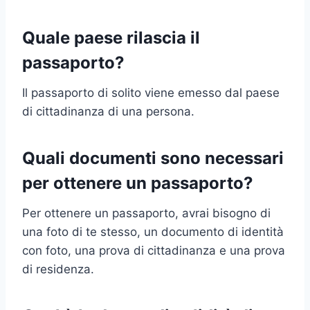
Quale paese rilascia il
passaporto?
Il passaporto di solito viene emesso dal paese
di cittadinanza di una persona.
Quali documenti sono necessari
per ottenere un passaporto?
Per ottenere un passaporto, avrai bisogno di
una foto di te stesso, un documento di identità
con foto, una prova di cittadinanza e una prova
di residenza.