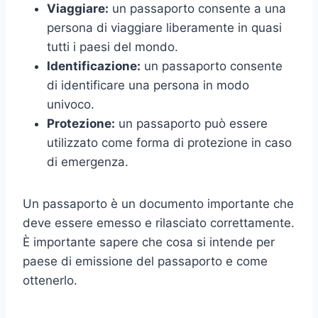
Viaggiare:
un passaporto consente a una
persona di viaggiare liberamente in quasi
tutti i paesi del mondo.
Identificazione:
un passaporto consente
di identificare una persona in modo
univoco.
Protezione:
un passaporto può essere
utilizzato come forma di protezione in caso
di emergenza.
Un passaporto è un documento importante che
deve essere emesso e rilasciato correttamente.
È importante sapere che cosa si intende per
paese di emissione del passaporto e come
ottenerlo.