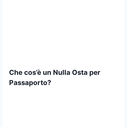
Che cos’è un Nulla Osta per
Passaporto?