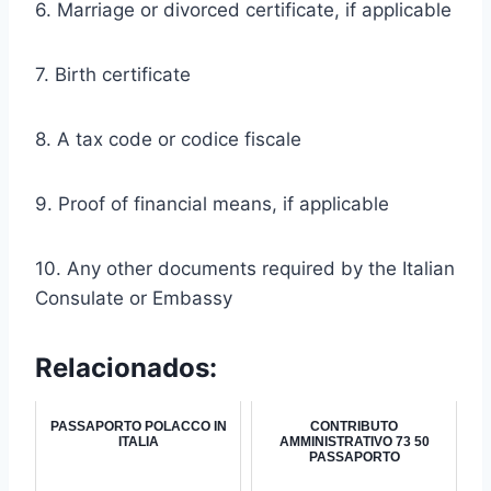
6. Marriage or divorced certificate, if applicable
7. Birth certificate
8. A tax code or codice fiscale
9. Proof of financial means, if applicable
10. Any other documents required by the Italian
Consulate or Embassy
Relacionados:
PASSAPORTO POLACCO IN
CONTRIBUTO
ITALIA
AMMINISTRATIVO 73 50
PASSAPORTO