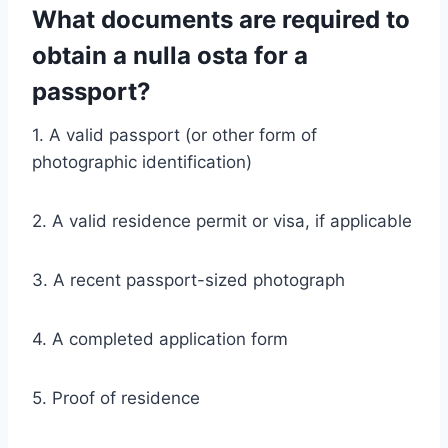
What documents are required to
obtain a nulla osta for a
passport?
1. A valid passport (or other form of
photographic identification)
2. A valid residence permit or visa, if applicable
3. A recent passport-sized photograph
4. A completed application form
5. Proof of residence