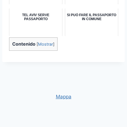
TEL AVIV SERVE
SI PUÒ FARE IL PASSAPORTO
PASSAPORTO
IN COMUNE
Contenido
[
Mostrar
]
Mappa