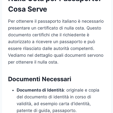
Cosa Serve
Per ottenere il passaporto italiano è necessario
presentare un certificato di nulla osta. Questo
documento certifichi che il richiedente è
autorizzato a ricevere un passaporto e può
essere rilasciato dalle autorità competenti.
Vediamo nel dettaglio quali documenti servono
per ottenere il nulla osta.
Documenti Necessari
Documento di Identità
: originale e copia
del documento di identità in corso di
validità, ad esempio carta d’identità,
patente di guida, passaporto.