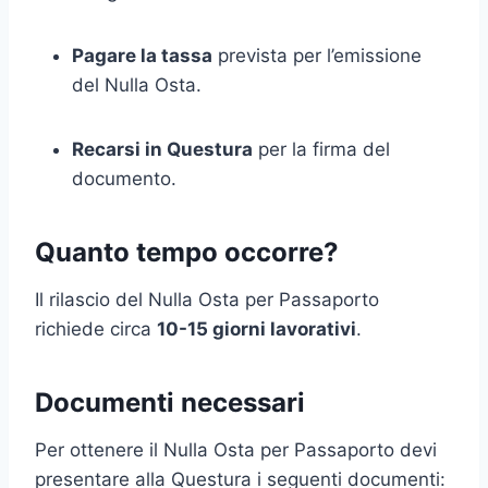
Pagare la tassa
prevista per l’emissione
del Nulla Osta.
Recarsi in Questura
per la firma del
documento.
Quanto tempo occorre?
Il rilascio del Nulla Osta per Passaporto
richiede circa
10-15 giorni lavorativi
.
Documenti necessari
Per ottenere il Nulla Osta per Passaporto devi
presentare alla Questura i seguenti documenti: