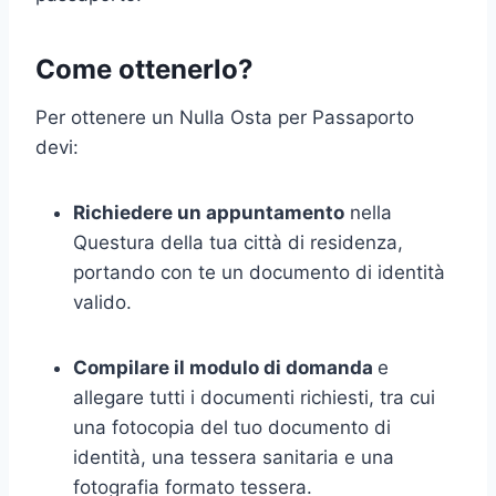
Come ottenerlo?
Per ottenere un Nulla Osta per Passaporto
devi:
Richiedere un appuntamento
nella
Questura della tua città di residenza,
portando con te un documento di identità
valido.
Compilare il modulo di domanda
e
allegare tutti i documenti richiesti, tra cui
una fotocopia del tuo documento di
identità, una tessera sanitaria e una
fotografia formato tessera.