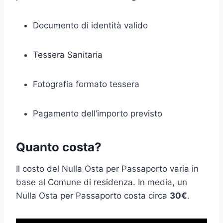
Documento di identità valido
Tessera Sanitaria
Fotografia formato tessera
Pagamento dell’importo previsto
Quanto costa?
Il costo del Nulla Osta per Passaporto varia in
base al Comune di residenza. In media, un
Nulla Osta per Passaporto costa circa
30€
.