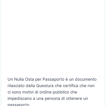
Un Nulla Osta per Passaporto è un documento
rilasciato dalla Questura che certifica che non
ci sono motivi di ordine pubblico che
impediscano a una persona di ottenere un
passaporto.