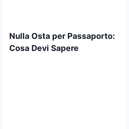
Nulla Osta per Passaporto:
Cosa Devi Sapere