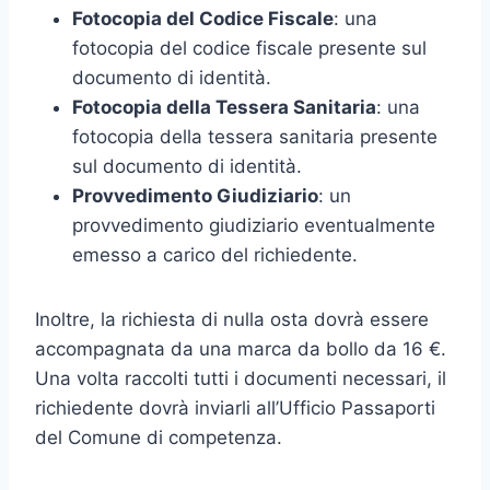
Fotocopia del Codice Fiscale
: una
fotocopia del codice fiscale presente sul
documento di identità.
Fotocopia della Tessera Sanitaria
: una
fotocopia della tessera sanitaria presente
sul documento di identità.
Provvedimento Giudiziario
: un
provvedimento giudiziario eventualmente
emesso a carico del richiedente.
Inoltre, la richiesta di nulla osta dovrà essere
accompagnata da una marca da bollo da 16 €.
Una volta raccolti tutti i documenti necessari, il
richiedente dovrà inviarli all’Ufficio Passaporti
del Comune di competenza.