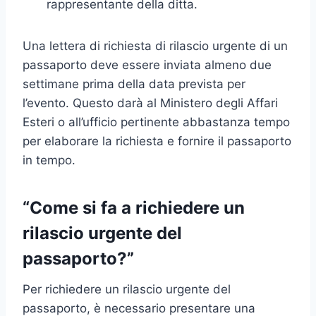
rappresentante della ditta.
Una lettera di richiesta di rilascio urgente di un
passaporto deve essere inviata almeno due
settimane prima della data prevista per
l’evento. Questo darà al Ministero degli Affari
Esteri o all’ufficio pertinente abbastanza tempo
per elaborare la richiesta e fornire il passaporto
in tempo.
“Come si fa a richiedere un
rilascio urgente del
passaporto?”
Per richiedere un rilascio urgente del
passaporto, è necessario presentare una