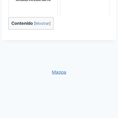
Contenido
[
Mostrar
]
Mappa