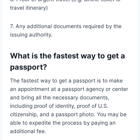
travel itinerary)
7. Any additional documents required by the
issuing authority.
What is the fastest way to get a
passport?
The fastest way to get a passport is to make
an appointment at a passport agency or center
and bring all the necessary documents,
including proof of identity, proof of U.S.
citizenship, and a passport photo. You may be
able to expedite the process by paying an
additional fee.