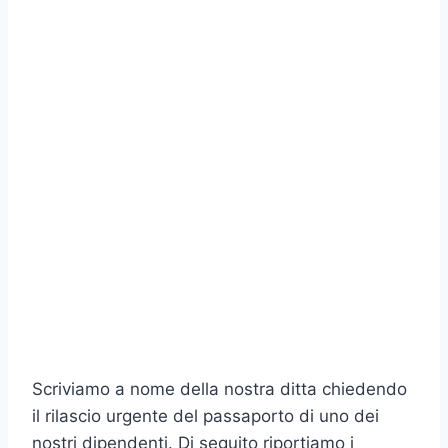
Scriviamo a nome della nostra ditta chiedendo
il rilascio urgente del passaporto di uno dei
nostri dipendenti. Di seguito riportiamo i