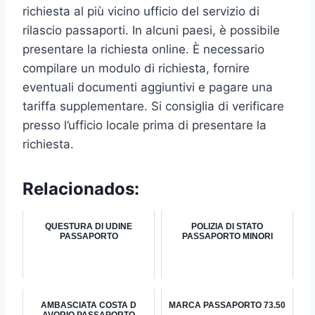
richiesta al più vicino ufficio del servizio di
rilascio passaporti. In alcuni paesi, è possibile
presentare la richiesta online. È necessario
compilare un modulo di richiesta, fornire
eventuali documenti aggiuntivi e pagare una
tariffa supplementare. Si consiglia di verificare
presso l’ufficio locale prima di presentare la
richiesta.
Relacionados:
QUESTURA DI UDINE
POLIZIA DI STATO
PASSAPORTO
PASSAPORTO MINORI
AMBASCIATA COSTA D
MARCA PASSAPORTO 73.50
AVORIO PASSAPORTO