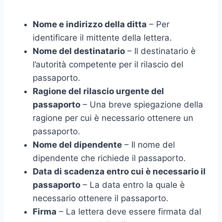
Nome e indirizzo della ditta
– Per
identificare il mittente della lettera.
Nome del destinatario
– Il destinatario è
l’autorità competente per il rilascio del
passaporto.
Ragione del rilascio urgente del
passaporto
– Una breve spiegazione della
ragione per cui è necessario ottenere un
passaporto.
Nome del dipendente
– Il nome del
dipendente che richiede il passaporto.
Data di scadenza entro cui è necessario il
passaporto
– La data entro la quale è
necessario ottenere il passaporto.
Firma
– La lettera deve essere firmata dal