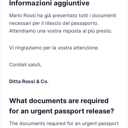
Informazioni aggiuntive
Mario Rossi ha già presentato tutti i documenti
necessari per il rilascio del passaporto.
Attendiamo una vostra risposta al più presto.
Vi ringraziamo per la vostra attenzione.
Cordiali saluti,
Ditta Rossi & Co.
What documents are required
for an urgent passport release?
The documents required for an urgent passport