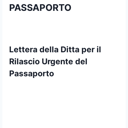
PASSAPORTO
Lettera della Ditta per il
Rilascio Urgente del
Passaporto