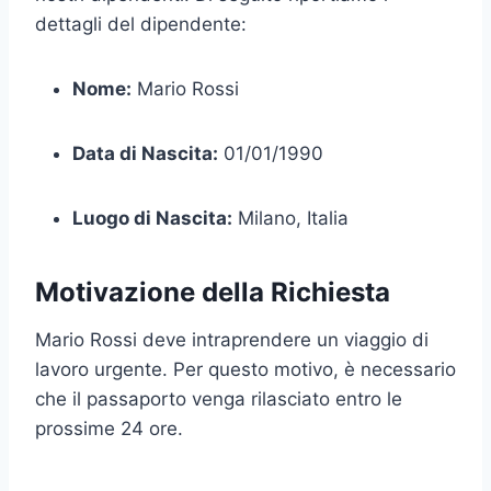
dettagli del dipendente:
Nome:
Mario Rossi
Data di Nascita:
01/01/1990
Luogo di Nascita:
Milano, Italia
Motivazione della Richiesta
Mario Rossi deve intraprendere un viaggio di
lavoro urgente. Per questo motivo, è necessario
che il passaporto venga rilasciato entro le
prossime 24 ore.