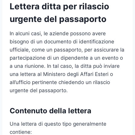
Lettera ditta per rilascio
urgente del passaporto
In alcuni casi, le aziende possono avere
bisogno di un documento di identificazione
ufficiale, come un passaporto, per assicurare la
partecipazione di un dipendente a un evento o
a una riunione. In tal caso, la ditta può inviare
una lettera al Ministero degli Affari Esteri o
all’ufficio pertinente chiedendo un rilascio
urgente del passaporto.
Contenuto della lettera
Una lettera di questo tipo generalmente
contiene: