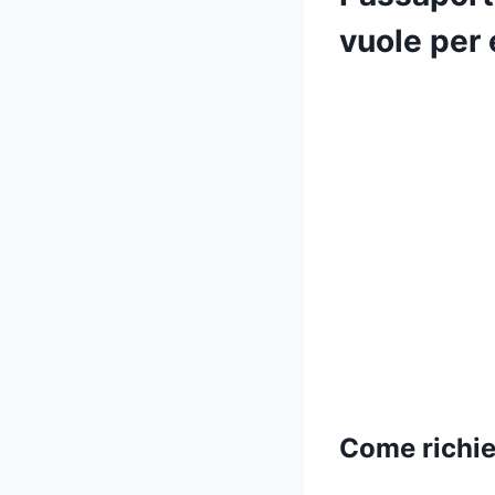
vuole per 
Come richie