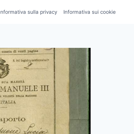
Informativa sulla privacy
Informativa sui cookie