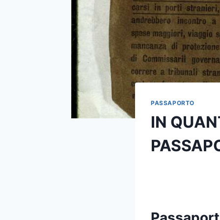
PASSAPORTO
IN QUAN
PASSAP
Passaport