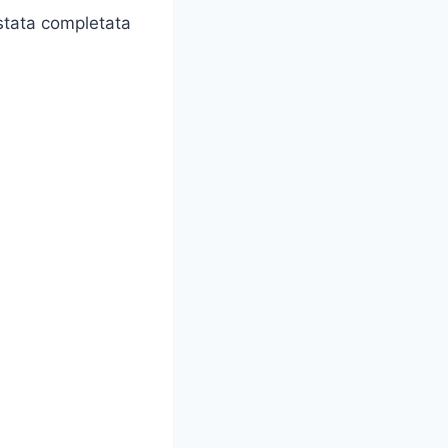
 stata completata