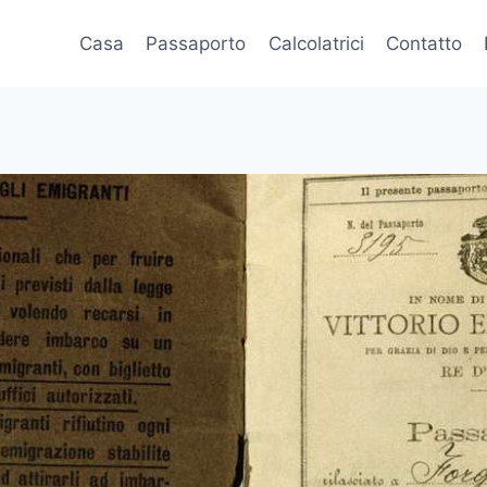
Casa
Passaporto
Calcolatrici
Contatto