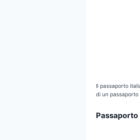
Il passaporto ital
di un passaporto 
Passaporto 