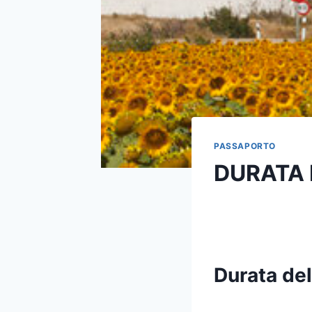
PASSAPORTO
DURATA 
Durata del