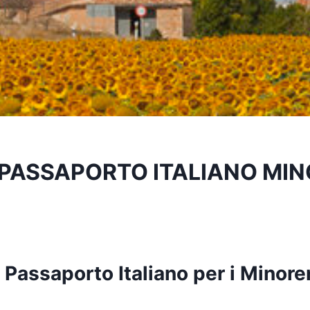
PASSAPORTO ITALIANO MIN
 Passaporto Italiano per i Minore