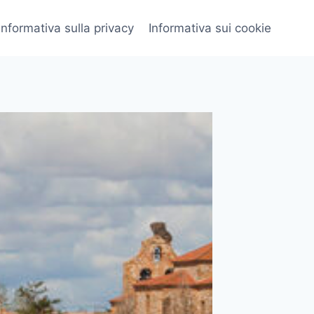
Informativa sulla privacy
Informativa sui cookie