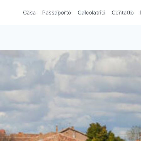
Casa
Passaporto
Calcolatrici
Contatto