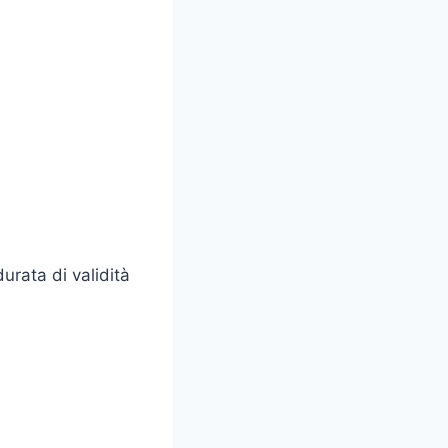
durata di validità