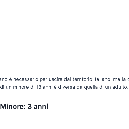
iano è necessario per uscire dal territorio italiano, ma la 
di un minore di 18 anni è diversa da quella di un adulto.
Minore: 3 anni