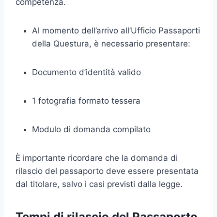
competenza.
Al momento dell’arrivo all’Ufficio Passaporti
della Questura, è necessario presentare:
Documento d’identità valido
1 fotografia formato tessera
Modulo di domanda compilato
È importante ricordare che la domanda di
rilascio del passaporto deve essere presentata
dal titolare, salvo i casi previsti dalla legge.
Tempi di rilascio del Passaporto