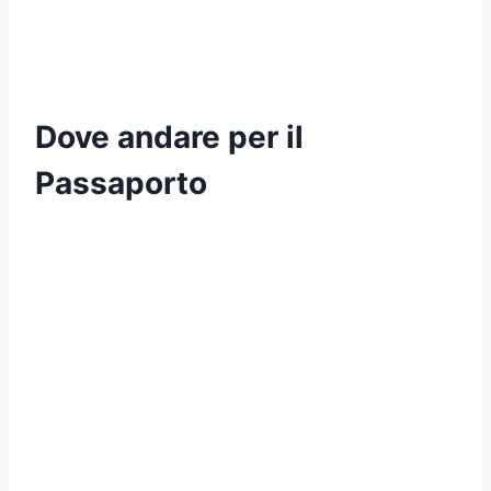
Dove andare per il
Passaporto