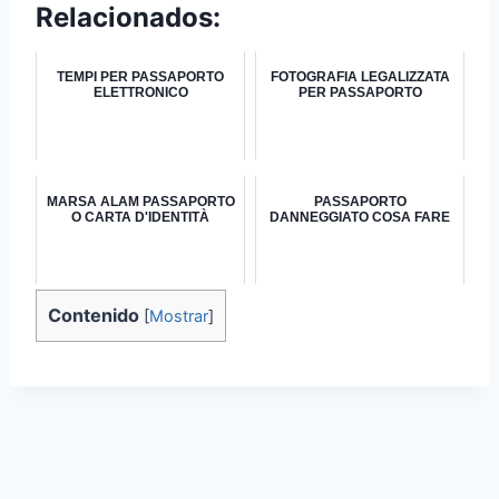
Relacionados:
TEMPI PER PASSAPORTO
FOTOGRAFIA LEGALIZZATA
ELETTRONICO
PER PASSAPORTO
MARSA ALAM PASSAPORTO
PASSAPORTO
O CARTA D'IDENTITÀ
DANNEGGIATO COSA FARE
Contenido
[
Mostrar
]