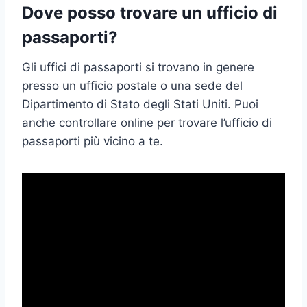
Dove posso trovare un ufficio di
passaporti?
Gli uffici di passaporti si trovano in genere
presso un ufficio postale o una sede del
Dipartimento di Stato degli Stati Uniti. Puoi
anche controllare online per trovare l’ufficio di
passaporti più vicino a te.