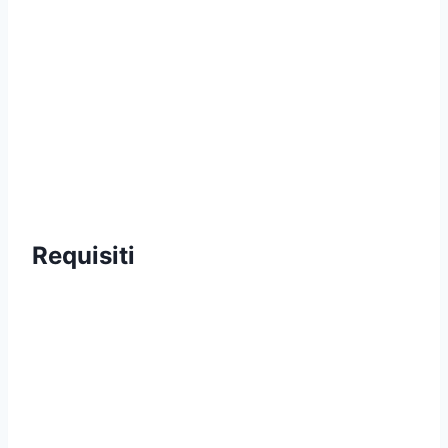
Requisiti