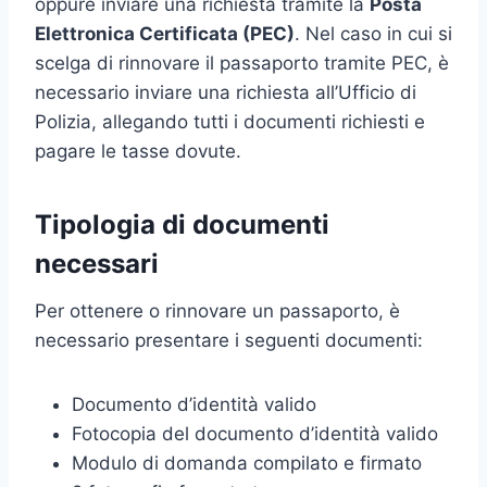
oppure inviare una richiesta tramite la
Posta
Elettronica Certificata (PEC)
. Nel caso in cui si
scelga di rinnovare il passaporto tramite PEC, è
necessario inviare una richiesta all’Ufficio di
Polizia, allegando tutti i documenti richiesti e
pagare le tasse dovute.
Tipologia di documenti
necessari
Per ottenere o rinnovare un passaporto, è
necessario presentare i seguenti documenti:
Documento d’identità valido
Fotocopia del documento d’identità valido
Modulo di domanda compilato e firmato