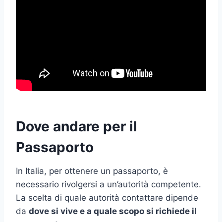
Dove andare per il
Passaporto
In Italia, per ottenere un passaporto, è
necessario rivolgersi a un’autorità competente.
La scelta di quale autorità contattare dipende
da
dove si vive e a quale scopo si richiede il