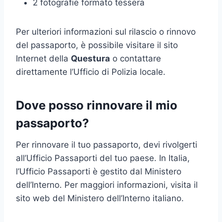
2 fotografie formato tessera
Per ulteriori informazioni sul rilascio o rinnovo
del passaporto, è possibile visitare il sito
Internet della
Questura
o contattare
direttamente l’Ufficio di Polizia locale.
Dove posso rinnovare il mio
passaporto?
Per rinnovare il tuo passaporto, devi rivolgerti
all’Ufficio Passaporti del tuo paese. In Italia,
l’Ufficio Passaporti è gestito dal Ministero
dell’Interno. Per maggiori informazioni, visita il
sito web del Ministero dell’Interno italiano.