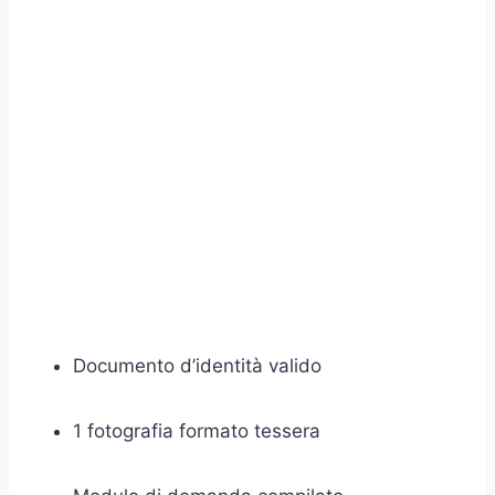
Documento d’identità valido
1 fotografia formato tessera