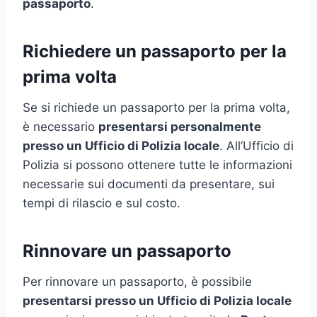
passaporto
.
Richiedere un passaporto per la
prima volta
Se si richiede un passaporto per la prima volta,
è necessario
presentarsi personalmente
presso un Ufficio di Polizia locale
. All’Ufficio di
Polizia si possono ottenere tutte le informazioni
necessarie sui documenti da presentare, sui
tempi di rilascio e sul costo.
Rinnovare un passaporto
Per rinnovare un passaporto, è possibile
presentarsi presso un Ufficio di Polizia locale