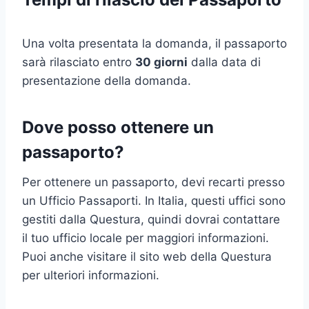
Una volta presentata la domanda, il passaporto
sarà rilasciato entro
30 giorni
dalla data di
presentazione della domanda.
Dove posso ottenere un
passaporto?
Per ottenere un passaporto, devi recarti presso
un Ufficio Passaporti. In Italia, questi uffici sono
gestiti dalla Questura, quindi dovrai contattare
il tuo ufficio locale per maggiori informazioni.
Puoi anche visitare il sito web della Questura
per ulteriori informazioni.