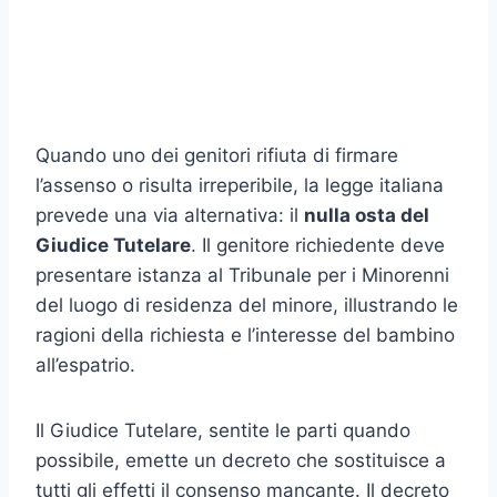
Quando uno dei genitori rifiuta di firmare
l’assenso o risulta irreperibile, la legge italiana
prevede una via alternativa: il
nulla osta del
Giudice Tutelare
. Il genitore richiedente deve
presentare istanza al Tribunale per i Minorenni
del luogo di residenza del minore, illustrando le
ragioni della richiesta e l’interesse del bambino
all’espatrio.
Il Giudice Tutelare, sentite le parti quando
possibile, emette un decreto che sostituisce a
tutti gli effetti il consenso mancante. Il decreto