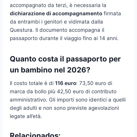
accompagnato da terzi, è necessaria la
dichiarazione di accompagnamento
firmata
da entrambi i genitori e vidimata dalla
Questura. Il documento accompagna il
passaporto durante il viaggio fino ai 14 anni.
Quanto costa il passaporto per
un bambino nel 2026?
Il costo totale è di
116 euro
: 73,50 euro di
marca da bollo più 42,50 euro di contributo
amministrativo. Gli importi sono identici a quelli
degli adulti e non sono previste agevolazioni
legate all’età.
Relacionados: