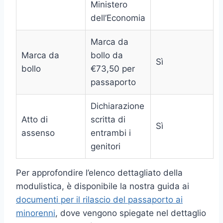
Ministero
dell’Economia
Marca da
Marca da
bollo da
Sì
bollo
€73,50 per
passaporto
Dichiarazione
Atto di
scritta di
Sì
assenso
entrambi i
genitori
Per approfondire l’elenco dettagliato della
modulistica, è disponibile la nostra guida ai
documenti per il rilascio del passaporto ai
minorenni
, dove vengono spiegate nel dettaglio