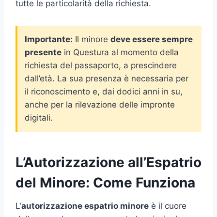
tutte le particolarità della richiesta.
Importante:
Il minore
deve essere sempre
presente
in Questura al momento della
richiesta del passaporto, a prescindere
dall’età. La sua presenza è necessaria per
il riconoscimento e, dai dodici anni in su,
anche per la rilevazione delle impronte
digitali.
L’Autorizzazione all’Espatrio
del Minore: Come Funziona
L’
autorizzazione espatrio minore
è il cuore