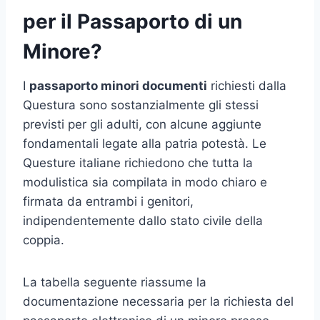
per il Passaporto di un
Minore?
I
passaporto minori documenti
richiesti dalla
Questura sono sostanzialmente gli stessi
previsti per gli adulti, con alcune aggiunte
fondamentali legate alla patria potestà. Le
Questure italiane richiedono che tutta la
modulistica sia compilata in modo chiaro e
firmata da entrambi i genitori,
indipendentemente dallo stato civile della
coppia.
La tabella seguente riassume la
documentazione necessaria per la richiesta del