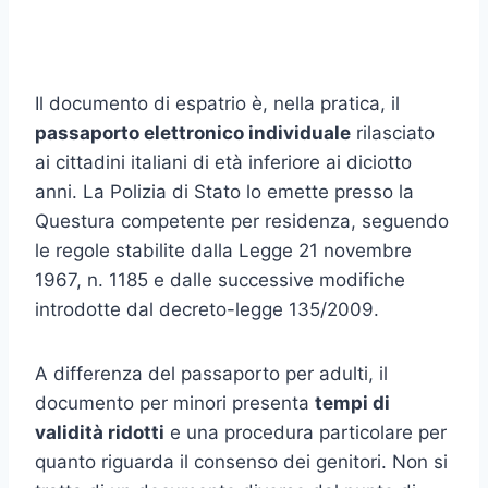
Il documento di espatrio è, nella pratica, il
passaporto elettronico individuale
rilasciato
ai cittadini italiani di età inferiore ai diciotto
anni. La Polizia di Stato lo emette presso la
Questura competente per residenza, seguendo
le regole stabilite dalla Legge 21 novembre
1967, n. 1185 e dalle successive modifiche
introdotte dal decreto-legge 135/2009.
A differenza del passaporto per adulti, il
documento per minori presenta
tempi di
validità ridotti
e una procedura particolare per
quanto riguarda il consenso dei genitori. Non si