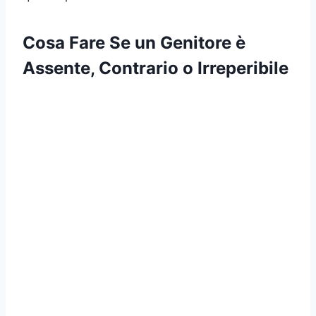
Cosa Fare Se un Genitore è
Assente, Contrario o Irreperibile