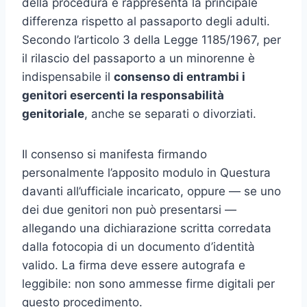
della procedura e rappresenta la principale
differenza rispetto al passaporto degli adulti.
Secondo l’articolo 3 della Legge 1185/1967, per
il rilascio del passaporto a un minorenne è
indispensabile il
consenso di entrambi i
genitori esercenti la responsabilità
genitoriale
, anche se separati o divorziati.
Il consenso si manifesta firmando
personalmente l’apposito modulo in Questura
davanti all’ufficiale incaricato, oppure — se uno
dei due genitori non può presentarsi —
allegando una dichiarazione scritta corredata
dalla fotocopia di un documento d’identità
valido. La firma deve essere autografa e
leggibile: non sono ammesse firme digitali per
questo procedimento.