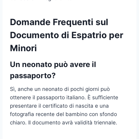
Domande Frequenti sul
Documento di Espatrio per
Minori
Un neonato può avere il
passaporto?
Sì, anche un neonato di pochi giorni può
ottenere il passaporto italiano. È sufficiente
presentare il certificato di nascita e una
fotografia recente del bambino con sfondo
chiaro. Il documento avrà validità triennale.