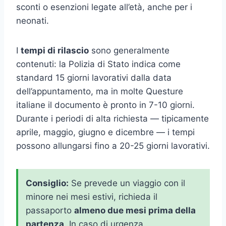
sconti o esenzioni legate all’età, anche per i
neonati.
I
tempi di rilascio
sono generalmente
contenuti: la Polizia di Stato indica come
standard 15 giorni lavorativi dalla data
dell’appuntamento, ma in molte Questure
italiane il documento è pronto in 7-10 giorni.
Durante i periodi di alta richiesta — tipicamente
aprile, maggio, giugno e dicembre — i tempi
possono allungarsi fino a 20-25 giorni lavorativi.
Consiglio:
Se prevede un viaggio con il
minore nei mesi estivi, richieda il
passaporto
almeno due mesi prima della
partenza
. In caso di urgenza