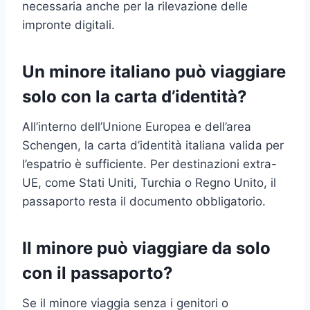
necessaria anche per la rilevazione delle
impronte digitali.
Un minore italiano può viaggiare
solo con la carta d’identità?
All’interno dell’Unione Europea e dell’area
Schengen, la carta d’identità italiana valida per
l’espatrio è sufficiente. Per destinazioni extra-
UE, come Stati Uniti, Turchia o Regno Unito, il
passaporto resta il documento obbligatorio.
Il minore può viaggiare da solo
con il passaporto?
Se il minore viaggia senza i genitori o