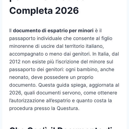
Completa 2026
Il
documento di espatrio per minori
è il
passaporto individuale che consente al figlio
minorenne di uscire dal territorio italiano,
accompagnato o meno dai genitori. In Italia, dal
2012 non esiste più l’iscrizione del minore sul
passaporto dei genitori: ogni bambino, anche
neonato, deve possedere un proprio
documento. Questa guida spiega, aggiornata al
2026, quali documenti servono, come ottenere
l’autorizzazione all’espatrio e quanto costa la
procedura presso la Questura.