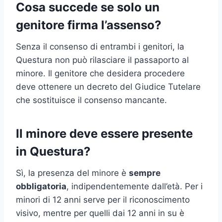
Cosa succede se solo un
genitore firma l’assenso?
Senza il consenso di entrambi i genitori, la
Questura non può rilasciare il passaporto al
minore. Il genitore che desidera procedere
deve ottenere un decreto del Giudice Tutelare
che sostituisce il consenso mancante.
Il minore deve essere presente
in Questura?
Sì, la presenza del minore è
sempre
obbligatoria
, indipendentemente dall’età. Per i
minori di 12 anni serve per il riconoscimento
visivo, mentre per quelli dai 12 anni in su è