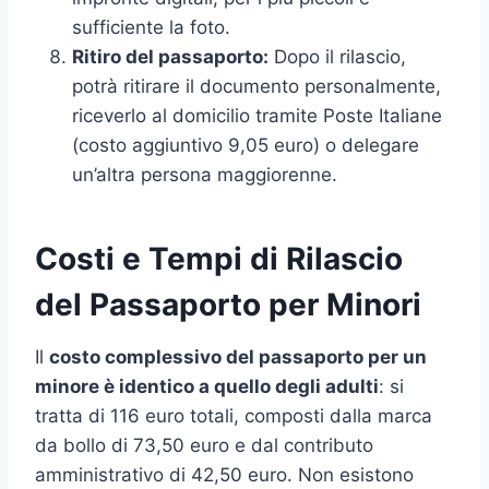
sufficiente la foto.
Ritiro del passaporto:
Dopo il rilascio,
potrà ritirare il documento personalmente,
riceverlo al domicilio tramite Poste Italiane
(costo aggiuntivo 9,05 euro) o delegare
un’altra persona maggiorenne.
Costi e Tempi di Rilascio
del Passaporto per Minori
Il
costo complessivo del passaporto per un
minore è identico a quello degli adulti
: si
tratta di 116 euro totali, composti dalla marca
da bollo di 73,50 euro e dal contributo
amministrativo di 42,50 euro. Non esistono