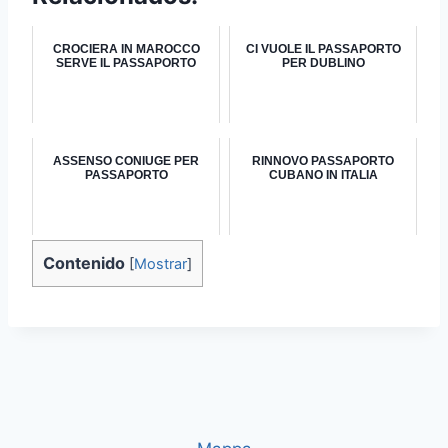
CROCIERA IN MAROCCO
CI VUOLE IL PASSAPORTO
SERVE IL PASSAPORTO
PER DUBLINO
ASSENSO CONIUGE PER
RINNOVO PASSAPORTO
PASSAPORTO
CUBANO IN ITALIA
Contenido
[
Mostrar
]