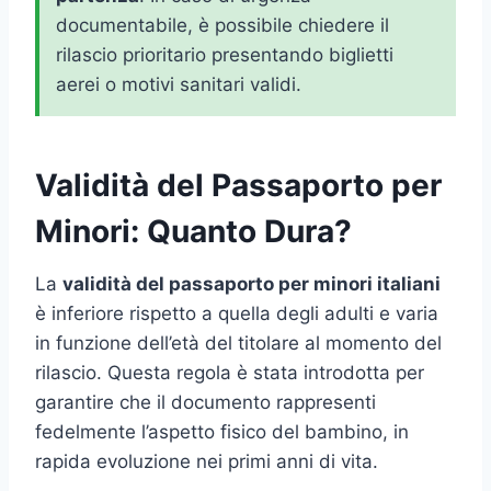
documentabile, è possibile chiedere il
rilascio prioritario presentando biglietti
aerei o motivi sanitari validi.
Validità del Passaporto per
Minori: Quanto Dura?
La
validità del passaporto per minori italiani
è inferiore rispetto a quella degli adulti e varia
in funzione dell’età del titolare al momento del
rilascio. Questa regola è stata introdotta per
garantire che il documento rappresenti
fedelmente l’aspetto fisico del bambino, in
rapida evoluzione nei primi anni di vita.