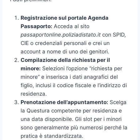
Registrazione sul portale Agenda
Passaporto:
Acceda al sito
passaportonline.poliziadistato.it
con SPID,
CIE o credenziali personali e crei un
account a nome di uno dei genitori.
Compilazione della richiesta per il
minore:
Selezioni l’opzione “richiesta per
minore” e inserisca i dati anagrafici del
figlio, inclusi il codice fiscale e l’indirizzo di
residenza.
Prenotazione dell’appuntamento:
Scelga
la Questura competente per residenza e
una data disponibile. Gli slot per i minori
sono generalmente più numerosi perché la
pratica è standardizzata.