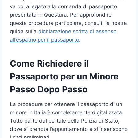
va poi allegato alla domanda di passaporto
presentata in Questura. Per approfondire
questa procedura particolare, consulti la nostra
guida sulla
dichiarazione scritta di assenso
all’espatrio per il passaporto
.
Come Richiedere il
Passaporto per un Minore
Passo Dopo Passo
La procedura per ottenere il passaporto di un
minore in Italia è completamente digitalizzata.
Tutto parte dal portale della Polizia di Stato,
dove si prenota l’appuntamento e si inseriscono
i dati preliminari.