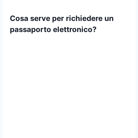
Cosa serve per richiedere un
passaporto elettronico?