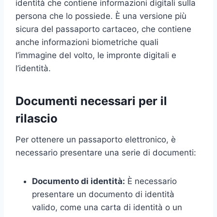
identità che contiene informazioni digitali sulla
persona che lo possiede. È una versione più
sicura del passaporto cartaceo, che contiene
anche informazioni biometriche quali
l’immagine del volto, le impronte digitali e
l’identità.
Documenti necessari per il
rilascio
Per ottenere un passaporto elettronico, è
necessario presentare una serie di documenti:
Documento di identità:
È necessario
presentare un documento di identità
valido, come una carta di identità o un