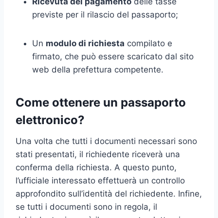
Ricevuta del pagamento
delle tasse
previste per il rilascio del passaporto;
Un
modulo di richiesta
compilato e
firmato, che può essere scaricato dal sito
web della prefettura competente.
Come ottenere un passaporto
elettronico?
Una volta che tutti i documenti necessari sono
stati presentati, il richiedente riceverà una
conferma della richiesta. A questo punto,
l’ufficiale interessato effettuerà un controllo
approfondito sull’identità del richiedente. Infine,
se tutti i documenti sono in regola, il