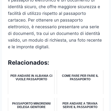
identità sicuro, che offre maggiore sicurezza e
facilità di utilizzo rispetto al passaporto
cartaceo. Per ottenere un passaporto
elettronico, è necessario presentare una serie
di documenti, tra cui un documento di identità
valido, un modulo di richiesta, una foto recente
e le impronte digitali.
Relacionados:
PER ANDARE IN ALBANIA CI
COME FARE PER FARE IL
VUOLE PASSAPORTO
PASSAPORTO
PASSAPORTO MINORENNI
PER ANDARE A TIRANA
DELEGA GENITORE
SERVE IL PASSAPORTO