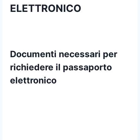
ELETTRONICO
Documenti necessari per
richiedere il passaporto
elettronico