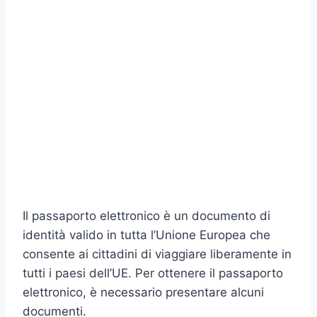
Il passaporto elettronico è un documento di
identità valido in tutta l’Unione Europea che
consente ai cittadini di viaggiare liberamente in
tutti i paesi dell’UE. Per ottenere il passaporto
elettronico, è necessario presentare alcuni
documenti.