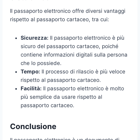
Il passaporto elettronico offre diversi vantaggi
rispetto al passaporto cartaceo, tra cui:
Sicurezza:
Il passaporto elettronico è più
sicuro del passaporto cartaceo, poiché
contiene informazioni digitali sulla persona
che lo possiede.
Tempo:
Il processo di rilascio è più veloce
rispetto al passaporto cartaceo.
Facilità:
Il passaporto elettronico è molto
più semplice da usare rispetto al
passaporto cartaceo.
Conclusione
Il passaporto elettronico è un documento di