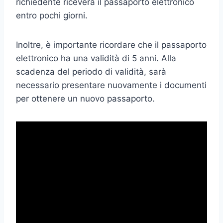
richiedente riceverà il passaporto elettronico
entro pochi giorni.
Inoltre, è importante ricordare che il passaporto
elettronico ha una validità di 5 anni. Alla
scadenza del periodo di validità, sarà
necessario presentare nuovamente i documenti
per ottenere un nuovo passaporto.