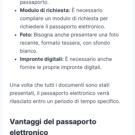
passaporto.
Modulo di richiesta:
È necessario
compilare un modulo di richiesta per
richiedere il passaporto elettronico.
Foto:
Bisogna anche presentare una foto
recente, formato tessera, con sfondo
bianco.
Impronte digitali:
È necessario anche
fornire le proprie impronte digitali.
Una volta che tutti i documenti sono stati
presentati, il passaporto elettronico verrà
rilasciato entro un periodo di tempo specifico.
Vantaggi del passaporto
elettronico