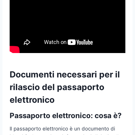
Documenti necessari per il
rilascio del passaporto
elettronico
Passaporto elettronico: cosa è?
Il passaporto elettronico è un documento di