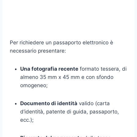
Per richiedere un passaporto elettronico è
necessario presentare:
Una fotografia recente
formato tessera, di
almeno 35 mm x 45 mm e con sfondo
omogeneo;
Documento di identità
valido (carta
d’identità, patente di guida, passaporto,
ecc.);