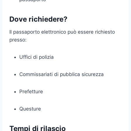
Dove richiedere?
Il passaporto elettronico può essere richiesto
presso:
Uffici di polizia
Commissariati di pubblica sicurezza
Prefetture
Questure
Tempi di rilascio