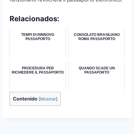
Relacionados:
TEMPI DI RINNOVO
CONSOLATO BRASILIANO
PASSAPORTO
ROMA PASSAPORTO
PROCEDURA PER
QUANDO SCADE UN
RICHIEDERE IL PASSAPORTO
PASSAPORTO
Contenido
[
Mostrar
]