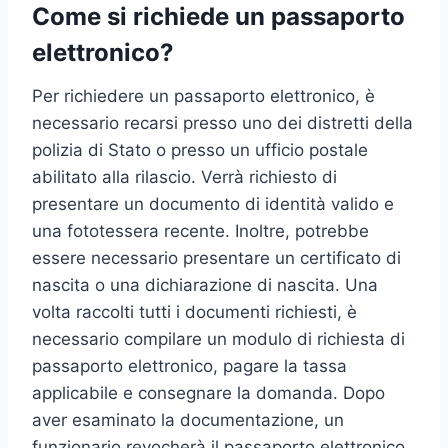
Come si richiede un passaporto
elettronico?
Per richiedere un passaporto elettronico, è
necessario recarsi presso uno dei distretti della
polizia di Stato o presso un ufficio postale
abilitato alla rilascio. Verrà richiesto di
presentare un documento di identità valido e
una fototessera recente. Inoltre, potrebbe
essere necessario presentare un certificato di
nascita o una dichiarazione di nascita. Una
volta raccolti tutti i documenti richiesti, è
necessario compilare un modulo di richiesta di
passaporto elettronico, pagare la tassa
applicabile e consegnare la domanda. Dopo
aver esaminato la documentazione, un
funzionario revocherà il passaporto elettronico.