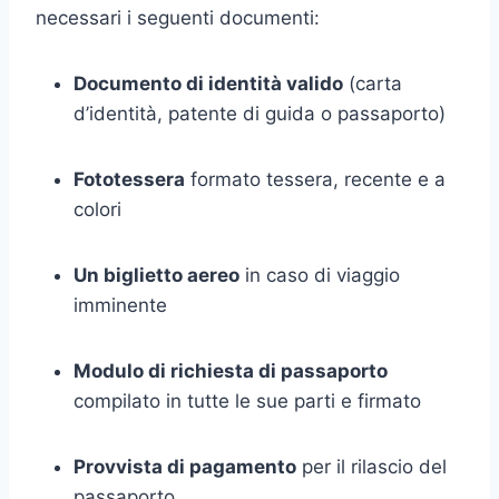
necessari i seguenti documenti:
Documento di identità valido
(carta
d’identità, patente di guida o passaporto)
Fototessera
formato tessera, recente e a
colori
Un biglietto aereo
in caso di viaggio
imminente
Modulo di richiesta di passaporto
compilato in tutte le sue parti e firmato
Provvista di pagamento
per il rilascio del
passaporto