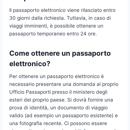
Il passaporto elettronico viene rilasciato entro
30 giorni dalla richiesta. Tuttavia, in caso di
viaggi imminenti, è possibile ottenere un
passaporto temporaneo entro 24 ore.
Come ottenere un passaporto
elettronico?
Per ottenere un passaporto elettronico è
necessario presentare una domanda al proprio
Ufficio Passaporti presso il ministero degli
esteri del proprio paese. Si dovrà fornire una
prova di identità, un documento di viaggio
valido (ad esempio un passaporto esistente) e
una fotografia recente. Ci possono essere