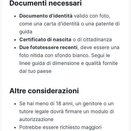
Documenti necessari
Documento d’identità
valido con foto,
come una carta d’identità o una patente di
guida
Certificato di nascita
o di cittadinanza
Due fototessere recenti
, deve essere una
foto nitida con sfondo bianco. Segui le
linee guida di dimensione e qualità fornite
dal tuo paese
Altre considerazioni
Se hai meno di 18 anni, un genitore o un
tutore legale dovrà firmare un modulo di
autorizzazione
Potrebbe essere richiesto maggiori