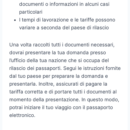
documenti o informazioni in alcuni casi
particolari
I tempi di lavorazione e le tariffe possono
variare a seconda del paese di rilascio
Una volta raccolti tutti i documenti necessari,
dovrai presentare la tua domanda presso
l’ufficio della tua nazione che si occupa del
rilascio dei passaporti. Segui le istruzioni fornite
dal tuo paese per preparare la domanda e
presentarla. Inoltre, assicurati di pagare la
tariffa corretta e di portare tutti i documenti al
momento della presentazione. In questo modo,
potrai iniziare il tuo viaggio con il passaporto
elettronico.