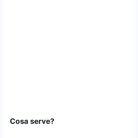
Cosa serve?