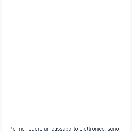
Per richiedere un passaporto elettronico, sono