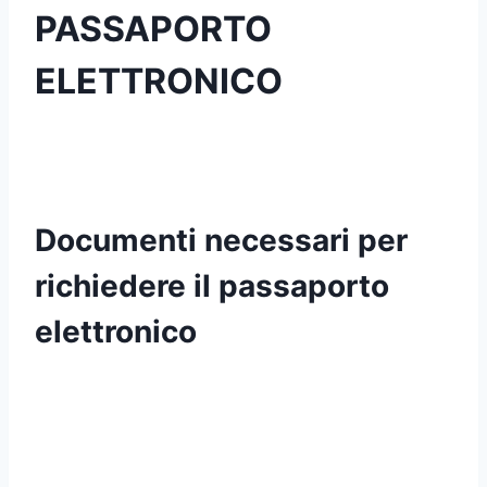
PASSAPORTO
ELETTRONICO
Documenti necessari per
richiedere il passaporto
elettronico