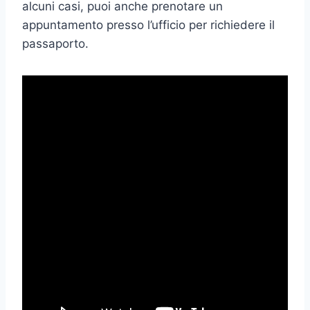
alcuni casi, puoi anche prenotare un
appuntamento presso l’ufficio per richiedere il
passaporto.