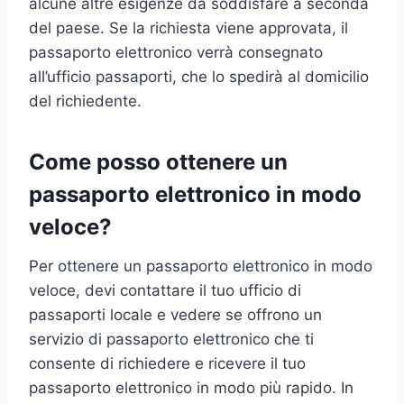
alcune altre esigenze da soddisfare a seconda
del paese. Se la richiesta viene approvata, il
passaporto elettronico verrà consegnato
all’ufficio passaporti, che lo spedirà al domicilio
del richiedente.
Come posso ottenere un
passaporto elettronico in modo
veloce?
Per ottenere un passaporto elettronico in modo
veloce, devi contattare il tuo ufficio di
passaporti locale e vedere se offrono un
servizio di passaporto elettronico che ti
consente di richiedere e ricevere il tuo
passaporto elettronico in modo più rapido. In