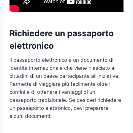
Richiedere un passaporto
elettronico
Il passaporto elettronico è un documento di
identità internazionale che viene rilasciato ai
cittadini di un paese partecipante all’iniziativa.
Permette di viaggiare più facilmente oltre i
confini e di ottenere i vantaggi di un
passaporto tradizionale. Se desideri richiedere
un passaporto elettronico, devi preparare
alcuni documenti: