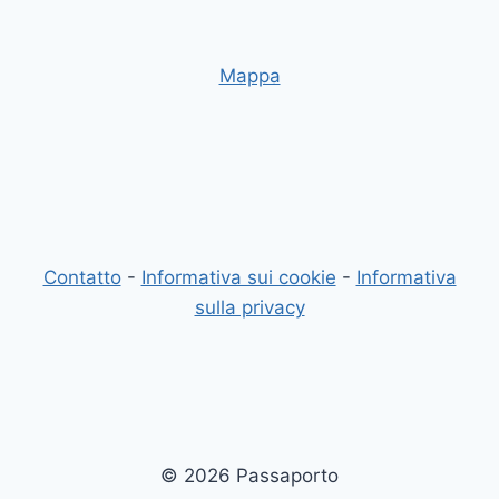
Mappa
Contatto
-
Informativa sui cookie
-
Informativa
sulla privacy
© 2026 Passaporto