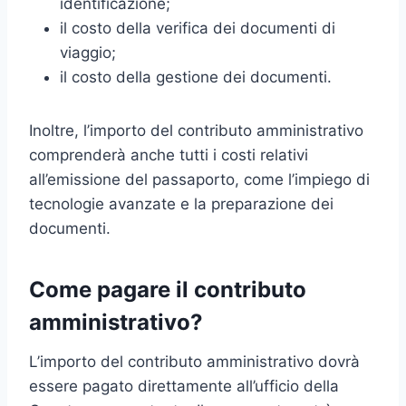
identificazione;
il costo della verifica dei documenti di
viaggio;
il costo della gestione dei documenti.
Inoltre, l’importo del contributo amministrativo
comprenderà anche tutti i costi relativi
all’emissione del passaporto, come l’impiego di
tecnologie avanzate e la preparazione dei
documenti.
Come pagare il contributo
amministrativo?
L’importo del contributo amministrativo dovrà
essere pagato direttamente all’ufficio della