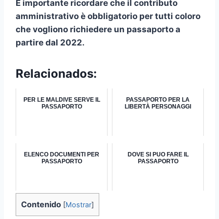
È importante ricordare che il contributo
amministrativo è obbligatorio per tutti coloro
che vogliono richiedere un passaporto a
partire dal 2022.
Relacionados:
PER LE MALDIVE SERVE IL
PASSAPORTO PER LA
PASSAPORTO
LIBERTÀ PERSONAGGI
ELENCO DOCUMENTI PER
DOVE SI PUO FARE IL
PASSAPORTO
PASSAPORTO
Contenido
[
Mostrar
]