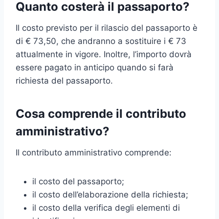
Quanto costerà il passaporto?
Il costo previsto per il rilascio del passaporto è
di € 73,50, che andranno a sostituire i € 73
attualmente in vigore. Inoltre, l’importo dovrà
essere pagato in anticipo quando si farà
richiesta del passaporto.
Cosa comprende il contributo
amministrativo?
Il contributo amministrativo comprende:
il costo del passaporto;
il costo dell’elaborazione della richiesta;
il costo della verifica degli elementi di