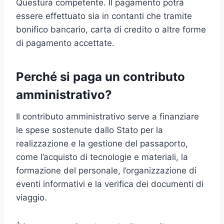
Questura competente. Il pagamento potrà
essere effettuato sia in contanti che tramite
bonifico bancario, carta di credito o altre forme
di pagamento accettate.
Perché si paga un contributo
amministrativo?
Il contributo amministrativo serve a finanziare
le spese sostenute dallo Stato per la
realizzazione e la gestione del passaporto,
come l’acquisto di tecnologie e materiali, la
formazione del personale, l’organizzazione di
eventi informativi e la verifica dei documenti di
viaggio.