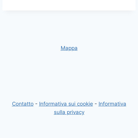
Mappa
Contatto
-
Informativa sui cookie
-
Informativa
sulla privacy