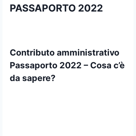
PASSAPORTO 2022
Contributo amministrativo
Passaporto 2022 – Cosa c’è
da sapere?