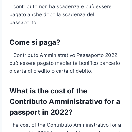
Il contributo non ha scadenza e può essere
pagato anche dopo la scadenza del
passaporto.
Come si paga?
Il Contributo Amministrativo Passaporto 2022
può essere pagato mediante bonifico bancario
o carta di credito o carta di debito.
What is the cost of the
Contributo Amministrativo for a
passport in 2022?
The cost of the Contributo Amministrativo for a