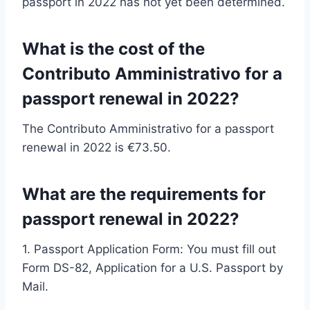
passport in 2022 has not yet been determined.
What is the cost of the
Contributo Amministrativo for a
passport renewal in 2022?
The Contributo Amministrativo for a passport
renewal in 2022 is €73.50.
What are the requirements for
passport renewal in 2022?
1. Passport Application Form: You must fill out
Form DS-82, Application for a U.S. Passport by
Mail.