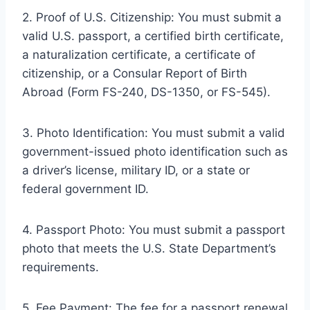
2. Proof of U.S. Citizenship: You must submit a
valid U.S. passport, a certified birth certificate,
a naturalization certificate, a certificate of
citizenship, or a Consular Report of Birth
Abroad (Form FS-240, DS-1350, or FS-545).
3. Photo Identification: You must submit a valid
government-issued photo identification such as
a driver’s license, military ID, or a state or
federal government ID.
4. Passport Photo: You must submit a passport
photo that meets the U.S. State Department’s
requirements.
5. Fee Payment: The fee for a passport renewal