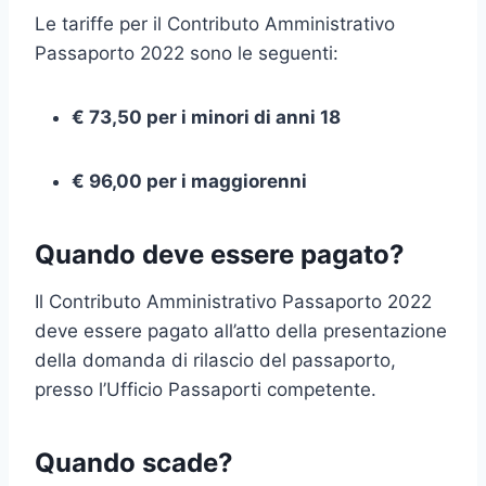
Le tariffe per il Contributo Amministrativo
Passaporto 2022 sono le seguenti:
€ 73,50 per i minori di anni 18
€ 96,00 per i maggiorenni
Quando deve essere pagato?
Il Contributo Amministrativo Passaporto 2022
deve essere pagato all’atto della presentazione
della domanda di rilascio del passaporto,
presso l’Ufficio Passaporti competente.
Quando scade?