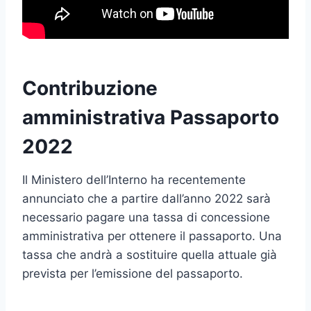
Contribuzione
amministrativa Passaporto
2022
Il Ministero dell’Interno ha recentemente
annunciato che a partire dall’anno 2022 sarà
necessario pagare una tassa di concessione
amministrativa per ottenere il passaporto. Una
tassa che andrà a sostituire quella attuale già
prevista per l’emissione del passaporto.