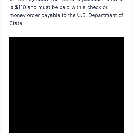
is $110 and must be paid with a check or
money order payable to the U.S. Department of
State.