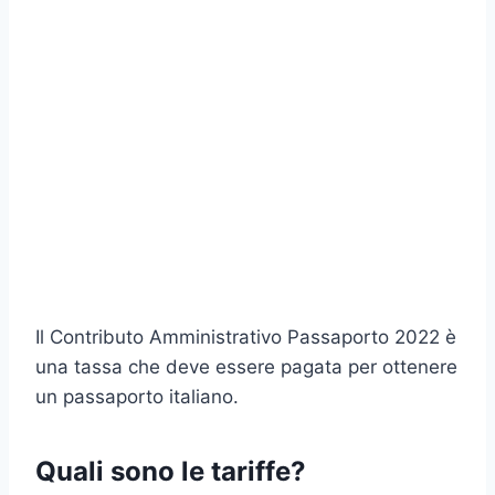
Il Contributo Amministrativo Passaporto 2022 è
una tassa che deve essere pagata per ottenere
un passaporto italiano.
Quali sono le tariffe?