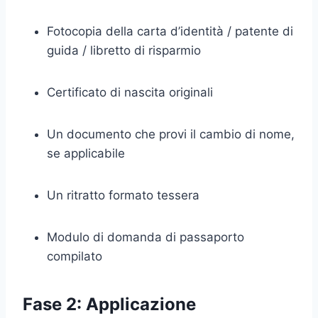
Fotocopia della carta d’identità / patente di
guida / libretto di risparmio
Certificato di nascita originali
Un documento che provi il cambio di nome,
se applicabile
Un ritratto formato tessera
Modulo di domanda di passaporto
compilato
Fase 2: Applicazione