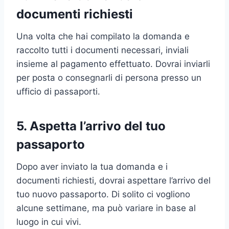
documenti richiesti
Una volta che hai compilato la domanda e
raccolto tutti i documenti necessari, inviali
insieme al pagamento effettuato. Dovrai inviarli
per posta o consegnarli di persona presso un
ufficio di passaporti.
5. Aspetta l’arrivo del tuo
passaporto
Dopo aver inviato la tua domanda e i
documenti richiesti, dovrai aspettare l’arrivo del
tuo nuovo passaporto. Di solito ci vogliono
alcune settimane, ma può variare in base al
luogo in cui vivi.