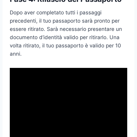
Dopo aver completato tutti i passaggi
precedenti, il tuo passaporto sarà pronto per
essere ritirato. Sarà necessario presentare un
documento d’identità valido per ritirarlo. Una
volta ritirato, il tuo passaporto è valido per 10
anni.