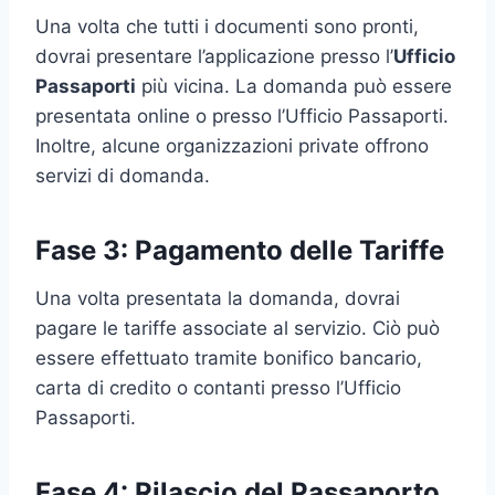
Una volta che tutti i documenti sono pronti,
dovrai presentare l’applicazione presso l’
Ufficio
Passaporti
più vicina. La domanda può essere
presentata online o presso l’Ufficio Passaporti.
Inoltre, alcune organizzazioni private offrono
servizi di domanda.
Fase 3: Pagamento delle Tariffe
Una volta presentata la domanda, dovrai
pagare le tariffe associate al servizio. Ciò può
essere effettuato tramite bonifico bancario,
carta di credito o contanti presso l’Ufficio
Passaporti.
Fase 4: Rilascio del Passaporto