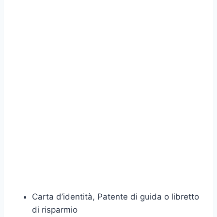
Carta d’identità, Patente di guida o libretto
di risparmio