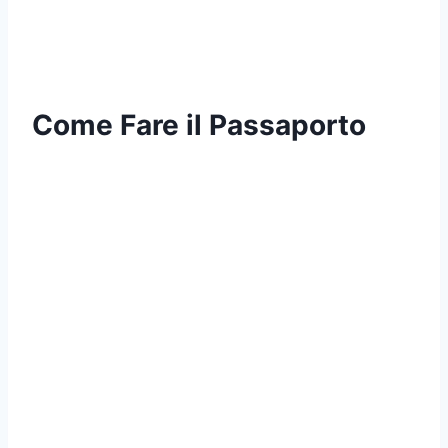
Come Fare il Passaporto