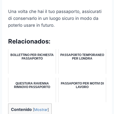
Una volta che hai il tuo passaporto, assicurati
di conservarlo in un luogo sicuro in modo da
poterlo usare in futuro.
Relacionados:
BOLLETTINO PER RICHIESTA
PASSAPORTO TEMPORANEO
PASSAPORTO
PER LONDRA
QUESTURA RAVENNA
PASSAPORTO PER MOTIVI DI
RINNOVO PASSAPORTO
LAVORO
Contenido
[
Mostrar
]