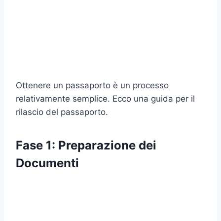
Ottenere un passaporto è un processo
relativamente semplice. Ecco una guida per il
rilascio del passaporto.
Fase 1: Preparazione dei
Documenti