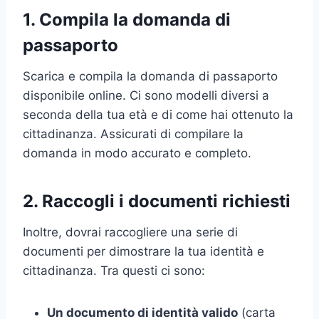
1. Compila la domanda di
passaporto
Scarica e compila la domanda di passaporto
disponibile online. Ci sono modelli diversi a
seconda della tua età e di come hai ottenuto la
cittadinanza. Assicurati di compilare la
domanda in modo accurato e completo.
2. Raccogli i documenti richiesti
Inoltre, dovrai raccogliere una serie di
documenti per dimostrare la tua identità e
cittadinanza. Tra questi ci sono:
Un documento di identità valido
(carta