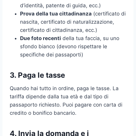
d’identità, patente di guida, ecc.)
Prova della tua cittadinanza
(certificato di
nascita, certificato di naturalizzazione,
certificato di cittadinanza, ecc.)
Due foto recenti
della tua faccia, su uno
sfondo bianco (devono rispettare le
specifiche dei passaporti)
3. Paga le tasse
Quando hai tutto in ordine, paga le tasse. La
tariffa dipende dalla tua età e dal tipo di
passaporto richiesto. Puoi pagare con carta di
credito o bonifico bancario.
4. Invia la domanda e i