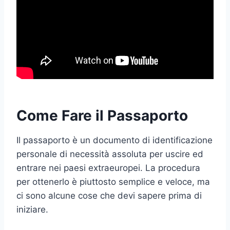
Come Fare il Passaporto
Il passaporto è un documento di identificazione
personale di necessità assoluta per uscire ed
entrare nei paesi extraeuropei. La procedura
per ottenerlo è piuttosto semplice e veloce, ma
ci sono alcune cose che devi sapere prima di
iniziare.