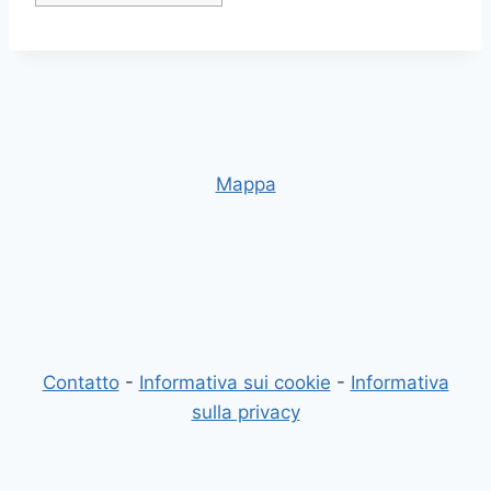
Mappa
Contatto
-
Informativa sui cookie
-
Informativa
sulla privacy