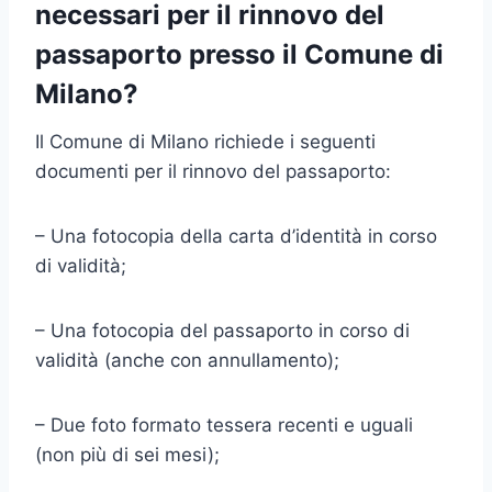
necessari per il rinnovo del
passaporto presso il Comune di
Milano?
Il Comune di Milano richiede i seguenti
documenti per il rinnovo del passaporto:
– Una fotocopia della carta d’identità in corso
di validità;
– Una fotocopia del passaporto in corso di
validità (anche con annullamento);
– Due foto formato tessera recenti e uguali
(non più di sei mesi);