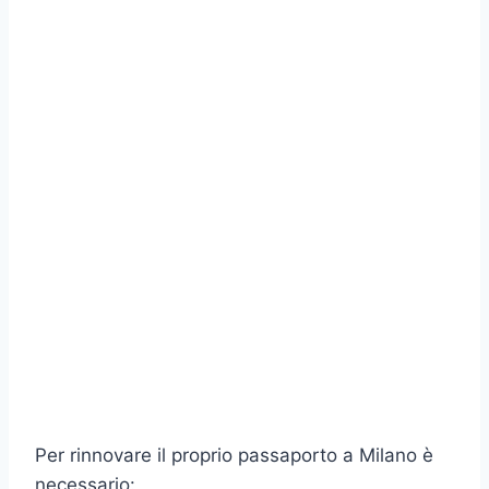
Per rinnovare il proprio passaporto a Milano è
necessario: