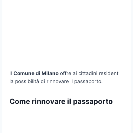
Il
Comune di Milano
offre ai cittadini residenti
la possibilità di rinnovare il passaporto.
Come rinnovare il passaporto