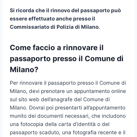
Si ricorda che il rinnovo del passaporto può
essere effettuato anche presso il
Commissariato di Polizia di Milano.
Come faccio a rinnovare il
passaporto presso il Comune di
Milano?
Per rinnovare il passaporto presso il Comune di
Milano, devi prenotare un appuntamento online
sul sito web dell’anagrafe del Comune di
Milano. Dovrai poi presentarti all’appuntamento
munito dei documenti necessari, che includono
una fotocopia della carta d’identità o del
passaporto scaduto, una fotografia recente e il