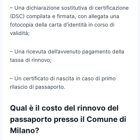
– Una dichiarazione sostitutiva di certificazione
(DSC) compilata e firmata, con allegata una
fotocopia della carta d’identità in corso di
validità;
– Una ricevuta dell’avvenuto pagamento della
tassa di rinnovo;
– Un certificato di nascita in caso di primo
rilascio di passaporto.
Qual è il costo del rinnovo del
passaporto presso il Comune di
Milano?