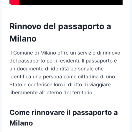
Rinnovo del passaporto a
Milano
Il Comune di Milano offre un servizio di rinnovo
del passaporto per i residenti. Il passaporto è
un documento di identità personale che
identifica una persona come cittadina di uno
Stato e conferisce loro il diritto di viaggiare
liberamente all’interno del territorio.
Come rinnovare il passaporto a
Milano