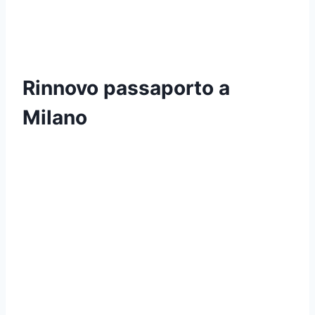
Rinnovo passaporto a
Milano