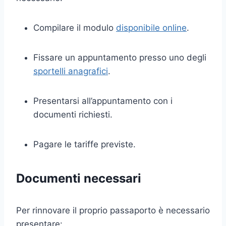
Compilare il modulo
disponibile online
.
Fissare un appuntamento presso uno degli
sportelli anagrafici
.
Presentarsi all’appuntamento con i
documenti richiesti.
Pagare le tariffe previste.
Documenti necessari
Per rinnovare il proprio passaporto è necessario
presentare: