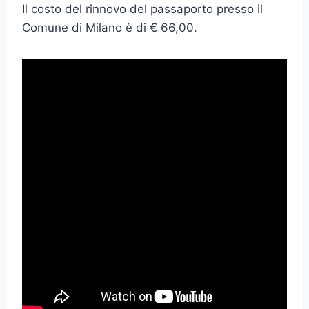
Il costo del rinnovo del passaporto presso il
Comune di Milano è di € 66,00.