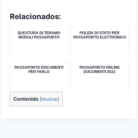
Relacionados:
QUESTURA DI TERAMO
POLIZIA DI STATO PER
MODULI PASSAPORTO
PASSAPORTO ELETTRONICO
PASSAPORTO DOCUMENTI
PASSAPORTO ONLINE
PER FARLO
DOCUMENTI 2022
Contenido
[
Mostrar
]