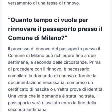
versamento di una tassa di rinnovo.
“Quanto tempo ci vuole per
rinnovare il passaporto presso il
Comune di Milano?”
Il processo di rinnovo del passaporto presso il
Comune di Milano può richiedere fino a due
settimane, a seconda delle circostanze. Prima
di procedere con il rinnovo, è necessario
compilare la domanda di rinnovo e fornire la
documentazione necessaria, compreso un
certificato di nascita o un’altra prova di identità.
Una volta che la domanda è stata inoltrata, il
passaporto sarà rilasciato entro la fine della
seconda settimana.