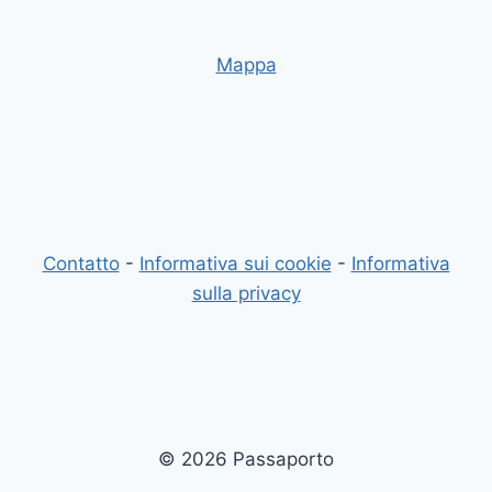
Mappa
Contatto
-
Informativa sui cookie
-
Informativa
sulla privacy
© 2026 Passaporto