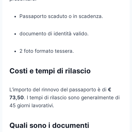
Passaporto scaduto o in scadenza.
documento di identità valido.
2 foto formato tessera.
Costi e tempi di rilascio
L’importo del rinnovo del passaporto è di
€
73,50
. I tempi di rilascio sono generalmente di
45 giorni lavorativi.
Quali sono i documenti