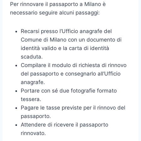
Per rinnovare il passaporto a Milano è
necessario seguire alcuni passaggi:
Recarsi presso l’Ufficio anagrafe del
Comune di Milano con un documento di
identità valido e la carta di identità
scaduta.
Compilare il modulo di richiesta di rinnovo
del passaporto e consegnarlo all’Ufficio
anagrafe.
Portare con sé due fotografie formato
tessera.
Pagare le tasse previste per il rinnovo del
passaporto.
Attendere di ricevere il passaporto
rinnovato.