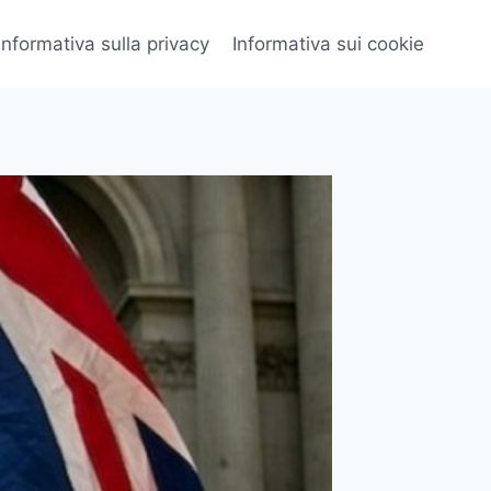
Informativa sulla privacy
Informativa sui cookie