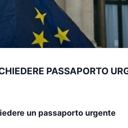
CHIEDERE PASSAPORTO UR
iedere un passaporto urgente