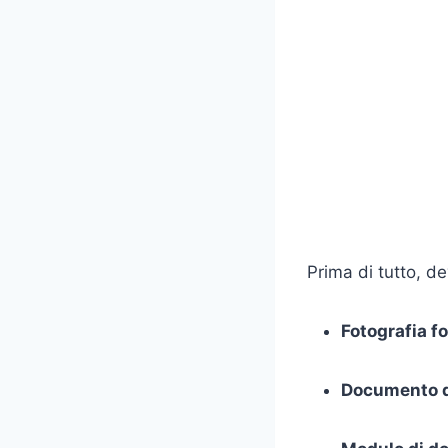
Prima di tutto, de
Fotografia f
Documento di