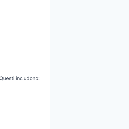
 Questi includono: