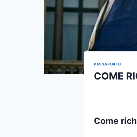
PASSAPORTO
COME RI
Come rich