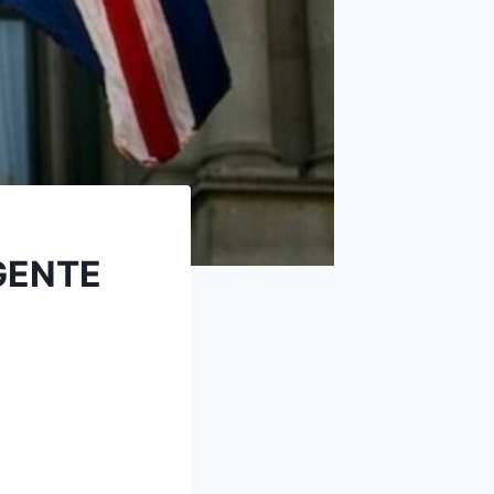
GENTE