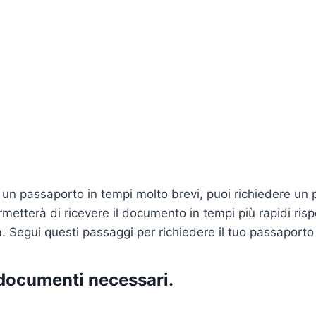
 un passaporto in tempi molto brevi, puoi richiedere un
rmetterà di ricevere il documento in tempi più rapidi ris
a. Segui questi passaggi per richiedere il tuo passaporto
 documenti necessari.