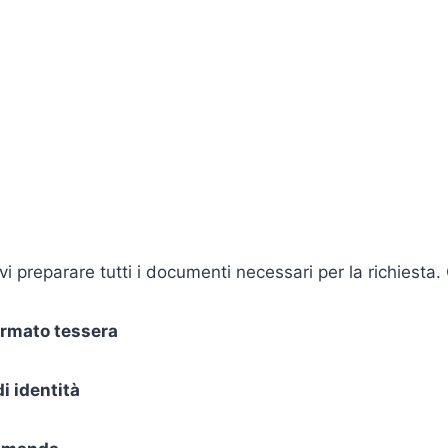
vi preparare tutti i documenti necessari per la richiesta.
ormato tessera
 identità