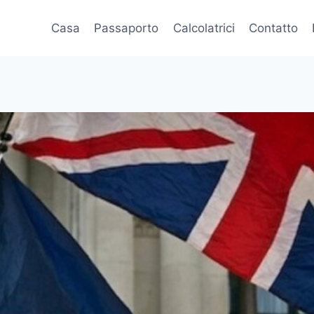
Casa
Passaporto
Calcolatrici
Contatto